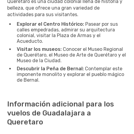
Querétaro es una ciudad colonial llena de historia y
belleza, que ofrece una gran variedad de
actividades para sus visitantes.
Explorar el Centro Histórico:
Pasear por sus
calles empedradas, admirar su arquitectura
colonial, visitar la Plaza de Armas y el
Acueducto.
Visitar los museos:
Conocer el Museo Regional
de Querétaro, el Museo de Arte de Querétaro y el
Museo de la Ciudad.
Descubrir la Peña de Bernal:
Contemplar este
imponente monolito y explorar el pueblo mágico
de Bernal.
Información adicional para los
vuelos de Guadalajara a
Queretaro