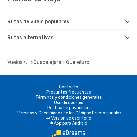
Rutas de vuelo populares
Rutas alternativas
Vuelos
Guadalajara - Queretaro
Contacto
Preguntas frecuentes
Términos y condiciones generales
Uso de cookies
Política de privacidad
Términos y Condiciones de los Códigos Promocionales
Versión de escritorio
d
App para Android
A