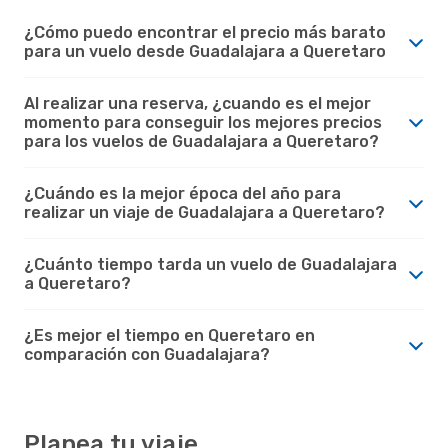
¿Cómo puedo encontrar el precio más barato
para un vuelo desde Guadalajara a Queretaro
Al realizar una reserva, ¿cuando es el mejor
momento para conseguir los mejores precios
para los vuelos de Guadalajara a Queretaro?
¿Cuándo es la mejor época del año para
realizar un viaje de Guadalajara a Queretaro?
¿Cuánto tiempo tarda un vuelo de Guadalajara
a Queretaro?
¿Es mejor el tiempo en Queretaro en
comparación con Guadalajara?
Planea tu viaje