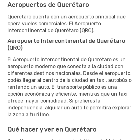
Aeropuertos de Querétaro
Querétaro cuenta con un aeropuerto principal que
opera vuelos comerciales: El Aeropuerto
Intercontinental de Querétaro (QRO).
Aeropuerto Intercontinental de Querétaro
(QRO)
El Aeropuerto Intercontinental de Querétaro es un
aeropuerto moderno que conecta a la ciudad con
diferentes destinos nacionales. Desde el aeropuerto,
podés llegar al centro de la ciudad en taxi, autobús o
rentando un auto. El transporte público es una
opción económica y eficiente, mientras que un taxi
ofrece mayor comodidad. Si prefieres la
independencia, alquilar un auto te permitirá explorar
la zona a tu ritmo.
Qué hacer y ver en Querétaro