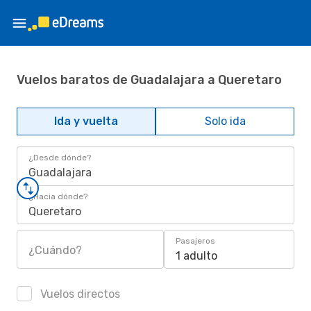
Vuelos baratos de Guadalajara a Queretaro
Ida y vuelta
Solo ida
¿Desde dónde?
Guadalajara
¿Hacia dónde?
Queretaro
Pasajeros
¿Cuándo?
1 adulto
Vuelos directos