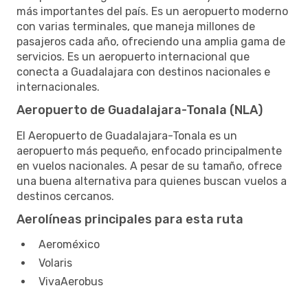
más importantes del país. Es un aeropuerto moderno
con varias terminales, que maneja millones de
pasajeros cada año, ofreciendo una amplia gama de
servicios. Es un aeropuerto internacional que
conecta a Guadalajara con destinos nacionales e
internacionales.
Aeropuerto de Guadalajara-Tonala (NLA)
El Aeropuerto de Guadalajara-Tonala es un
aeropuerto más pequeño, enfocado principalmente
en vuelos nacionales. A pesar de su tamaño, ofrece
una buena alternativa para quienes buscan vuelos a
destinos cercanos.
Aerolíneas principales para esta ruta
Aeroméxico
Volaris
VivaAerobus