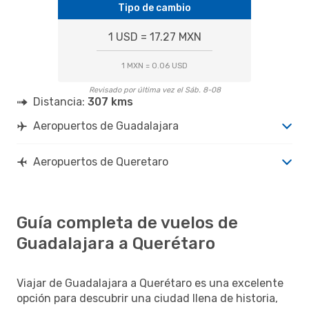
Tipo de cambio
1 USD = 17.27 MXN
1 MXN = 0.06 USD
Revisado por última vez el Sáb. 8-08
Distancia:
307 kms
Aeropuertos de Guadalajara
Aeropuertos de Queretaro
Guía completa de vuelos de
Guadalajara a Querétaro
Viajar de Guadalajara a Querétaro es una excelente
opción para descubrir una ciudad llena de historia,