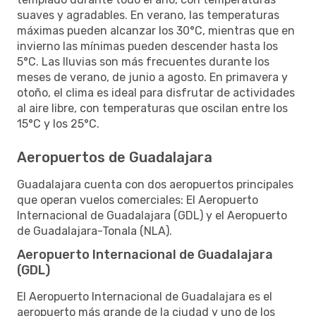
suaves y agradables. En verano, las temperaturas
máximas pueden alcanzar los 30°C, mientras que en
invierno las mínimas pueden descender hasta los
5°C. Las lluvias son más frecuentes durante los
meses de verano, de junio a agosto. En primavera y
otoño, el clima es ideal para disfrutar de actividades
al aire libre, con temperaturas que oscilan entre los
15°C y los 25°C.
Aeropuertos de Guadalajara
Guadalajara cuenta con dos aeropuertos principales
que operan vuelos comerciales: El Aeropuerto
Internacional de Guadalajara (GDL) y el Aeropuerto
de Guadalajara-Tonala (NLA).
Aeropuerto Internacional de Guadalajara
(GDL)
El Aeropuerto Internacional de Guadalajara es el
aeropuerto más grande de la ciudad y uno de los