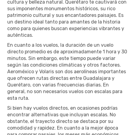
cultura y belleza natural. Querétaro te cautivará con
sus imponentes monumentos históricos, su rico
patrimonio cultural y sus encantadores paisajes. Es
un destino ideal tanto para amantes de la historia
como para quienes buscan experiencias vibrantes y
auténticas.
En cuanto a los vuelos, la duración de un vuelo
directo promedio es de aproximadamente 1 hora y 30
minutos. Sin embargo, este tiempo puede variar
según las condiciones climáticas y otros factores.
Aeroméxico y Volaris son dos aerolíneas importantes
que ofrecen rutas directas entre Guadalajara y
Querétaro, con varias frecuencias diarias. En
general, no son necesarios vuelos con escalas para
esta ruta.
Si bien hay vuelos directos, en ocasiones podrías
encontrar alternativas que incluyan escalas. No
obstante, el trayecto directo se destaca por su
comodidad y rapidez. En cuanto a la mejor época
para comprar pasajes, los meses más económicos