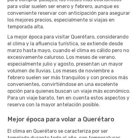
para volar suelen ser enero y febrero, aunque es
conveniente reservar con anticipación para asegurar
los mejores precios, especialmente si viajas en
temporada alta.
La mejor época para visitar Querétaro, considerando
el clima y la afluencia turística, se extiende desde
marzo hasta mayo, cuando el clima es cálido pero no
excesivamente caluroso. Los meses de verano,
especialmente julio y agosto, presentan un mayor
volumen de lluvias. Los meses de noviembre a
febrero suelen ser más tranquilos y con precios más
convenientes, convirtiéndose en una excelente
opción para quienes buscan un viaje más económico.
Para un viaje barato, ten en cuenta estos aspectos y
reserva con la mayor antelación posible.
Mejor época para volar a Querétaro
El clima en Querétaro se caracteriza por ser
templado durante todo el año, con temperaturas