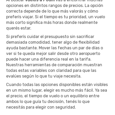
opciones en distintos rangos de precios. La opción
correcta depende de lo que más valorás y cómo
preferís viajar. Si el tiempo es tu prioridad, un vuelo
más corto significa más horas donde realmente
querés estar.
Si preferís cuidar el presupuesto sin sacrificar
demasiada comodidad, tener algo de flexibilidad
ayuda bastante. Mover las fechas un par de días o
ver si te queda mejor salir desde otro aeropuerto
puede hacer una diferencia real en la tarifa.
Nuestras herramientas de comparación muestran
todas estas variables con claridad para que las
evalúes según lo que tu viaje necesita.
Cuando todas las opciones disponibles están visibles
en un mismo lugar, elegir es mucho más fácil. Ya sea
el precio, el tiempo de vuelo o un equilibrio entre
ambos lo que guía tu decisión, tenés lo que
necesitás para elegir con seguridad.