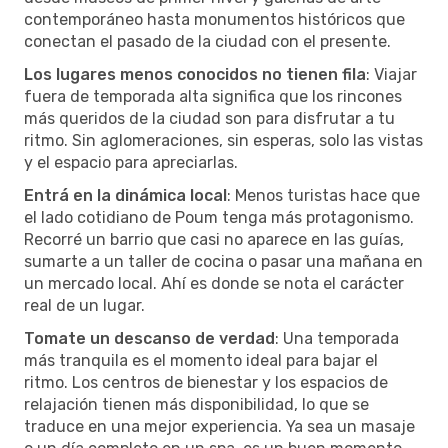
contemporáneo hasta monumentos históricos que
conectan el pasado de la ciudad con el presente.
Los lugares menos conocidos no tienen fila
: Viajar
fuera de temporada alta significa que los rincones
más queridos de la ciudad son para disfrutar a tu
ritmo. Sin aglomeraciones, sin esperas, solo las vistas
y el espacio para apreciarlas.
Entrá en la dinámica local
: Menos turistas hace que
el lado cotidiano de Poum tenga más protagonismo.
Recorré un barrio que casi no aparece en las guías,
sumarte a un taller de cocina o pasar una mañana en
un mercado local. Ahí es donde se nota el carácter
real de un lugar.
Tomate un descanso de verdad
: Una temporada
más tranquila es el momento ideal para bajar el
ritmo. Los centros de bienestar y los espacios de
relajación tienen más disponibilidad, lo que se
traduce en una mejor experiencia. Ya sea un masaje