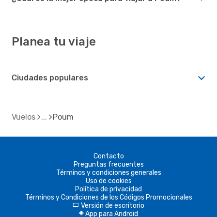
Planea tu viaje
Ciudades populares
Vuelos
Poum
Contacto
Preguntas frecuentes
Términos y condiciones generales
Uso de cookies
Política de privacidad
Términos y Condiciones de los Códigos Promocionales
Versión de escritorio
d
App para Android
A