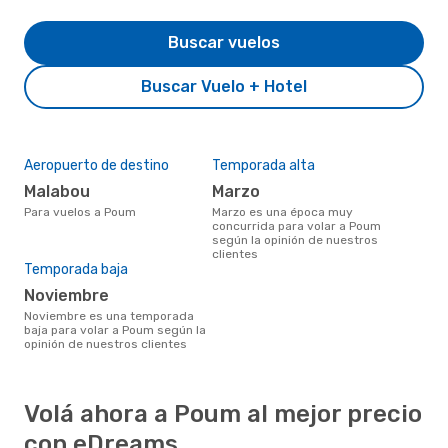
Buscar vuelos
Buscar Vuelo + Hotel
Aeropuerto de destino
Temporada alta
Malabou
marzo
Para vuelos a Poum
marzo es una época muy
concurrida para volar a Poum
según la opinión de nuestros
clientes
Temporada baja
noviembre
noviembre es una temporada
baja para volar a Poum según la
opinión de nuestros clientes
Volá ahora a Poum al mejor precio
con eDreams