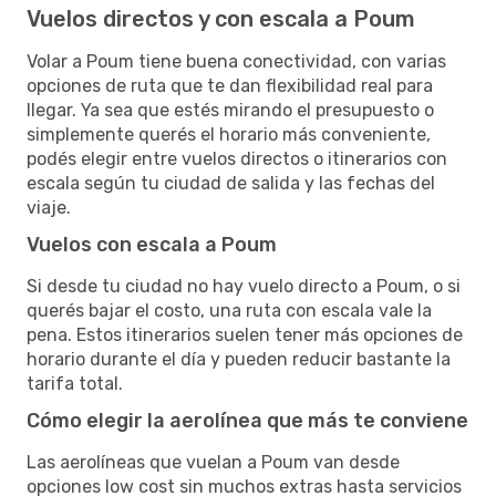
Vuelos directos y con escala a Poum
Volar a Poum tiene buena conectividad, con varias
opciones de ruta que te dan flexibilidad real para
llegar. Ya sea que estés mirando el presupuesto o
simplemente querés el horario más conveniente,
podés elegir entre vuelos directos o itinerarios con
escala según tu ciudad de salida y las fechas del
viaje.
Vuelos con escala a Poum
Si desde tu ciudad no hay vuelo directo a Poum, o si
querés bajar el costo, una ruta con escala vale la
pena. Estos itinerarios suelen tener más opciones de
horario durante el día y pueden reducir bastante la
tarifa total.
Cómo elegir la aerolínea que más te conviene
Las aerolíneas que vuelan a Poum van desde
opciones low cost sin muchos extras hasta servicios