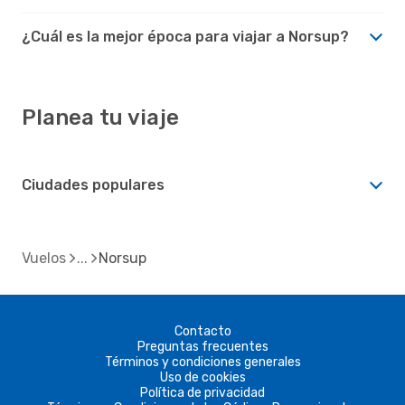
¿Cuál es la mejor época para viajar a Norsup?
Planea tu viaje
Ciudades populares
Vuelos
Norsup
Contacto
Preguntas frecuentes
Términos y condiciones generales
Uso de cookies
Política de privacidad