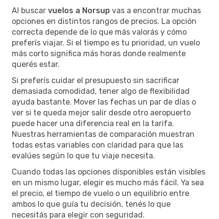
Al buscar
vuelos a Norsup
vas a encontrar muchas
opciones en distintos rangos de precios. La opción
correcta depende de lo que más valorás y cómo
preferís viajar. Si el tiempo es tu prioridad, un vuelo
más corto significa más horas donde realmente
querés estar.
Si preferís cuidar el presupuesto sin sacrificar
demasiada comodidad, tener algo de flexibilidad
ayuda bastante. Mover las fechas un par de días o
ver si te queda mejor salir desde otro aeropuerto
puede hacer una diferencia real en la tarifa.
Nuestras herramientas de comparación muestran
todas estas variables con claridad para que las
evalúes según lo que tu viaje necesita.
Cuando todas las opciones disponibles están visibles
en un mismo lugar, elegir es mucho más fácil. Ya sea
el precio, el tiempo de vuelo o un equilibrio entre
ambos lo que guía tu decisión, tenés lo que
necesitás para elegir con seguridad.