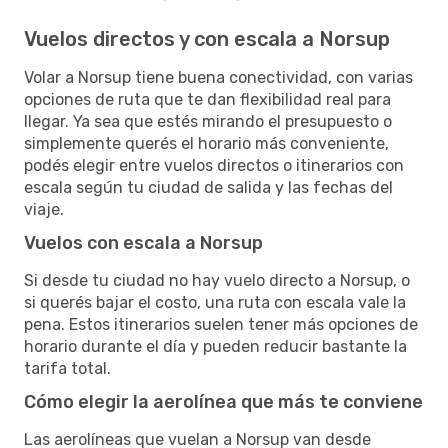
Vuelos directos y con escala a Norsup
Volar a Norsup tiene buena conectividad, con varias
opciones de ruta que te dan flexibilidad real para
llegar. Ya sea que estés mirando el presupuesto o
simplemente querés el horario más conveniente,
podés elegir entre vuelos directos o itinerarios con
escala según tu ciudad de salida y las fechas del
viaje.
Vuelos con escala a Norsup
Si desde tu ciudad no hay vuelo directo a Norsup, o
si querés bajar el costo, una ruta con escala vale la
pena. Estos itinerarios suelen tener más opciones de
horario durante el día y pueden reducir bastante la
tarifa total.
Cómo elegir la aerolínea que más te conviene
Las aerolíneas que vuelan a Norsup van desde