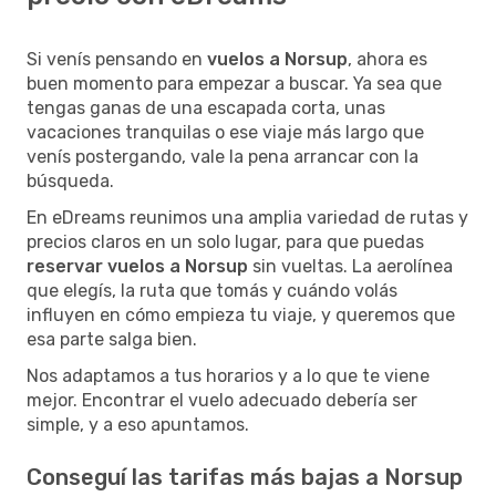
Si venís pensando en
vuelos a Norsup
, ahora es
buen momento para empezar a buscar. Ya sea que
tengas ganas de una escapada corta, unas
vacaciones tranquilas o ese viaje más largo que
venís postergando, vale la pena arrancar con la
búsqueda.
En eDreams reunimos una amplia variedad de rutas y
precios claros en un solo lugar, para que puedas
reservar vuelos a Norsup
sin vueltas. La aerolínea
que elegís, la ruta que tomás y cuándo volás
influyen en cómo empieza tu viaje, y queremos que
esa parte salga bien.
Nos adaptamos a tus horarios y a lo que te viene
mejor. Encontrar el vuelo adecuado debería ser
simple, y a eso apuntamos.
Conseguí las tarifas más bajas a Norsup