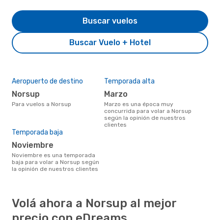
Buscar vuelos
Buscar Vuelo + Hotel
Aeropuerto de destino
Temporada alta
Norsup
marzo
Para vuelos a Norsup
marzo es una época muy
concurrida para volar a Norsup
según la opinión de nuestros
clientes
Temporada baja
noviembre
noviembre es una temporada
baja para volar a Norsup según
la opinión de nuestros clientes
Volá ahora a Norsup al mejor
precio con eDreams