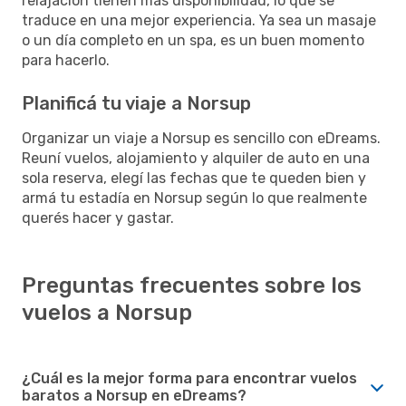
relajación tienen más disponibilidad, lo que se
traduce en una mejor experiencia. Ya sea un masaje
o un día completo en un spa, es un buen momento
para hacerlo.
Planificá tu viaje a Norsup
Organizar un viaje a Norsup es sencillo con eDreams.
Reuní vuelos, alojamiento y alquiler de auto en una
sola reserva, elegí las fechas que te queden bien y
armá tu estadía en Norsup según lo que realmente
querés hacer y gastar.
Preguntas frecuentes sobre los
vuelos a Norsup
¿Cuál es la mejor forma para encontrar vuelos
baratos a Norsup en eDreams?