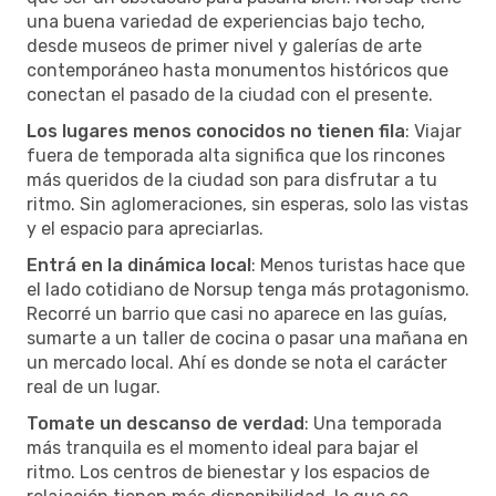
una buena variedad de experiencias bajo techo,
desde museos de primer nivel y galerías de arte
contemporáneo hasta monumentos históricos que
conectan el pasado de la ciudad con el presente.
Los lugares menos conocidos no tienen fila
: Viajar
fuera de temporada alta significa que los rincones
más queridos de la ciudad son para disfrutar a tu
ritmo. Sin aglomeraciones, sin esperas, solo las vistas
y el espacio para apreciarlas.
Entrá en la dinámica local
: Menos turistas hace que
el lado cotidiano de Norsup tenga más protagonismo.
Recorré un barrio que casi no aparece en las guías,
sumarte a un taller de cocina o pasar una mañana en
un mercado local. Ahí es donde se nota el carácter
real de un lugar.
Tomate un descanso de verdad
: Una temporada
más tranquila es el momento ideal para bajar el
ritmo. Los centros de bienestar y los espacios de