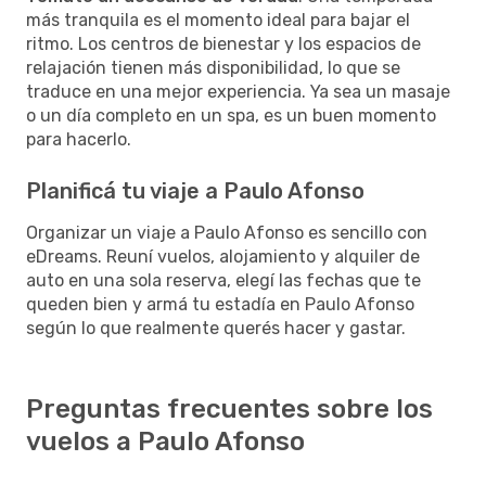
más tranquila es el momento ideal para bajar el
ritmo. Los centros de bienestar y los espacios de
relajación tienen más disponibilidad, lo que se
traduce en una mejor experiencia. Ya sea un masaje
o un día completo en un spa, es un buen momento
para hacerlo.
Planificá tu viaje a Paulo Afonso
Organizar un viaje a Paulo Afonso es sencillo con
eDreams. Reuní vuelos, alojamiento y alquiler de
auto en una sola reserva, elegí las fechas que te
queden bien y armá tu estadía en Paulo Afonso
según lo que realmente querés hacer y gastar.
Preguntas frecuentes sobre los
vuelos a Paulo Afonso