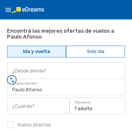
Encontrá las mejores ofertas de vuelos a
Paulo Afonso
Ida y vuelta
Solo ida
¿Desde dónde?
¿Hacia dónde?
Paulo Afonso
Pasajeros
¿Cuándo?
1 adulto
Vuelos directos