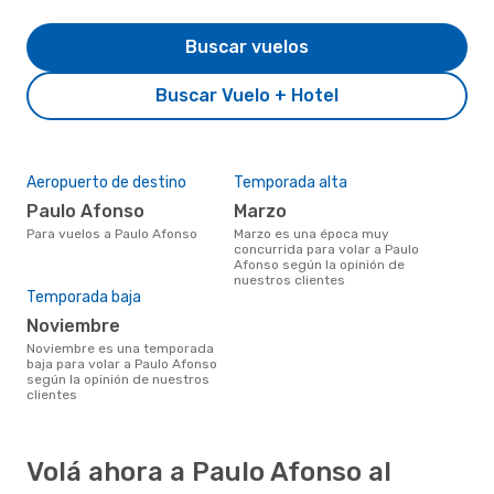
Buscar vuelos
Buscar Vuelo + Hotel
Aeropuerto de destino
Temporada alta
Paulo Afonso
marzo
Para vuelos a Paulo Afonso
marzo es una época muy
concurrida para volar a Paulo
Afonso según la opinión de
nuestros clientes
Temporada baja
noviembre
noviembre es una temporada
baja para volar a Paulo Afonso
según la opinión de nuestros
clientes
Volá ahora a Paulo Afonso al