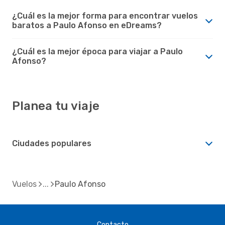
¿Cuál es la mejor forma para encontrar vuelos
baratos a Paulo Afonso en eDreams?
¿Cuál es la mejor época para viajar a Paulo
Afonso?
Planea tu viaje
Ciudades populares
Vuelos
Paulo Afonso
Contacto