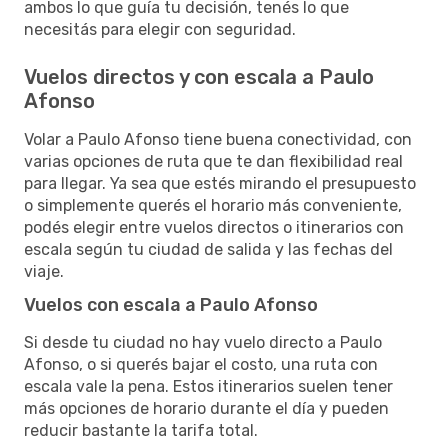
ambos lo que guía tu decisión, tenés lo que
necesitás para elegir con seguridad.
Vuelos directos y con escala a Paulo
Afonso
Volar a Paulo Afonso tiene buena conectividad, con
varias opciones de ruta que te dan flexibilidad real
para llegar. Ya sea que estés mirando el presupuesto
o simplemente querés el horario más conveniente,
podés elegir entre vuelos directos o itinerarios con
escala según tu ciudad de salida y las fechas del
viaje.
Vuelos con escala a Paulo Afonso
Si desde tu ciudad no hay vuelo directo a Paulo
Afonso, o si querés bajar el costo, una ruta con
escala vale la pena. Estos itinerarios suelen tener
más opciones de horario durante el día y pueden
reducir bastante la tarifa total.