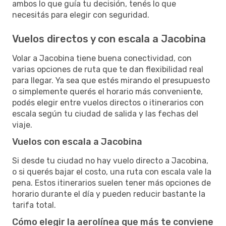
ambos lo que guía tu decisión, tenés lo que
necesitás para elegir con seguridad.
Vuelos directos y con escala a Jacobina
Volar a Jacobina tiene buena conectividad, con
varias opciones de ruta que te dan flexibilidad real
para llegar. Ya sea que estés mirando el presupuesto
o simplemente querés el horario más conveniente,
podés elegir entre vuelos directos o itinerarios con
escala según tu ciudad de salida y las fechas del
viaje.
Vuelos con escala a Jacobina
Si desde tu ciudad no hay vuelo directo a Jacobina,
o si querés bajar el costo, una ruta con escala vale la
pena. Estos itinerarios suelen tener más opciones de
horario durante el día y pueden reducir bastante la
tarifa total.
Cómo elegir la aerolínea que más te conviene