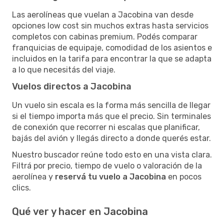
Las aerolíneas que vuelan a Jacobina van desde
opciones low cost sin muchos extras hasta servicios
completos con cabinas premium. Podés comparar
franquicias de equipaje, comodidad de los asientos e
incluidos en la tarifa para encontrar la que se adapta
a lo que necesitás del viaje.
Vuelos directos a Jacobina
Un vuelo sin escala es la forma más sencilla de llegar
si el tiempo importa más que el precio. Sin terminales
de conexión que recorrer ni escalas que planificar,
bajás del avión y llegás directo a donde querés estar.
Nuestro buscador reúne todo esto en una vista clara.
Filtrá por precio, tiempo de vuelo o valoración de la
aerolínea y
reservá tu vuelo a Jacobina
en pocos
clics.
Qué ver y hacer en Jacobina