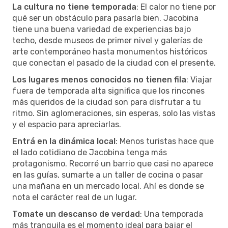
La cultura no tiene temporada
: El calor no tiene por
qué ser un obstáculo para pasarla bien. Jacobina
tiene una buena variedad de experiencias bajo
techo, desde museos de primer nivel y galerías de
arte contemporáneo hasta monumentos históricos
que conectan el pasado de la ciudad con el presente.
Los lugares menos conocidos no tienen fila
: Viajar
fuera de temporada alta significa que los rincones
más queridos de la ciudad son para disfrutar a tu
ritmo. Sin aglomeraciones, sin esperas, solo las vistas
y el espacio para apreciarlas.
Entrá en la dinámica local
: Menos turistas hace que
el lado cotidiano de Jacobina tenga más
protagonismo. Recorré un barrio que casi no aparece
en las guías, sumarte a un taller de cocina o pasar
una mañana en un mercado local. Ahí es donde se
nota el carácter real de un lugar.
Tomate un descanso de verdad
: Una temporada
más tranquila es el momento ideal para bajar el