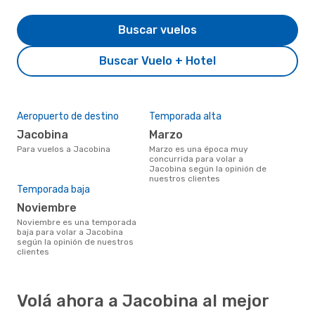
Buscar vuelos
Buscar Vuelo + Hotel
Aeropuerto de destino
Temporada alta
Jacobina
marzo
Para vuelos a Jacobina
marzo es una época muy
concurrida para volar a
Jacobina según la opinión de
nuestros clientes
Temporada baja
noviembre
noviembre es una temporada
baja para volar a Jacobina
según la opinión de nuestros
clientes
Volá ahora a Jacobina al mejor