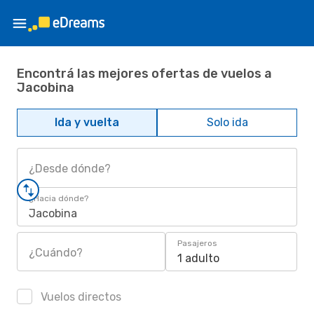
Encontrá las mejores ofertas de vuelos a
Jacobina
Ida y vuelta
Solo ida
¿Desde dónde?
¿Hacia dónde?
Jacobina
Pasajeros
¿Cuándo?
1 adulto
Vuelos directos