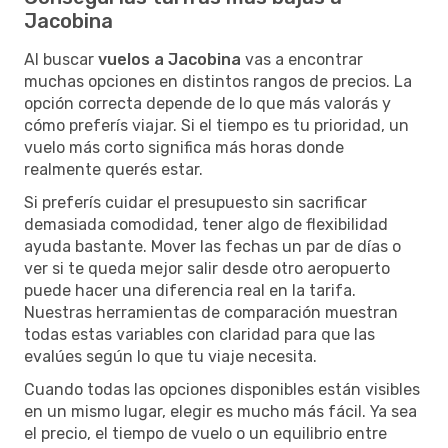
Jacobina
Al buscar
vuelos a Jacobina
vas a encontrar
muchas opciones en distintos rangos de precios. La
opción correcta depende de lo que más valorás y
cómo preferís viajar. Si el tiempo es tu prioridad, un
vuelo más corto significa más horas donde
realmente querés estar.
Si preferís cuidar el presupuesto sin sacrificar
demasiada comodidad, tener algo de flexibilidad
ayuda bastante. Mover las fechas un par de días o
ver si te queda mejor salir desde otro aeropuerto
puede hacer una diferencia real en la tarifa.
Nuestras herramientas de comparación muestran
todas estas variables con claridad para que las
evalúes según lo que tu viaje necesita.
Cuando todas las opciones disponibles están visibles
en un mismo lugar, elegir es mucho más fácil. Ya sea
el precio, el tiempo de vuelo o un equilibrio entre