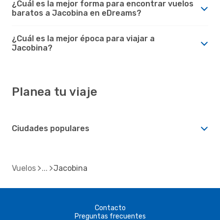
¿Cuál es la mejor forma para encontrar vuelos
baratos a Jacobina en eDreams?
¿Cuál es la mejor época para viajar a
Jacobina?
Planea tu viaje
Ciudades populares
Vuelos
Jacobina
Contacto
Preguntas frecuentes