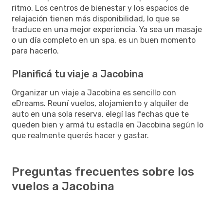
ritmo. Los centros de bienestar y los espacios de
relajación tienen más disponibilidad, lo que se
traduce en una mejor experiencia. Ya sea un masaje
o un día completo en un spa, es un buen momento
para hacerlo.
Planificá tu viaje a Jacobina
Organizar un viaje a Jacobina es sencillo con
eDreams. Reuní vuelos, alojamiento y alquiler de
auto en una sola reserva, elegí las fechas que te
queden bien y armá tu estadía en Jacobina según lo
que realmente querés hacer y gastar.
Preguntas frecuentes sobre los
vuelos a Jacobina