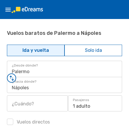
Vuelos baratos de Palermo a Nápoles
Ida y vuelta
Solo ida
¿Desde dónde?
Palermo
¿Hacia dónde?
Nápoles
Pasajeros
¿Cuándo?
1 adulto
Vuelos directos