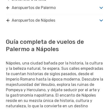
Aeropuertos de Palermo
Aeropuertos de Nápoles
Guía completa de vuelos de
Palermo a Nápoles
Nápoles, una ciudad bañada por la historia, la cultura
y la belleza natural, te espera. Sus calles empedradas
te cuentan historias de siglos pasados, desde el
Imperio Romano hasta la época moderna. Descubre la
majestuosidad del Vesubio, explora las ruinas de
Pompeya y Herculano, y déjate seducir por el arte y
la gastronomía napolitana. El encanto de Nápoles
reside en su mezcla única de historia, cultura y
naturaleza, lo que la convierte en un destino