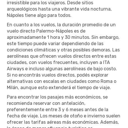
irresistible para los viajeros. Desde sitios
arqueológicos hasta una vibrante vida nocturna,
Nápoles tiene algo para todos.
En cuanto a los vuelos, la duración promedio de un
vuelo directo Palermo-Nápoles es de
aproximadamente 1 hora y 30 minutos. Sin embargo,
este tiempo puede variar dependiendo de las
condiciones climáticas y otras posibles demoras. Las
aerolíneas que ofrecen vuelos directos entre estas
ciudades, con vuelos frecuentes, incluyen a ITA
Airways e incluso algunas aerolíneas de bajo costo.
Si no encontrás vuelos directos, podés explorar
alternativas con escalas en ciudades como Roma o
Milán, aunque esto extenderá el tiempo de viaje.
Para encontrar los pasajes más económicos, se
recomienda reservar con antelación,
preferentemente entre 3 y 6 meses antes de la
fecha de viaje. Los meses de otoño e invierno suelen
ofrecer las tarifas aéreas más económicas. Además,