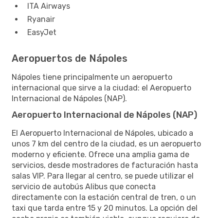
ITA Airways
Ryanair
EasyJet
Aeropuertos de Nápoles
Nápoles tiene principalmente un aeropuerto
internacional que sirve a la ciudad: el Aeropuerto
Internacional de Nápoles (NAP).
Aeropuerto Internacional de Nápoles (NAP)
El Aeropuerto Internacional de Nápoles, ubicado a
unos 7 km del centro de la ciudad, es un aeropuerto
moderno y eficiente. Ofrece una amplia gama de
servicios, desde mostradores de facturación hasta
salas VIP. Para llegar al centro, se puede utilizar el
servicio de autobús Alibus que conecta
directamente con la estación central de tren, o un
taxi que tarda entre 15 y 20 minutos. La opción del