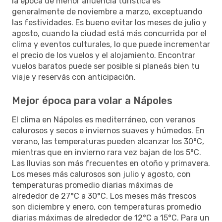
la época de menor afluencia turística es
generalmente de noviembre a marzo, exceptuando
las festividades. Es bueno evitar los meses de julio y
agosto, cuando la ciudad está más concurrida por el
clima y eventos culturales, lo que puede incrementar
el precio de los vuelos y el alojamiento. Encontrar
vuelos baratos puede ser posible si planeás bien tu
viaje y reservás con anticipación.
Mejor época para volar a Nápoles
El clima en Nápoles es mediterráneo, con veranos
calurosos y secos e inviernos suaves y húmedos. En
verano, las temperaturas pueden alcanzar los 30°C,
mientras que en invierno rara vez bajan de los 5°C.
Las lluvias son más frecuentes en otoño y primavera.
Los meses más calurosos son julio y agosto, con
temperaturas promedio diarias máximas de
alrededor de 27°C a 30°C. Los meses más frescos
son diciembre y enero, con temperaturas promedio
diarias máximas de alrededor de 12°C a 15°C. Para un