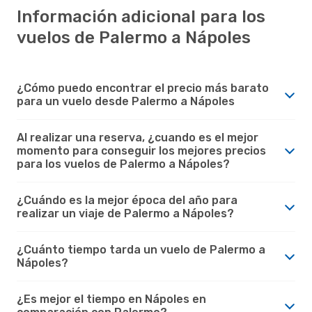
Información adicional para los
vuelos de Palermo a Nápoles
¿Cómo puedo encontrar el precio más barato
para un vuelo desde Palermo a Nápoles
Al realizar una reserva, ¿cuando es el mejor
momento para conseguir los mejores precios
para los vuelos de Palermo a Nápoles?
¿Cuándo es la mejor época del año para
realizar un viaje de Palermo a Nápoles?
¿Cuánto tiempo tarda un vuelo de Palermo a
Nápoles?
¿Es mejor el tiempo en Nápoles en