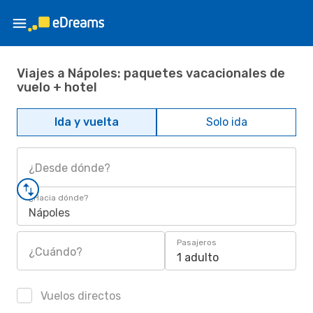
Viajes a Nápoles: paquetes vacacionales de
vuelo + hotel
Ida y vuelta
Solo ida
¿Desde dónde?
¿Hacia dónde?
Nápoles
Pasajeros
¿Cuándo?
1 adulto
Vuelos directos