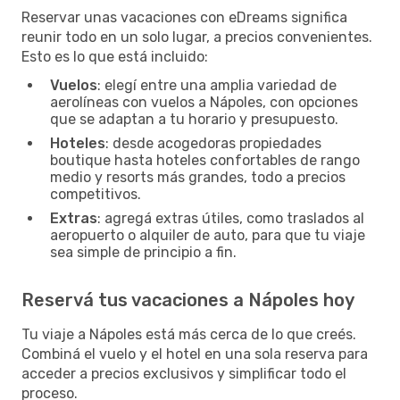
Reservar unas vacaciones con eDreams significa
reunir todo en un solo lugar, a precios convenientes.
Esto es lo que está incluido:
Vuelos
: elegí entre una amplia variedad de
aerolíneas con vuelos a Nápoles, con opciones
que se adaptan a tu horario y presupuesto.
Hoteles
: desde acogedoras propiedades
boutique hasta hoteles confortables de rango
medio y resorts más grandes, todo a precios
competitivos.
Extras
: agregá extras útiles, como traslados al
aeropuerto o alquiler de auto, para que tu viaje
sea simple de principio a fin.
Reservá tus vacaciones a Nápoles hoy
Tu viaje a Nápoles está más cerca de lo que creés.
Combiná el vuelo y el hotel en una sola reserva para
acceder a precios exclusivos y simplificar todo el
proceso.