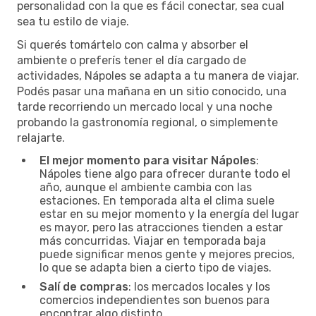
personalidad con la que es fácil conectar, sea cual
sea tu estilo de viaje.
Si querés tomártelo con calma y absorber el
ambiente o preferís tener el día cargado de
actividades, Nápoles se adapta a tu manera de viajar.
Podés pasar una mañana en un sitio conocido, una
tarde recorriendo un mercado local y una noche
probando la gastronomía regional, o simplemente
relajarte.
El mejor momento para visitar Nápoles
:
Nápoles tiene algo para ofrecer durante todo el
año, aunque el ambiente cambia con las
estaciones. En temporada alta el clima suele
estar en su mejor momento y la energía del lugar
es mayor, pero las atracciones tienden a estar
más concurridas. Viajar en temporada baja
puede significar menos gente y mejores precios,
lo que se adapta bien a cierto tipo de viajes.
Salí de compras
: los mercados locales y los
comercios independientes son buenos para
encontrar algo distinto.