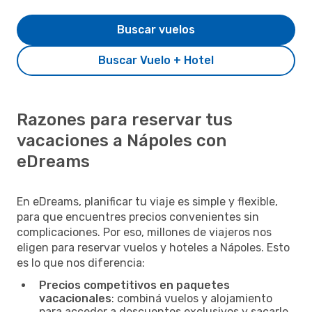
Buscar vuelos
Buscar Vuelo + Hotel
Razones para reservar tus
vacaciones a Nápoles con
eDreams
En eDreams, planificar tu viaje es simple y flexible,
para que encuentres precios convenientes sin
complicaciones. Por eso, millones de viajeros nos
eligen para reservar vuelos y hoteles a Nápoles. Esto
es lo que nos diferencia:
Precios competitivos en paquetes
vacacionales
: combiná vuelos y alojamiento
para acceder a descuentos exclusivos y sacarle