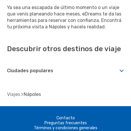
Ya sea una escapada de último momento o un viaje
que venís planeando hace meses, eDreams te da las
herramientas para reservar con confianza. Encontrá
tu próxima visita a Nápoles y hacela realidad.
Descubrir otros destinos de viaje
Ciudades populares
Viajes
Nápoles
Contacto
Preguntas frecuentes
Términos y condiciones generales