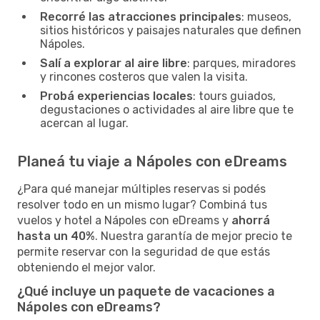
Recorré las atracciones principales
: museos,
sitios históricos y paisajes naturales que definen
Nápoles.
Salí a explorar al aire libre
: parques, miradores
y rincones costeros que valen la visita.
Probá experiencias locales
: tours guiados,
degustaciones o actividades al aire libre que te
acercan al lugar.
Planeá tu viaje a Nápoles con eDreams
¿Para qué manejar múltiples reservas si podés
resolver todo en un mismo lugar? Combiná tus
vuelos y hotel a Nápoles con eDreams y
ahorrá
hasta un 40%
. Nuestra garantía de mejor precio te
permite reservar con la seguridad de que estás
obteniendo el mejor valor.
¿Qué incluye un paquete de vacaciones a
Nápoles con eDreams?