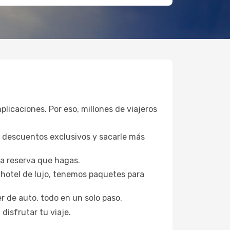
plicaciones. Por eso, millones de viajeros
a descuentos exclusivos y sacarle más
da reserva que hagas.
hotel de lujo, tenemos paquetes para
er de auto, todo en un solo paso.
disfrutar tu viaje.