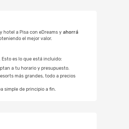
 y hotel a Pisa con eDreams y
ahorrá
bteniendo el mejor valor.
Esto es lo que está incluido:
aptan a tu horario y presupuesto.
esorts más grandes, todo a precios
a simple de principio a fin.