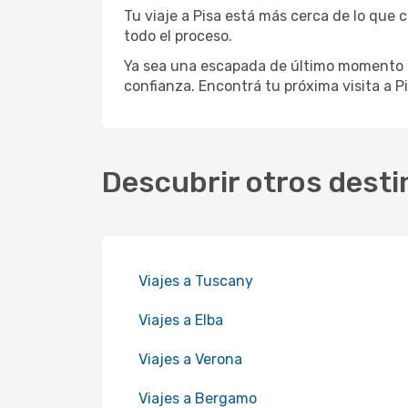
Tu viaje a Pisa está más cerca de lo que c
todo el proceso.
Ya sea una escapada de último momento o
confianza. Encontrá tu próxima visita a Pi
Descubrir otros desti
Viajes a Tuscany
Viajes a Elba
Viajes a Verona
Viajes a Bergamo