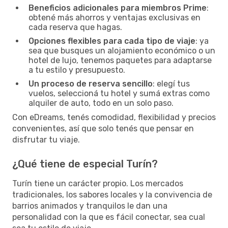
Beneficios adicionales para miembros Prime
:
obtené más ahorros y ventajas exclusivas en
cada reserva que hagas.
Opciones flexibles para cada tipo de viaje
: ya
sea que busques un alojamiento económico o un
hotel de lujo, tenemos paquetes para adaptarse
a tu estilo y presupuesto.
Un proceso de reserva sencillo
: elegí tus
vuelos, seleccioná tu hotel y sumá extras como
alquiler de auto, todo en un solo paso.
Con eDreams, tenés comodidad, flexibilidad y precios
convenientes, así que solo tenés que pensar en
disfrutar tu viaje.
¿Qué tiene de especial Turín?
Turín tiene un carácter propio. Los mercados
tradicionales, los sabores locales y la convivencia de
barrios animados y tranquilos le dan una
personalidad con la que es fácil conectar, sea cual