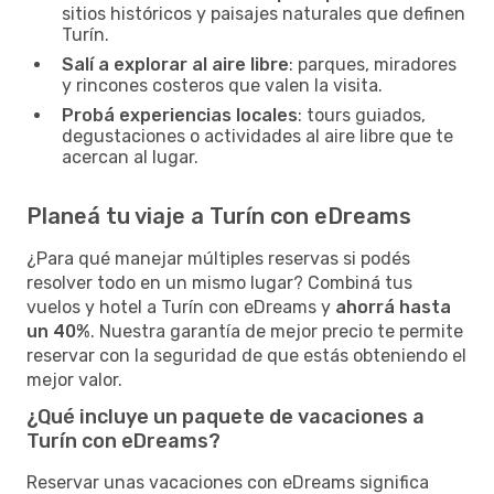
sitios históricos y paisajes naturales que definen
Turín.
Salí a explorar al aire libre
: parques, miradores
y rincones costeros que valen la visita.
Probá experiencias locales
: tours guiados,
degustaciones o actividades al aire libre que te
acercan al lugar.
Planeá tu viaje a Turín con eDreams
¿Para qué manejar múltiples reservas si podés
resolver todo en un mismo lugar? Combiná tus
vuelos y hotel a Turín con eDreams y
ahorrá hasta
un 40%
. Nuestra garantía de mejor precio te permite
reservar con la seguridad de que estás obteniendo el
mejor valor.
¿Qué incluye un paquete de vacaciones a
Turín con eDreams?
Reservar unas vacaciones con eDreams significa