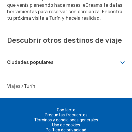
que venís planeando hace meses, eDreams te da las
herramientas para reservar con confianza. Encontrá
tu próxima visita a Turín y hacela realidad.
Descubrir otros destinos de viaje
Ciudades populares
Viajes
Turín
Contacto
Preguntas frecuentes
Términos y condiciones generales
Uso de cookies
Política de privacidad