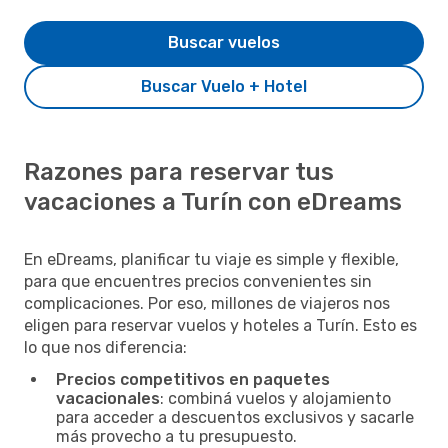
Buscar vuelos
Buscar Vuelo + Hotel
Razones para reservar tus
vacaciones a Turín con eDreams
En eDreams, planificar tu viaje es simple y flexible,
para que encuentres precios convenientes sin
complicaciones. Por eso, millones de viajeros nos
eligen para reservar vuelos y hoteles a Turín. Esto es
lo que nos diferencia:
Precios competitivos en paquetes
vacacionales
: combiná vuelos y alojamiento
para acceder a descuentos exclusivos y sacarle
más provecho a tu presupuesto.