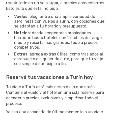
reunir todo en un solo lugar, a precios convenientes.
Esto es lo que está incluido:
Vuelos
: elegí entre una amplia variedad de
aerolíneas con vuelos a Turín, con opciones que
se adaptan a tu horario y presupuesto.
Hoteles
: desde acogedoras propiedades
boutique hasta hoteles confortables de rango
medio y resorts más grandes, todo a precios
competitivos.
Extras
: agregá extras útiles, como traslados al
aeropuerto o alquiler de auto, para que tu viaje
sea simple de principio a fin.
Reservá tus vacaciones a Turín hoy
Tu viaje a Turín está más cerca de lo que creés.
Combiná el vuelo y el hotel en una sola reserva para
acceder a precios exclusivos y simplificar todo el
proceso.
Ya sea una escapada de último momento o un viaje