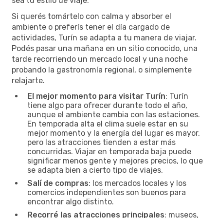
sea tu estilo de viaje.
Si querés tomártelo con calma y absorber el
ambiente o preferís tener el día cargado de
actividades, Turín se adapta a tu manera de viajar.
Podés pasar una mañana en un sitio conocido, una
tarde recorriendo un mercado local y una noche
probando la gastronomía regional, o simplemente
relajarte.
El mejor momento para visitar Turín
: Turín
tiene algo para ofrecer durante todo el año,
aunque el ambiente cambia con las estaciones.
En temporada alta el clima suele estar en su
mejor momento y la energía del lugar es mayor,
pero las atracciones tienden a estar más
concurridas. Viajar en temporada baja puede
significar menos gente y mejores precios, lo que
se adapta bien a cierto tipo de viajes.
Salí de compras
: los mercados locales y los
comercios independientes son buenos para
encontrar algo distinto.
Recorré las atracciones principales
: museos,