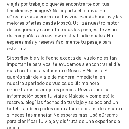
viajás por trabajo o querés encontrarte con tus
familiares y amigos? No importa el motivo. En
eDreams vas a encontrar los vuelos más baratos y las
mejores ofertas desde Moscú. Utilizá nuestro motor
de búsqueda y consultá todos los pasajes de avión
de compañías aéreas low cost y tradicionales. No
esperes más y reservá fácilmente tu pasaje para
esta ruta.
Si sos flexible y la fecha exacta del vuelo no es tan
importante para vos, te ayudamos a encontrar el día
más barato para volar entre Moscú y Malasia. Si
querés salir de viaje de manera inmediata, en
nuestro apartado de vuelos de última hora
encontrarás los mejores precios. Revisa toda la
información sobre tu viaje a Malasia y completá la
reserva: elegí las fechas de tu viaje y seleccioná un
hotel. También podés contratar el alquiler de un auto
si necesitás manejar. No esperes más. Usá eDreams
para planificar tu viaje y disfrutá de una experiencia
única.