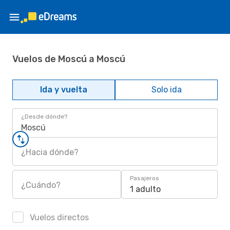
Vuelos de Moscú a Moscú
Ida y vuelta
Solo ida
¿Desde dónde?
Moscú
¿Hacia dónde?
Pasajeros
¿Cuándo?
1 adulto
Vuelos directos