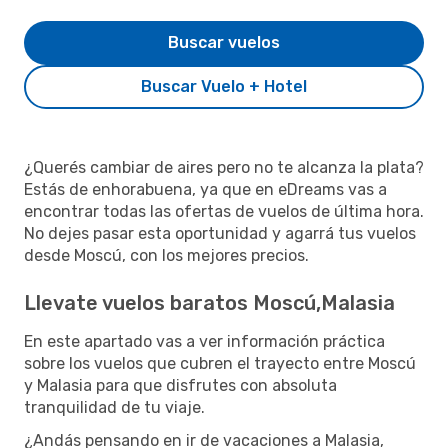
Buscar vuelos
Buscar Vuelo + Hotel
¿Querés cambiar de aires pero no te alcanza la plata?
Estás de enhorabuena, ya que en eDreams vas a
encontrar todas las ofertas de vuelos de última hora.
No dejes pasar esta oportunidad y agarrá tus vuelos
desde Moscú, con los mejores precios.
Llevate vuelos baratos Moscú,Malasia
En este apartado vas a ver información práctica
sobre los vuelos que cubren el trayecto entre Moscú
y Malasia para que disfrutes con absoluta
tranquilidad de tu viaje.
¿Andás pensando en ir de vacaciones a Malasia,