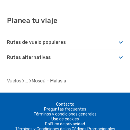
Planea tu viaje
Rutas de vuelo populares
Rutas alternativas
Vuelos
Moscú - Malasia
Contacto
Preguntas frecuentes
Términos y condiciones generales
Uso de cookies
Política de privacidad
Términos y Condiciones de los Códigos Promocionales