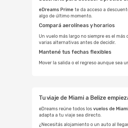
eDreams Prime
te da acceso a descuento
algo de último momento.
Compará aerolíneas y horarios
Un vuelo más largo no siempre es el más 
varias alternativas antes de decidir.
Mantené tus fechas flexibles
Mover la salida o el regreso aunque sea u
Tu viaje de Miami a Belize empie
eDreams reúne todos los
vuelos de Miami
adapta a tu viaje sea directo.
¿Necesitás alojamiento o un auto al llega