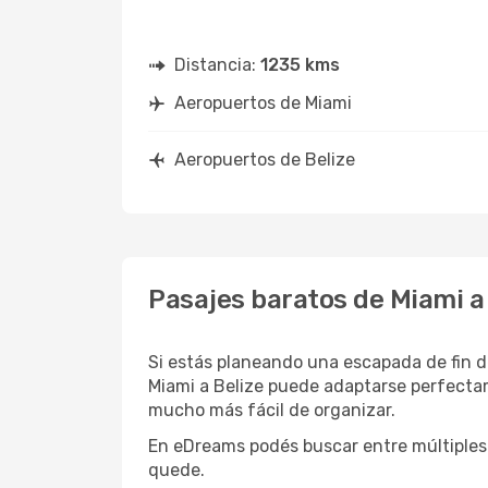
Distancia:
1235 kms
Aeropuertos de Miami
Aeropuertos de Belize
Pasajes baratos de Miami a
Si estás planeando una escapada de fin d
Miami a Belize puede adaptarse perfectam
mucho más fácil de organizar.
En eDreams podés buscar entre múltiples 
quede.