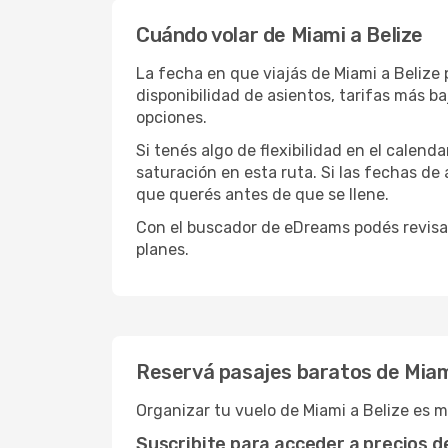
Cuándo volar de Miami a Belize
La fecha en que viajás de Miami a Belize
disponibilidad de asientos, tarifas más 
opciones.
Si tenés algo de flexibilidad en el calend
saturación en esta ruta. Si las fechas de
que querés antes de que se llene.
Con el buscador de eDreams podés revisar
planes.
Reservá pasajes baratos de Miam
Organizar tu vuelo de Miami a Belize es 
Suscribite para acceder a precios 