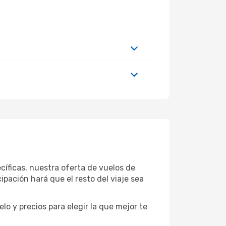
íficas, nuestra oferta de vuelos de
pación hará que el resto del viaje sea
o y precios para elegir la que mejor te