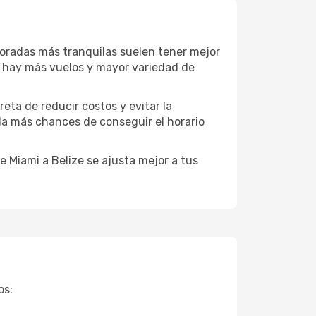
poradas más tranquilas suelen tener mejor
a hay más vuelos y mayor variedad de
reta de reducir costos y evitar la
 da más chances de conseguir el horario
 Miami a Belize se ajusta mejor a tus
os: