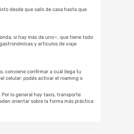
listo desde que salís de casa hasta que
ponda, si hay más de uno—, que tiene todo
 gastronómicas y artículos de viaje
o, conviene confirmar a cuál llega tu
el celular: podés activar el roaming o
Por lo general hay taxis, transporte
eden orientar sobre la forma más práctica