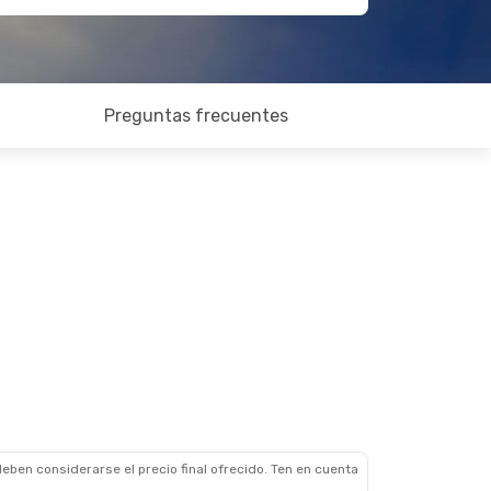
Preguntas frecuentes
eben considerarse el precio final ofrecido. Ten en cuenta