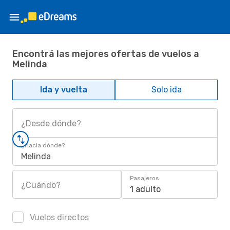
Encontrá las mejores ofertas de vuelos a
Melinda
Ida y vuelta
Solo ida
¿Desde dónde?
¿Hacia dónde?
Melinda
Pasajeros
¿Cuándo?
1 adulto
Vuelos directos