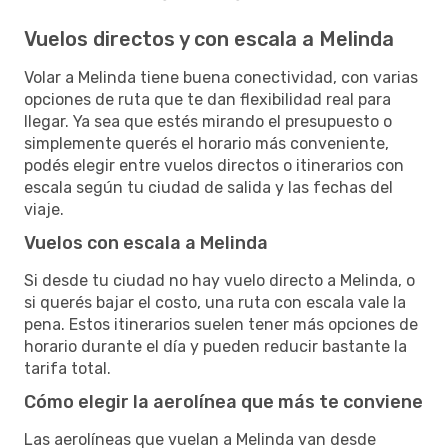
Vuelos directos y con escala a Melinda
Volar a Melinda tiene buena conectividad, con varias
opciones de ruta que te dan flexibilidad real para
llegar. Ya sea que estés mirando el presupuesto o
simplemente querés el horario más conveniente,
podés elegir entre vuelos directos o itinerarios con
escala según tu ciudad de salida y las fechas del
viaje.
Vuelos con escala a Melinda
Si desde tu ciudad no hay vuelo directo a Melinda, o
si querés bajar el costo, una ruta con escala vale la
pena. Estos itinerarios suelen tener más opciones de
horario durante el día y pueden reducir bastante la
tarifa total.
Cómo elegir la aerolínea que más te conviene
Las aerolíneas que vuelan a Melinda van desde