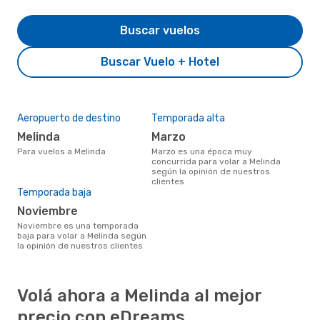
Buscar vuelos
Buscar Vuelo + Hotel
Aeropuerto de destino
Temporada alta
Melinda
marzo
Para vuelos a Melinda
marzo es una época muy
concurrida para volar a Melinda
según la opinión de nuestros
clientes
Temporada baja
noviembre
noviembre es una temporada
baja para volar a Melinda según
la opinión de nuestros clientes
Volá ahora a Melinda al mejor
precio con eDreams