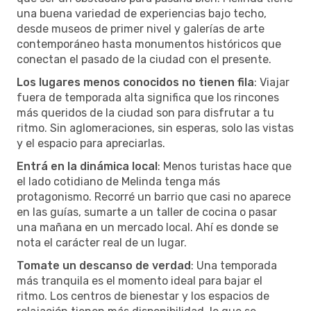
una buena variedad de experiencias bajo techo,
desde museos de primer nivel y galerías de arte
contemporáneo hasta monumentos históricos que
conectan el pasado de la ciudad con el presente.
Los lugares menos conocidos no tienen fila
: Viajar
fuera de temporada alta significa que los rincones
más queridos de la ciudad son para disfrutar a tu
ritmo. Sin aglomeraciones, sin esperas, solo las vistas
y el espacio para apreciarlas.
Entrá en la dinámica local
: Menos turistas hace que
el lado cotidiano de Melinda tenga más
protagonismo. Recorré un barrio que casi no aparece
en las guías, sumarte a un taller de cocina o pasar
una mañana en un mercado local. Ahí es donde se
nota el carácter real de un lugar.
Tomate un descanso de verdad
: Una temporada
más tranquila es el momento ideal para bajar el
ritmo. Los centros de bienestar y los espacios de