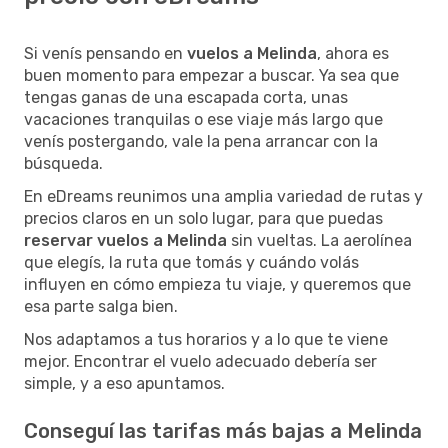
Si venís pensando en
vuelos a Melinda
, ahora es
buen momento para empezar a buscar. Ya sea que
tengas ganas de una escapada corta, unas
vacaciones tranquilas o ese viaje más largo que
venís postergando, vale la pena arrancar con la
búsqueda.
En eDreams reunimos una amplia variedad de rutas y
precios claros en un solo lugar, para que puedas
reservar vuelos a Melinda
sin vueltas. La aerolínea
que elegís, la ruta que tomás y cuándo volás
influyen en cómo empieza tu viaje, y queremos que
esa parte salga bien.
Nos adaptamos a tus horarios y a lo que te viene
mejor. Encontrar el vuelo adecuado debería ser
simple, y a eso apuntamos.
Conseguí las tarifas más bajas a Melinda