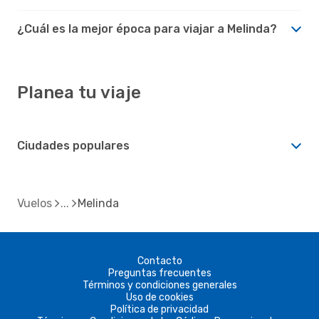
¿Cuál es la mejor época para viajar a Melinda?
Planea tu viaje
Ciudades populares
Vuelos
Melinda
Contacto
Preguntas frecuentes
Términos y condiciones generales
Uso de cookies
Política de privacidad