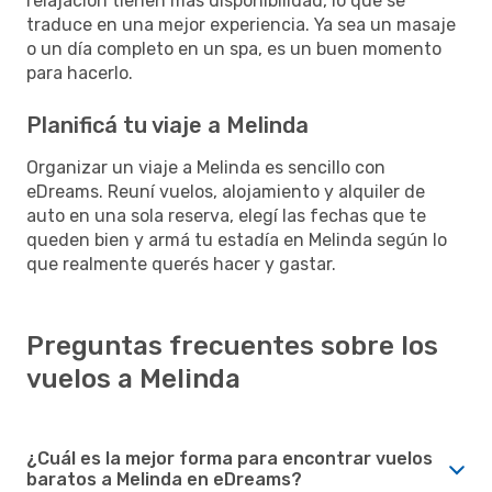
relajación tienen más disponibilidad, lo que se
traduce en una mejor experiencia. Ya sea un masaje
o un día completo en un spa, es un buen momento
para hacerlo.
Planificá tu viaje a Melinda
Organizar un viaje a Melinda es sencillo con
eDreams. Reuní vuelos, alojamiento y alquiler de
auto en una sola reserva, elegí las fechas que te
queden bien y armá tu estadía en Melinda según lo
que realmente querés hacer y gastar.
Preguntas frecuentes sobre los
vuelos a Melinda
¿Cuál es la mejor forma para encontrar vuelos
baratos a Melinda en eDreams?