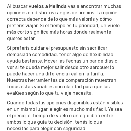
Al buscar
vuelos a Melinda
vas a encontrar muchas
opciones en distintos rangos de precios. La opción
correcta depende de lo que más valorás y cómo
preferís viajar. Si el tiempo es tu prioridad, un vuelo
más corto significa más horas donde realmente
querés estar.
Si preferís cuidar el presupuesto sin sacrificar
demasiada comodidad, tener algo de flexibilidad
ayuda bastante. Mover las fechas un par de días o
ver si te queda mejor salir desde otro aeropuerto
puede hacer una diferencia real en la tarifa.
Nuestras herramientas de comparación muestran
todas estas variables con claridad para que las
evalúes según lo que tu viaje necesita.
Cuando todas las opciones disponibles están visibles
en un mismo lugar, elegir es mucho más fácil. Ya sea
el precio, el tiempo de vuelo o un equilibrio entre
ambos lo que guía tu decisión, tenés lo que
necesitás para elegir con seguridad.