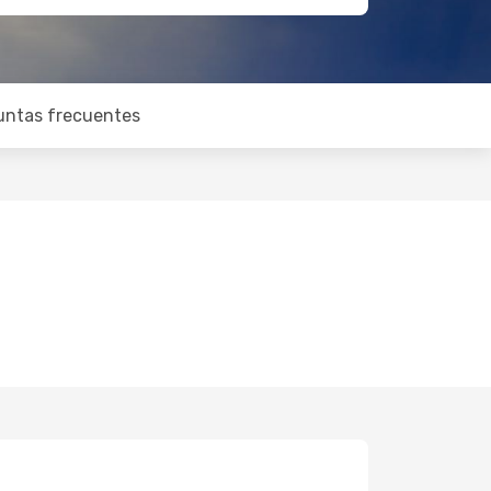
untas frecuentes