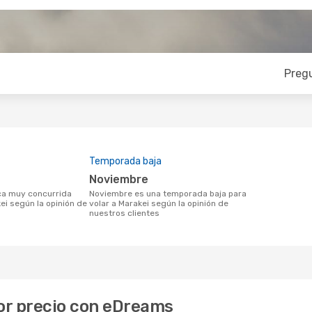
Preg
Temporada baja
noviembre
noviembre es una temporada baja para
ei según la opinión de
volar a Marakei según la opinión de
nuestros clientes
jor precio con eDreams