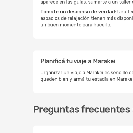
aparece en las guías, sumarte a un taller
Tomate un descanso de verdad
: Una te
espacios de relajación tienen más disponi
un buen momento para hacerlo.
Planificá tu viaje a Marakei
Organizar un viaje a Marakei es sencillo c
queden bien y armá tu estadía en Marakei
Preguntas frecuentes s