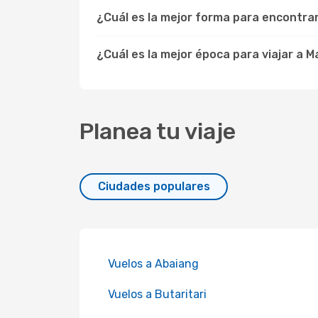
¿Cuál es la mejor forma para encontra
¿Cuál es la mejor época para viajar a M
Planea tu viaje
Ciudades populares
Vuelos a Abaiang
Vuelos a Butaritari