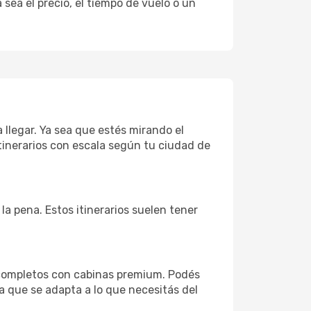
sea el precio, el tiempo de vuelo o un
 llegar. Ya sea que estés mirando el
tinerarios con escala según tu ciudad de
la pena. Estos itinerarios suelen tener
 completos con cabinas premium. Podés
a que se adapta a lo que necesitás del