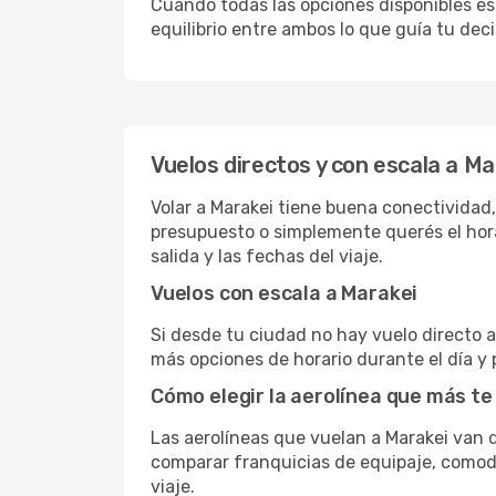
Cuando todas las opciones disponibles est
equilibrio entre ambos lo que guía tu deci
Vuelos directos y con escala a Ma
Volar a Marakei tiene buena conectividad, 
presupuesto o simplemente querés el hora
salida y las fechas del viaje.
Vuelos con escala a Marakei
Si desde tu ciudad no hay vuelo directo a 
más opciones de horario durante el día y 
Cómo elegir la aerolínea que más te
Las aerolíneas que vuelan a Marakei van
comparar franquicias de equipaje, comodid
viaje.