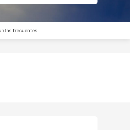
untas frecuentes