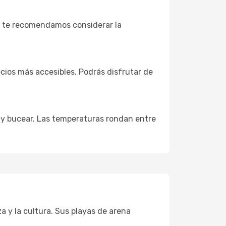
ta, te recomendamos considerar la
cios más accesibles. Podrás disfrutar de
r y bucear. Las temperaturas rondan entre
za y la cultura. Sus playas de arena