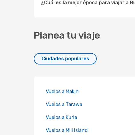
¿Cuál es la mejor época para viajar a B
Planea tu viaje
Ciudades populares
Vuelos a Makin
Vuelos a Tarawa
Vuelos a Kuria
Vuelos a Mili Island