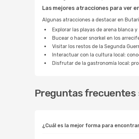
Las mejores atracciones para ver en
Algunas atracciones a destacar en Butari
Explorar las playas de arena blanca y 
Bucear o hacer snorkel en los arrecife
Visitar los restos de la Segunda Guerr
Interactuar con la cultura local: con
Disfrutar de la gastronomía local: pro
Preguntas frecuentes s
¿Cuál es la mejor forma para encontra