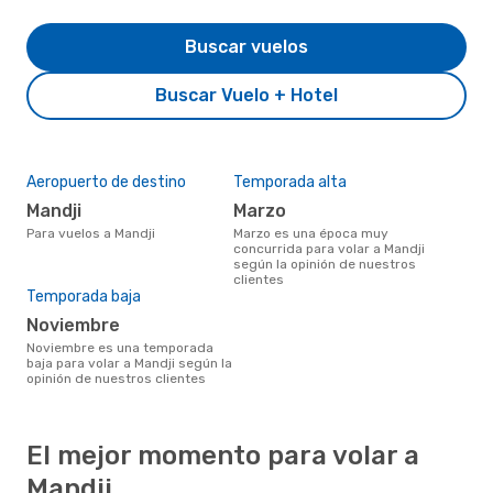
Buscar vuelos
Buscar Vuelo + Hotel
Aeropuerto de destino
Temporada alta
Mandji
marzo
Para vuelos a Mandji
marzo es una época muy
concurrida para volar a Mandji
según la opinión de nuestros
clientes
Temporada baja
noviembre
noviembre es una temporada
baja para volar a Mandji según la
opinión de nuestros clientes
El mejor momento para volar a
Mandji