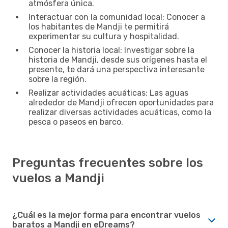
atmósfera única.
Interactuar con la comunidad local: Conocer a
los habitantes de Mandji te permitirá
experimentar su cultura y hospitalidad.
Conocer la historia local: Investigar sobre la
historia de Mandji, desde sus orígenes hasta el
presente, te dará una perspectiva interesante
sobre la región.
Realizar actividades acuáticas: Las aguas
alrededor de Mandji ofrecen oportunidades para
realizar diversas actividades acuáticas, como la
pesca o paseos en barco.
Preguntas frecuentes sobre los
vuelos a Mandji
¿Cuál es la mejor forma para encontrar vuelos
baratos a Mandji en eDreams?