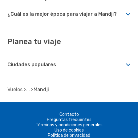
¿Cuál es la mejor época para viajar a Mandji?
Planea tu viaje
Ciudades populares
Vuelos
Mandji
Contacto
Preguntas frecuentes
Términos y condiciones generales
Uso de cookies
Política de privacidad