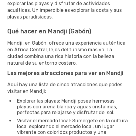
explorar las playas y disfrutar de actividades
acuáticas. Un imperdible es explorar la costa y sus
playas paradisíacas.
Qué hacer en Mandji (Gabón)
Mandji, en Gabón, ofrece una experiencia auténtica
en África Central, lejos del turismo masivo. La
ciudad combina una rica historia con la belleza
natural de su entorno costero.
Las mejores atracciones para ver en Mandji
Aquí hay una lista de cinco atracciones que podes
visitar en Mandji:
Explorar las playas: Mandji posee hermosas
playas con arena blanca y aguas cristalinas,
perfectas para relajarse y disfrutar del sol.
Visitar el mercado local: Sumérgete en la cultura
local explorando el mercado local, un lugar
vibrante con coloridos productos y una