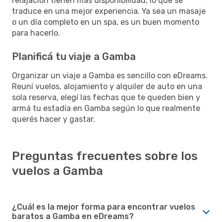
relajación tienen más disponibilidad, lo que se
traduce en una mejor experiencia. Ya sea un masaje
o un día completo en un spa, es un buen momento
para hacerlo.
Planificá tu viaje a Gamba
Organizar un viaje a Gamba es sencillo con eDreams.
Reuní vuelos, alojamiento y alquiler de auto en una
sola reserva, elegí las fechas que te queden bien y
armá tu estadía en Gamba según lo que realmente
querés hacer y gastar.
Preguntas frecuentes sobre los
vuelos a Gamba
¿Cuál es la mejor forma para encontrar vuelos
baratos a Gamba en eDreams?