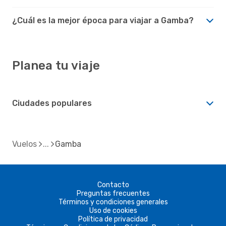
¿Cuál es la mejor época para viajar a Gamba?
Planea tu viaje
Ciudades populares
Vuelos
Gamba
Contacto
Preguntas frecuentes
Términos y condiciones generales
Uso de cookies
Política de privacidad