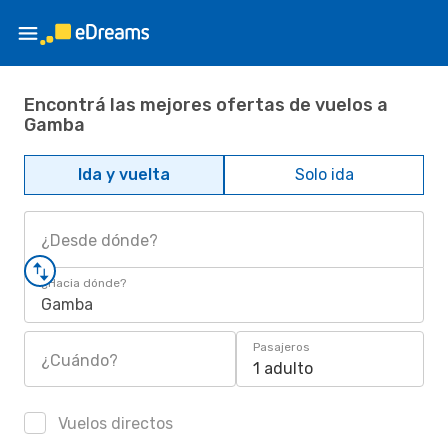
Encontrá las mejores ofertas de vuelos a
Gamba
Ida y vuelta
Solo ida
¿Desde dónde?
¿Hacia dónde?
Gamba
Pasajeros
¿Cuándo?
1 adulto
Vuelos directos