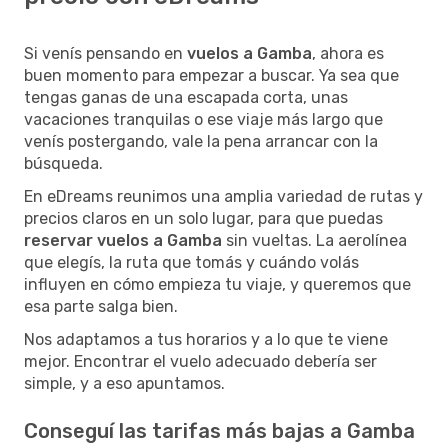
Si venís pensando en
vuelos a Gamba
, ahora es
buen momento para empezar a buscar. Ya sea que
tengas ganas de una escapada corta, unas
vacaciones tranquilas o ese viaje más largo que
venís postergando, vale la pena arrancar con la
búsqueda.
En eDreams reunimos una amplia variedad de rutas y
precios claros en un solo lugar, para que puedas
reservar vuelos a Gamba
sin vueltas. La aerolínea
que elegís, la ruta que tomás y cuándo volás
influyen en cómo empieza tu viaje, y queremos que
esa parte salga bien.
Nos adaptamos a tus horarios y a lo que te viene
mejor. Encontrar el vuelo adecuado debería ser
simple, y a eso apuntamos.
Conseguí las tarifas más bajas a Gamba