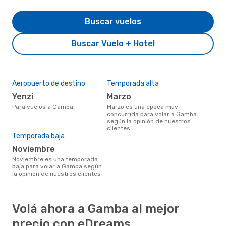
Buscar vuelos
Buscar Vuelo + Hotel
Aeropuerto de destino
Temporada alta
Yenzi
marzo
Para vuelos a Gamba
marzo es una época muy
concurrida para volar a Gamba
según la opinión de nuestros
clientes
Temporada baja
noviembre
noviembre es una temporada
baja para volar a Gamba según
la opinión de nuestros clientes
Volá ahora a Gamba al mejor
precio con eDreams