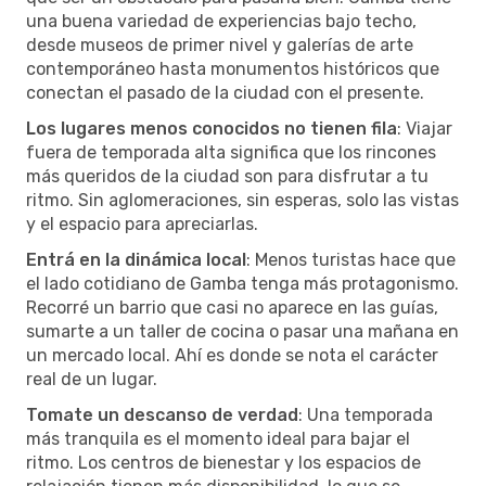
una buena variedad de experiencias bajo techo,
desde museos de primer nivel y galerías de arte
contemporáneo hasta monumentos históricos que
conectan el pasado de la ciudad con el presente.
Los lugares menos conocidos no tienen fila
: Viajar
fuera de temporada alta significa que los rincones
más queridos de la ciudad son para disfrutar a tu
ritmo. Sin aglomeraciones, sin esperas, solo las vistas
y el espacio para apreciarlas.
Entrá en la dinámica local
: Menos turistas hace que
el lado cotidiano de Gamba tenga más protagonismo.
Recorré un barrio que casi no aparece en las guías,
sumarte a un taller de cocina o pasar una mañana en
un mercado local. Ahí es donde se nota el carácter
real de un lugar.
Tomate un descanso de verdad
: Una temporada
más tranquila es el momento ideal para bajar el
ritmo. Los centros de bienestar y los espacios de