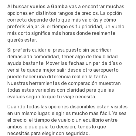
Al buscar
vuelos a Gamba
vas a encontrar muchas
opciones en distintos rangos de precios. La opción
correcta depende de lo que más valorás y cómo
preferís viajar. Si el tiempo es tu prioridad, un vuelo
más corto significa más horas donde realmente
querés estar.
Si preferís cuidar el presupuesto sin sacrificar
demasiada comodidad, tener algo de flexibilidad
ayuda bastante. Mover las fechas un par de días o
ver si te queda mejor salir desde otro aeropuerto
puede hacer una diferencia real en la tarifa.
Nuestras herramientas de comparación muestran
todas estas variables con claridad para que las
evalúes según lo que tu viaje necesita.
Cuando todas las opciones disponibles están visibles
en un mismo lugar, elegir es mucho más fácil. Ya sea
el precio, el tiempo de vuelo o un equilibrio entre
ambos lo que guía tu decisión, tenés lo que
necesitás para elegir con seguridad.