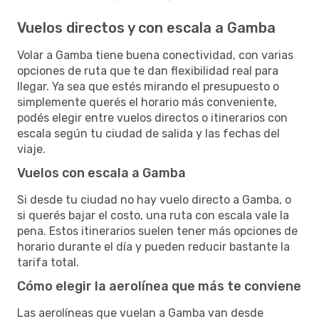
Vuelos directos y con escala a Gamba
Volar a Gamba tiene buena conectividad, con varias
opciones de ruta que te dan flexibilidad real para
llegar. Ya sea que estés mirando el presupuesto o
simplemente querés el horario más conveniente,
podés elegir entre vuelos directos o itinerarios con
escala según tu ciudad de salida y las fechas del
viaje.
Vuelos con escala a Gamba
Si desde tu ciudad no hay vuelo directo a Gamba, o
si querés bajar el costo, una ruta con escala vale la
pena. Estos itinerarios suelen tener más opciones de
horario durante el día y pueden reducir bastante la
tarifa total.
Cómo elegir la aerolínea que más te conviene
Las aerolíneas que vuelan a Gamba van desde