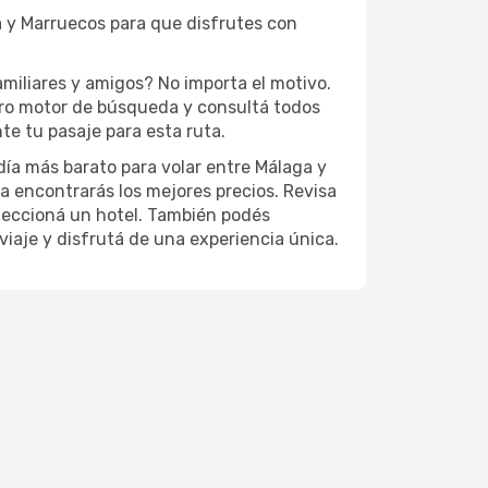
a y Marruecos para que disfrutes con
miliares y amigos? No importa el motivo.
tro motor de búsqueda y consultá todos
te tu pasaje para esta ruta.
 día más barato para volar entre Málaga y
a encontrarás los mejores precios. Revisa
seleccioná un hotel. También podés
viaje y disfrutá de una experiencia única.