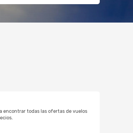
a encontrar todas las ofertas de vuelos
ecios.