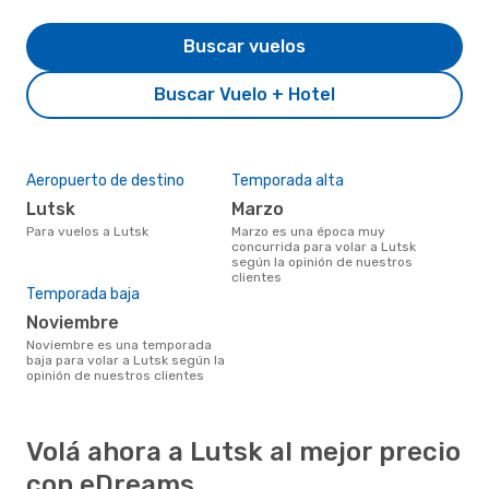
Buscar vuelos
Buscar Vuelo + Hotel
Aeropuerto de destino
Temporada alta
Lutsk
marzo
Para vuelos a Lutsk
marzo es una época muy
concurrida para volar a Lutsk
según la opinión de nuestros
clientes
Temporada baja
noviembre
noviembre es una temporada
baja para volar a Lutsk según la
opinión de nuestros clientes
Volá ahora a Lutsk al mejor precio
con eDreams