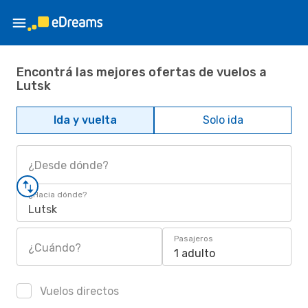
Encontrá las mejores ofertas de vuelos a
Lutsk
Ida y vuelta
Solo ida
¿Desde dónde?
¿Hacia dónde?
Lutsk
Pasajeros
¿Cuándo?
1 adulto
Vuelos directos