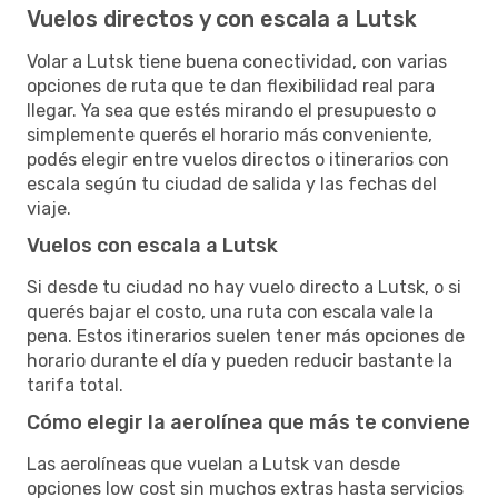
Vuelos directos y con escala a Lutsk
Volar a Lutsk tiene buena conectividad, con varias
opciones de ruta que te dan flexibilidad real para
llegar. Ya sea que estés mirando el presupuesto o
simplemente querés el horario más conveniente,
podés elegir entre vuelos directos o itinerarios con
escala según tu ciudad de salida y las fechas del
viaje.
Vuelos con escala a Lutsk
Si desde tu ciudad no hay vuelo directo a Lutsk, o si
querés bajar el costo, una ruta con escala vale la
pena. Estos itinerarios suelen tener más opciones de
horario durante el día y pueden reducir bastante la
tarifa total.
Cómo elegir la aerolínea que más te conviene
Las aerolíneas que vuelan a Lutsk van desde
opciones low cost sin muchos extras hasta servicios