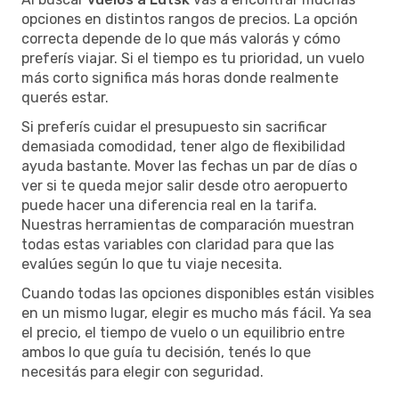
opciones en distintos rangos de precios. La opción
correcta depende de lo que más valorás y cómo
preferís viajar. Si el tiempo es tu prioridad, un vuelo
más corto significa más horas donde realmente
querés estar.
Si preferís cuidar el presupuesto sin sacrificar
demasiada comodidad, tener algo de flexibilidad
ayuda bastante. Mover las fechas un par de días o
ver si te queda mejor salir desde otro aeropuerto
puede hacer una diferencia real en la tarifa.
Nuestras herramientas de comparación muestran
todas estas variables con claridad para que las
evalúes según lo que tu viaje necesita.
Cuando todas las opciones disponibles están visibles
en un mismo lugar, elegir es mucho más fácil. Ya sea
el precio, el tiempo de vuelo o un equilibrio entre
ambos lo que guía tu decisión, tenés lo que
necesitás para elegir con seguridad.