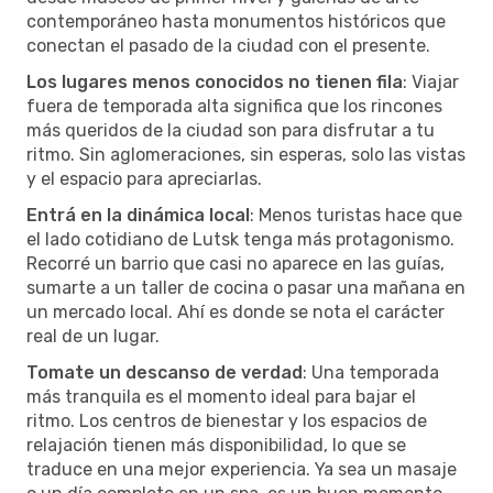
contemporáneo hasta monumentos históricos que
conectan el pasado de la ciudad con el presente.
Los lugares menos conocidos no tienen fila
: Viajar
fuera de temporada alta significa que los rincones
más queridos de la ciudad son para disfrutar a tu
ritmo. Sin aglomeraciones, sin esperas, solo las vistas
y el espacio para apreciarlas.
Entrá en la dinámica local
: Menos turistas hace que
el lado cotidiano de Lutsk tenga más protagonismo.
Recorré un barrio que casi no aparece en las guías,
sumarte a un taller de cocina o pasar una mañana en
un mercado local. Ahí es donde se nota el carácter
real de un lugar.
Tomate un descanso de verdad
: Una temporada
más tranquila es el momento ideal para bajar el
ritmo. Los centros de bienestar y los espacios de
relajación tienen más disponibilidad, lo que se
traduce en una mejor experiencia. Ya sea un masaje