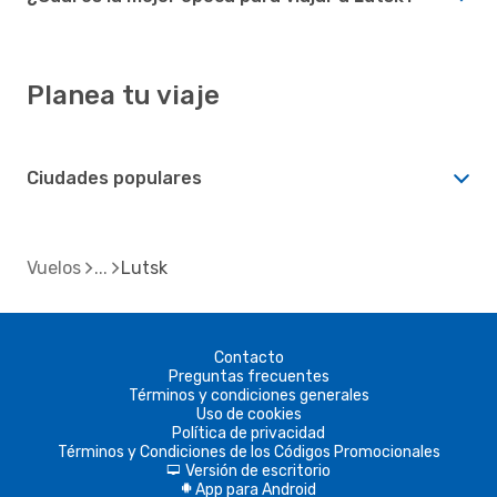
Planea tu viaje
Ciudades populares
Vuelos
Lutsk
Contacto
Preguntas frecuentes
Términos y condiciones generales
Uso de cookies
Política de privacidad
Términos y Condiciones de los Códigos Promocionales
Versión de escritorio
d
App para Android
A