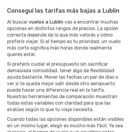
Conseguí las tarifas más bajas a Lublin
Al buscar
vuelos a Lublin
vas a encontrar muchas
opciones en distintos rangos de precios. La opción
correcta depende de lo que más valorás y cómo
preferís viajar. Si el tiempo es tu prioridad, un vuelo
más corto significa más horas donde realmente
querés estar.
Si preferís cuidar el presupuesto sin sacrificar
demasiada comodidad, tener algo de flexibilidad
ayuda bastante. Mover las fechas un par de días o
ver si te queda mejor salir desde otro aeropuerto
puede hacer una diferencia real en la tarifa.
Nuestras herramientas de comparación muestran
todas estas variables con claridad para que las
evalúes según lo que tu viaje necesita.
Cuando todas las opciones disponibles están visibles
en un mismo lugar, elegir es mucho más fácil. Ya sea