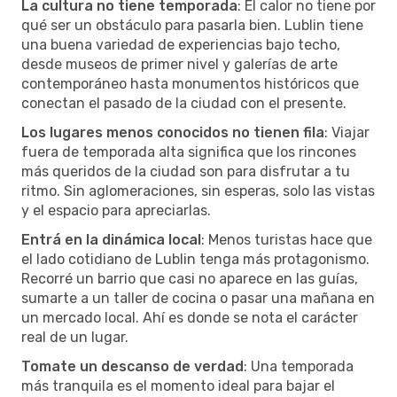
La cultura no tiene temporada
: El calor no tiene por
qué ser un obstáculo para pasarla bien. Lublin tiene
una buena variedad de experiencias bajo techo,
desde museos de primer nivel y galerías de arte
contemporáneo hasta monumentos históricos que
conectan el pasado de la ciudad con el presente.
Los lugares menos conocidos no tienen fila
: Viajar
fuera de temporada alta significa que los rincones
más queridos de la ciudad son para disfrutar a tu
ritmo. Sin aglomeraciones, sin esperas, solo las vistas
y el espacio para apreciarlas.
Entrá en la dinámica local
: Menos turistas hace que
el lado cotidiano de Lublin tenga más protagonismo.
Recorré un barrio que casi no aparece en las guías,
sumarte a un taller de cocina o pasar una mañana en
un mercado local. Ahí es donde se nota el carácter
real de un lugar.
Tomate un descanso de verdad
: Una temporada
más tranquila es el momento ideal para bajar el