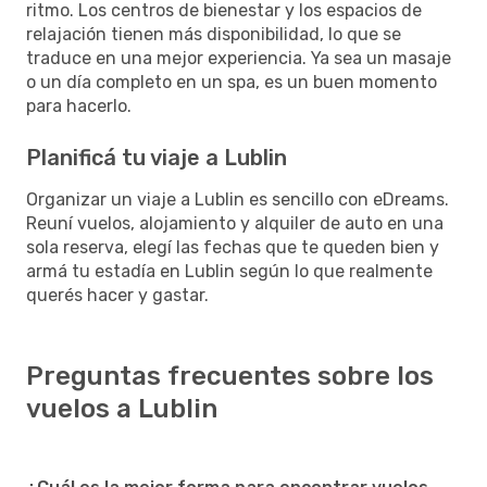
ritmo. Los centros de bienestar y los espacios de
relajación tienen más disponibilidad, lo que se
traduce en una mejor experiencia. Ya sea un masaje
o un día completo en un spa, es un buen momento
para hacerlo.
Planificá tu viaje a Lublin
Organizar un viaje a Lublin es sencillo con eDreams.
Reuní vuelos, alojamiento y alquiler de auto en una
sola reserva, elegí las fechas que te queden bien y
armá tu estadía en Lublin según lo que realmente
querés hacer y gastar.
Preguntas frecuentes sobre los
vuelos a Lublin