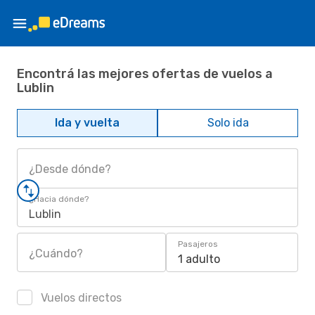
Encontrá las mejores ofertas de vuelos a
Lublin
Ida y vuelta
Solo ida
¿Desde dónde?
¿Hacia dónde?
Lublin
Pasajeros
¿Cuándo?
1 adulto
Vuelos directos