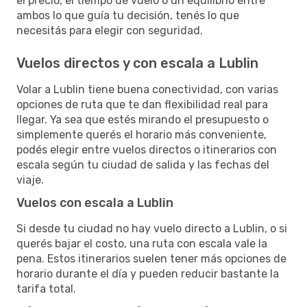
el precio, el tiempo de vuelo o un equilibrio entre
ambos lo que guía tu decisión, tenés lo que
necesitás para elegir con seguridad.
Vuelos directos y con escala a Lublin
Volar a Lublin tiene buena conectividad, con varias
opciones de ruta que te dan flexibilidad real para
llegar. Ya sea que estés mirando el presupuesto o
simplemente querés el horario más conveniente,
podés elegir entre vuelos directos o itinerarios con
escala según tu ciudad de salida y las fechas del
viaje.
Vuelos con escala a Lublin
Si desde tu ciudad no hay vuelo directo a Lublin, o si
querés bajar el costo, una ruta con escala vale la
pena. Estos itinerarios suelen tener más opciones de
horario durante el día y pueden reducir bastante la
tarifa total.