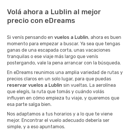
Volá ahora a Lublin al mejor
precio con eDreams
Si venís pensando en
vuelos a Lublin
, ahora es buen
momento para empezar a buscar. Ya sea que tengas
ganas de una escapada corta, unas vacaciones
tranquilas o ese viaje más largo que venís
postergando, vale la pena arrancar con la búsqueda.
En eDreams reunimos una amplia variedad de rutas y
precios claros en un solo lugar, para que puedas
reservar vuelos a Lublin
sin vueltas. La aerolínea
que elegís, la ruta que tomás y cuándo volás
influyen en cómo empieza tu viaje, y queremos que
esa parte salga bien.
Nos adaptamos a tus horarios y a lo que te viene
mejor. Encontrar el vuelo adecuado debería ser
simple, y a eso apuntamos.