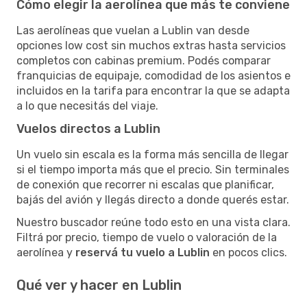
Cómo elegir la aerolínea que más te conviene
Las aerolíneas que vuelan a Lublin van desde
opciones low cost sin muchos extras hasta servicios
completos con cabinas premium. Podés comparar
franquicias de equipaje, comodidad de los asientos e
incluidos en la tarifa para encontrar la que se adapta
a lo que necesitás del viaje.
Vuelos directos a Lublin
Un vuelo sin escala es la forma más sencilla de llegar
si el tiempo importa más que el precio. Sin terminales
de conexión que recorrer ni escalas que planificar,
bajás del avión y llegás directo a donde querés estar.
Nuestro buscador reúne todo esto en una vista clara.
Filtrá por precio, tiempo de vuelo o valoración de la
aerolínea y
reservá tu vuelo a Lublin
en pocos clics.
Qué ver y hacer en Lublin