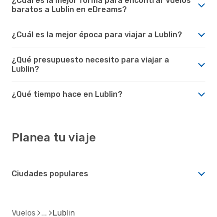
¿Cuál es la mejor forma para encontrar vuelos
baratos a Lublin en eDreams?
¿Cuál es la mejor época para viajar a Lublin?
¿Qué presupuesto necesito para viajar a
Lublin?
¿Qué tiempo hace en Lublin?
Planea tu viaje
Ciudades populares
Vuelos
Lublin