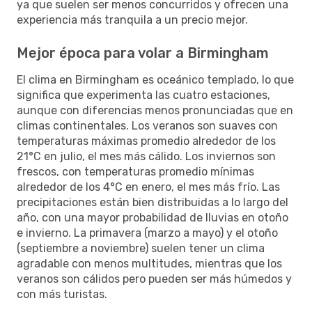
ya que suelen ser menos concurridos y ofrecen una
experiencia más tranquila a un precio mejor.
Mejor época para volar a Birmingham
El clima en Birmingham es oceánico templado, lo que
significa que experimenta las cuatro estaciones,
aunque con diferencias menos pronunciadas que en
climas continentales. Los veranos son suaves con
temperaturas máximas promedio alrededor de los
21°C en julio, el mes más cálido. Los inviernos son
frescos, con temperaturas promedio mínimas
alrededor de los 4°C en enero, el mes más frío. Las
precipitaciones están bien distribuidas a lo largo del
año, con una mayor probabilidad de lluvias en otoño
e invierno. La primavera (marzo a mayo) y el otoño
(septiembre a noviembre) suelen tener un clima
agradable con menos multitudes, mientras que los
veranos son cálidos pero pueden ser más húmedos y
con más turistas.