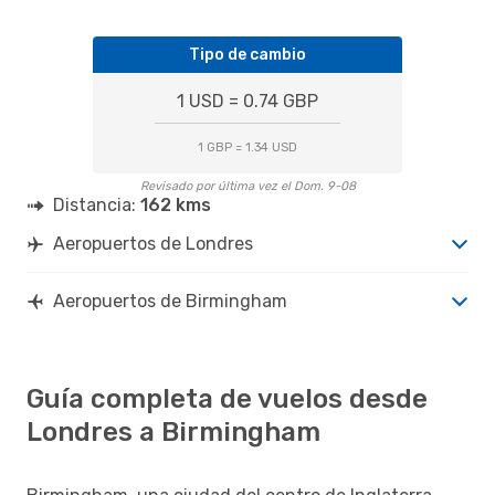
Tipo de cambio
1 USD = 0.74 GBP
1 GBP = 1.34 USD
Revisado por última vez el Dom. 9-08
Distancia:
162 kms
Aeropuertos de Londres
Aeropuertos de Birmingham
Guía completa de vuelos desde
Londres a Birmingham