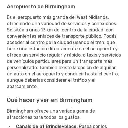
Aeropuerto de Birmingham
Es el aeropuerto más grande del West Midlands,
ofreciendo una variedad de servicios y conexiones.
Se sitúa a unos 13 km del centro de la ciudad, con
convenientes enlaces de transporte público. Podés
acceder al centro de la ciudad usando el tren, que
tiene una estación directamente en el aeropuerto y
ofrece un servicio regular y rápido, o taxis y servicios
de vehículos particulares para un transporte más
personalizado. También existe la opción de alquilar
un auto en el aeropuerto y conducir hasta el centro,
aunque deberías considerar el tráfico y el
aparcamiento.
Qué hacer y ver en Birmingham
Birmingham ofrece una variada gama de
atracciones para todos los gustos.
Canalside at Brindleyplace:
Pasea por los