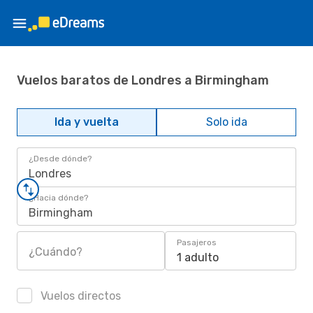
Vuelos baratos de Londres a Birmingham
Ida y vuelta
Solo ida
¿Desde dónde?
Londres
¿Hacia dónde?
Birmingham
Pasajeros
¿Cuándo?
1 adulto
Vuelos directos