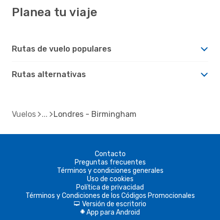
Planea tu viaje
Rutas de vuelo populares
Rutas alternativas
Vuelos
Londres - Birmingham
Contacto
Preguntas frecuentes
Términos y condiciones generales
Uso de cookies
Política de privacidad
Términos y Condiciones de los Códigos Promocionales
Versión de escritorio
d
App para Android
A