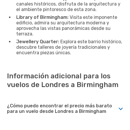
canales históricos, disfruta de la arquitectura y
el ambiente pintoresco de esta zona.
Library of Birmingham:
Visita este imponente
edificio, admira su arquitectura moderna y
aprovecha las vistas panorámicas desde su
terraza.
Jewellery Quarter:
Explora este barrio histórico,
descubre talleres de joyería tradicionales y
encuentra piezas únicas.
Información adicional para los
vuelos de Londres a Birmingham
¿Cómo puedo encontrar el precio más barato
para un vuelo desde Londres a Birmingham