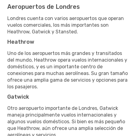
Aeropuertos de Londres
Londres cuenta con varios aeropuertos que operan
vuelos comerciales, los más importantes son
Heathrow, Gatwick y Stansted.
Heathrow
Uno de los aeropuertos más grandes y transitados
del mundo, Heathrow opera vuelos internacionales y
domésticos, y es un importante centro de
conexiones para muchas aerolíneas. Su gran tamaño
ofrece una amplia gama de servicios y opciones para
los pasajeros.
Gatwick
Otro aeropuerto importante de Londres, Gatwick
maneja principalmente vuelos internacionales y
algunos vuelos domésticos. Si bien es más pequeño
que Heathrow, aún ofrece una amplia selección de
aerolíneas y servicios.