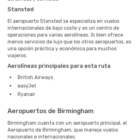
Stansted
El aeropuerto Stansted se especializa en vuelos
internacionales de bajo coste y es un centro de
operaciones para varias aerolíneas. Si bien ofrece
menos servicios de lujo que los otros aeropuertos, es
una opción práctica y económica para muchos
viajeros.
Aerolíneas principales para esta ruta
British Airways
easyJet
Ryanair
Aeropuertos de Birmingham
Birmingham cuenta con un aeropuerto principal, el
Aeropuerto de Birmingham, que maneja vuelos
nacionales e internacionales.