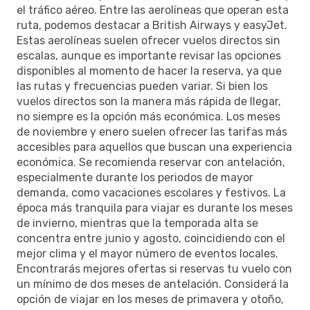
el tráfico aéreo. Entre las aerolíneas que operan esta
ruta, podemos destacar a British Airways y easyJet.
Estas aerolíneas suelen ofrecer vuelos directos sin
escalas, aunque es importante revisar las opciones
disponibles al momento de hacer la reserva, ya que
las rutas y frecuencias pueden variar. Si bien los
vuelos directos son la manera más rápida de llegar,
no siempre es la opción más económica. Los meses
de noviembre y enero suelen ofrecer las tarifas más
accesibles para aquellos que buscan una experiencia
económica. Se recomienda reservar con antelación,
especialmente durante los periodos de mayor
demanda, como vacaciones escolares y festivos. La
época más tranquila para viajar es durante los meses
de invierno, mientras que la temporada alta se
concentra entre junio y agosto, coincidiendo con el
mejor clima y el mayor número de eventos locales.
Encontrarás mejores ofertas si reservas tu vuelo con
un mínimo de dos meses de antelación. Considerá la
opción de viajar en los meses de primavera y otoño,