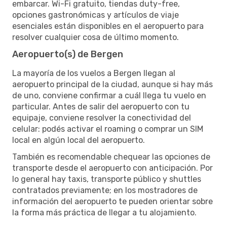
embarcar. Wi-Fi gratuito, tiendas duty-free,
opciones gastronómicas y artículos de viaje
esenciales están disponibles en el aeropuerto para
resolver cualquier cosa de último momento.
Aeropuerto(s) de Bergen
La mayoría de los vuelos a Bergen llegan al
aeropuerto principal de la ciudad, aunque si hay más
de uno, conviene confirmar a cuál llega tu vuelo en
particular. Antes de salir del aeropuerto con tu
equipaje, conviene resolver la conectividad del
celular: podés activar el roaming o comprar un SIM
local en algún local del aeropuerto.
También es recomendable chequear las opciones de
transporte desde el aeropuerto con anticipación. Por
lo general hay taxis, transporte público y shuttles
contratados previamente; en los mostradores de
información del aeropuerto te pueden orientar sobre
la forma más práctica de llegar a tu alojamiento.