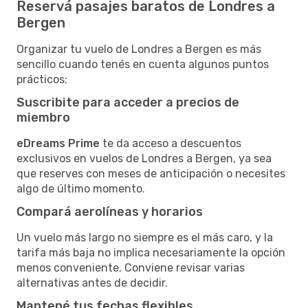
Reservá pasajes baratos de Londres a
Bergen
Organizar tu vuelo de Londres a Bergen es más
sencillo cuando tenés en cuenta algunos puntos
prácticos:
Suscribite para acceder a precios de
miembro
eDreams Prime
te da acceso a descuentos
exclusivos en vuelos de Londres a Bergen, ya sea
que reserves con meses de anticipación o necesites
algo de último momento.
Compará aerolíneas y horarios
Un vuelo más largo no siempre es el más caro, y la
tarifa más baja no implica necesariamente la opción
menos conveniente. Conviene revisar varias
alternativas antes de decidir.
Mantené tus fechas flexibles