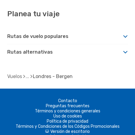
Planea tu viaje
Rutas de vuelo populares
Rutas alternativas
Vuelos
Londres - Bergen
Contacto
Preguntas frecuentes
Términos y condiciones generales
Uso de cookies
Política de privacidad
Términos y Condiciones de los Códigos Promocionales
Versión de escritorio
d