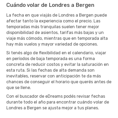
Cuándo volar de Londres a Bergen
La fecha en que viajás de Londres a Bergen puede
afectar tanto la experiencia como el precio. Las
temporadas más tranquilas suelen tener mejor
disponibilidad de asientos, tarifas más bajas y un
viaje más cómodo, mientras que en temporada alta
hay más vuelos y mayor variedad de opciones.
Si tenés algo de flexibilidad en el calendario, viajar
en períodos de baja temporada es una forma
concreta de reducir costos y evitar la saturación en
esta ruta. Si las fechas de alta demanda son
inevitables, reservar con anticipación te da más
chances de conseguir el horario que querés antes de
que se llene.
Con el buscador de eDreams podés revisar fechas
durante todo el año para encontrar cuándo volar de
Londres a Bergen se ajusta mejor a tus planes.