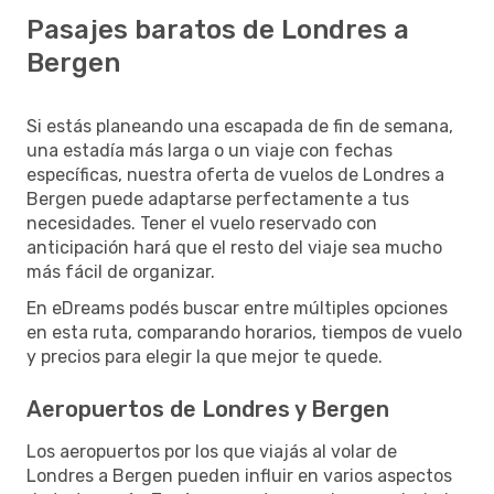
Pasajes baratos de Londres a
Bergen
Si estás planeando una escapada de fin de semana,
una estadía más larga o un viaje con fechas
específicas, nuestra oferta de vuelos de Londres a
Bergen puede adaptarse perfectamente a tus
necesidades. Tener el vuelo reservado con
anticipación hará que el resto del viaje sea mucho
más fácil de organizar.
En eDreams podés buscar entre múltiples opciones
en esta ruta, comparando horarios, tiempos de vuelo
y precios para elegir la que mejor te quede.
Aeropuertos de Londres y Bergen
Los aeropuertos por los que viajás al volar de
Londres a Bergen pueden influir en varios aspectos