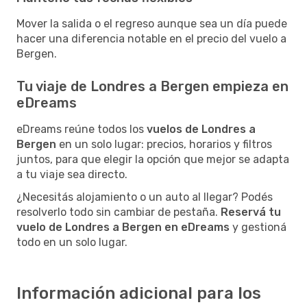
Mover la salida o el regreso aunque sea un día puede
hacer una diferencia notable en el precio del vuelo a
Bergen.
Tu viaje de Londres a Bergen empieza en
eDreams
eDreams reúne todos los
vuelos de Londres a
Bergen
en un solo lugar: precios, horarios y filtros
juntos, para que elegir la opción que mejor se adapta
a tu viaje sea directo.
¿Necesitás alojamiento o un auto al llegar? Podés
resolverlo todo sin cambiar de pestaña.
Reservá tu
vuelo de Londres a Bergen en eDreams
y gestioná
todo en un solo lugar.
Información adicional para los