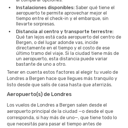
Instalaciones disponibles:
Saber qué tiene el
aeropuerto te permite aprovechar mejor el
tiempo entre el check-in y el embarque, sin
llevarte sorpresas.
Distancia al centro y transporte terrestre:
Qué tan lejos está cada aeropuerto del centro de
Bergen, o del lugar adonde vas, incide
directamente en el tiempo y el costo de ese
último tramo del viaje. Si la ciudad tiene más de
un aeropuerto, esta distancia puede variar
bastante de uno a otro.
Tener en cuenta estos factores al elegir tu vuelo de
Londres a Bergen hace que llegues más tranquilo y
listo desde que salís de casa hasta que aterrizás.
Aeropuerto(s) de Londres
Los vuelos de Londres a Bergen salen desde el
aeropuerto principal de la ciudad —o desde el que
corresponda, si hay más de uno—, que tiene todo lo
que necesitás para pasar el tiempo antes de