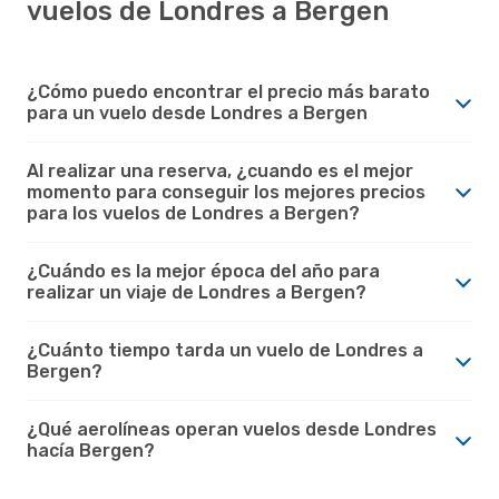
vuelos de Londres a Bergen
¿Cómo puedo encontrar el precio más barato
para un vuelo desde Londres a Bergen
Al realizar una reserva, ¿cuando es el mejor
momento para conseguir los mejores precios
para los vuelos de Londres a Bergen?
¿Cuándo es la mejor época del año para
realizar un viaje de Londres a Bergen?
¿Cuánto tiempo tarda un vuelo de Londres a
Bergen?
¿Qué aerolíneas operan vuelos desde Londres
hacía Bergen?