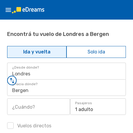
Encontrá tu vuelo de Londres a Bergen
Ida y vuelta
Solo ida
¿Desde dónde?
Londres
¿Hacia dónde?
Bergen
Pasajeros
¿Cuándo?
1 adulto
Vuelos directos