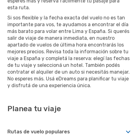
esperes más y reservá fácilmente tu pasaje para
esta ruta.
Si sos flexible y la fecha exacta del vuelo no es tan
importante para vos, te ayudamos a encontrar el día
más barato para volar entre Lima y España. Si querés
salir de viaje de manera inmediata, en nuestro
apartado de vuelos de última hora encontrarás los
mejores precios. Revisa toda la información sobre tu
viaje a España y completá la reserva: elegí las fechas
de tu viaje y seleccioná un hotel. También podés
contratar el alquiler de un auto si necesitás manejar.
No esperes más. Usá eDreams para planificar tu viaje
y disfrutá de una experiencia única.
Planea tu viaje
Rutas de vuelo populares