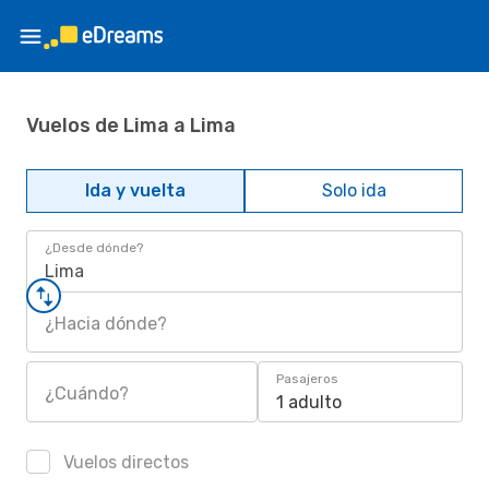
Vuelos de Lima a Lima
Ida y vuelta
Solo ida
¿Desde dónde?
Lima
¿Hacia dónde?
Pasajeros
¿Cuándo?
1 adulto
Vuelos directos