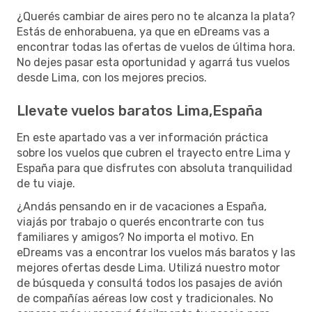
¿Querés cambiar de aires pero no te alcanza la plata?
Estás de enhorabuena, ya que en eDreams vas a
encontrar todas las ofertas de vuelos de última hora.
No dejes pasar esta oportunidad y agarrá tus vuelos
desde Lima, con los mejores precios.
Llevate vuelos baratos Lima,España
En este apartado vas a ver información práctica
sobre los vuelos que cubren el trayecto entre Lima y
España para que disfrutes con absoluta tranquilidad
de tu viaje.
¿Andás pensando en ir de vacaciones a España,
viajás por trabajo o querés encontrarte con tus
familiares y amigos? No importa el motivo. En
eDreams vas a encontrar los vuelos más baratos y las
mejores ofertas desde Lima. Utilizá nuestro motor
de búsqueda y consultá todos los pasajes de avión
de compañías aéreas low cost y tradicionales. No