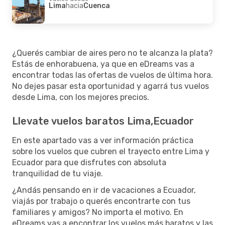
Lima
hacia
Cuenca
¿Querés cambiar de aires pero no te alcanza la plata?
Estás de enhorabuena, ya que en eDreams vas a
encontrar todas las ofertas de vuelos de última hora.
No dejes pasar esta oportunidad y agarrá tus vuelos
desde Lima, con los mejores precios.
Llevate vuelos baratos Lima,Ecuador
En este apartado vas a ver información práctica
sobre los vuelos que cubren el trayecto entre Lima y
Ecuador para que disfrutes con absoluta
tranquilidad de tu viaje.
¿Andás pensando en ir de vacaciones a Ecuador,
viajás por trabajo o querés encontrarte con tus
familiares y amigos? No importa el motivo. En
eDreams vas a encontrar los vuelos más baratos y las