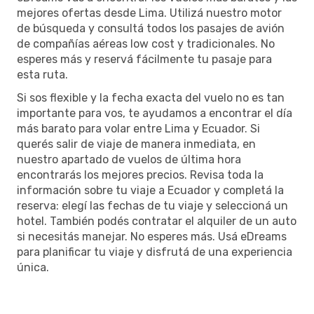
mejores ofertas desde Lima. Utilizá nuestro motor
de búsqueda y consultá todos los pasajes de avión
de compañías aéreas low cost y tradicionales. No
esperes más y reservá fácilmente tu pasaje para
esta ruta.
Si sos flexible y la fecha exacta del vuelo no es tan
importante para vos, te ayudamos a encontrar el día
más barato para volar entre Lima y Ecuador. Si
querés salir de viaje de manera inmediata, en
nuestro apartado de vuelos de última hora
encontrarás los mejores precios. Revisa toda la
información sobre tu viaje a Ecuador y completá la
reserva: elegí las fechas de tu viaje y seleccioná un
hotel. También podés contratar el alquiler de un auto
si necesitás manejar. No esperes más. Usá eDreams
para planificar tu viaje y disfrutá de una experiencia
única.