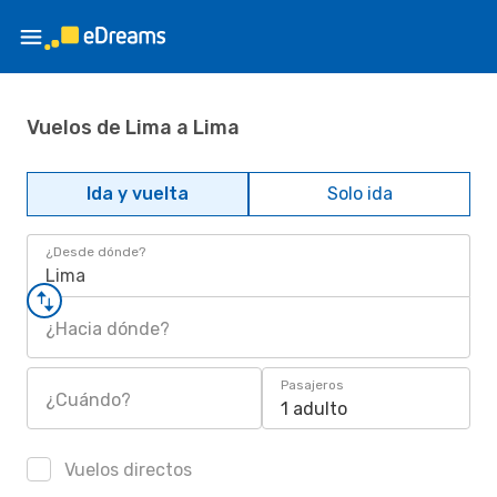
Vuelos de Lima a Lima
Ida y vuelta
Solo ida
¿Desde dónde?
Lima
¿Hacia dónde?
Pasajeros
¿Cuándo?
1 adulto
Vuelos directos