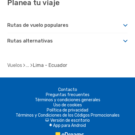
Planea tu viaje
Rutas de vuelo populares
Rutas alternativas
Vuelos
Lima - Ecuador
Contacto
Preguntas frecuentes
Términos y condiciones generales
Uso de cookies
Política de privacidad
Términos y Condiciones de los Códigos Promocionales
Versión de escritorio
d
App para Android
A