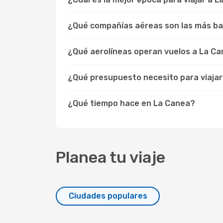
¿Qué compañías aéreas son las más ba
¿Qué aerolíneas operan vuelos a La C
¿Qué presupuesto necesito para viajar
¿Qué tiempo hace en La Canea?
Planea tu viaje
Ciudades populares