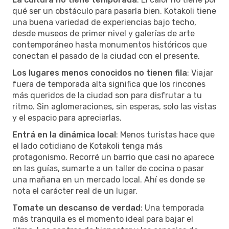
qué ser un obstáculo para pasarla bien. Kotakoli tiene
una buena variedad de experiencias bajo techo,
desde museos de primer nivel y galerías de arte
contemporáneo hasta monumentos históricos que
conectan el pasado de la ciudad con el presente.
Los lugares menos conocidos no tienen fila
: Viajar
fuera de temporada alta significa que los rincones
más queridos de la ciudad son para disfrutar a tu
ritmo. Sin aglomeraciones, sin esperas, solo las vistas
y el espacio para apreciarlas.
Entrá en la dinámica local
: Menos turistas hace que
el lado cotidiano de Kotakoli tenga más
protagonismo. Recorré un barrio que casi no aparece
en las guías, sumarte a un taller de cocina o pasar
una mañana en un mercado local. Ahí es donde se
nota el carácter real de un lugar.
Tomate un descanso de verdad
: Una temporada
más tranquila es el momento ideal para bajar el