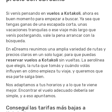
Si venís pensando en
vuelos a Kotakoli
, ahora es
buen momento para empezar a buscar. Ya sea que
tengas ganas de una escapada corta, unas
vacaciones tranquilas o ese viaje más largo que
venís postergando, vale la pena arrancar con la
búsqueda.
En eDreams reunimos una amplia variedad de rutas y
precios claros en un solo lugar, para que puedas
reservar vuelos a Kotakoli
sin vueltas. La aerolínea
que elegís, la ruta que tomás y cuándo volás
influyen en cómo empieza tu viaje, y queremos que
esa parte salga bien.
Nos adaptamos a tus horarios y a lo que te viene
mejor. Encontrar el vuelo adecuado debería ser
simple, y a eso apuntamos.
Conseguí las tarifas más bajas a