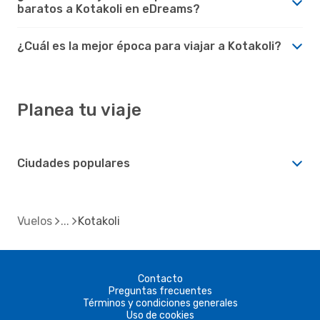
baratos a Kotakoli en eDreams?
¿Cuál es la mejor época para viajar a Kotakoli?
Planea tu viaje
Ciudades populares
Vuelos
Kotakoli
Contacto
Preguntas frecuentes
Términos y condiciones generales
Uso de cookies