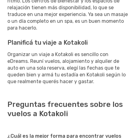
ritmo. Los centros de bienestar y los espacios de
relajación tienen más disponibilidad, lo que se
traduce en una mejor experiencia. Ya sea un masaje
o un día completo en un spa, es un buen momento
para hacerlo.
Planificá tu viaje a Kotakoli
Organizar un viaje a Kotakoli es sencillo con
eDreams. Reuní vuelos, alojamiento y alquiler de
auto en una sola reserva, elegí las fechas que te
queden bien y armá tu estadía en Kotakoli según lo
que realmente querés hacer y gastar.
Preguntas frecuentes sobre los
vuelos a Kotakoli
¿Cuál es la mejor forma para encontrar vuelos