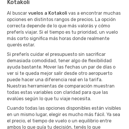
Kotakoli
Al buscar
vuelos a Kotakoli
vas a encontrar muchas
opciones en distintos rangos de precios. La opción
correcta depende de lo que más valorás y cómo
preferís viajar. Si el tiempo es tu prioridad, un vuelo
más corto significa más horas donde realmente
querés estar.
Si preferís cuidar el presupuesto sin sacrificar
demasiada comodidad, tener algo de flexibilidad
ayuda bastante. Mover las fechas un par de días o
ver si te queda mejor salir desde otro aeropuerto
puede hacer una diferencia real en la tarifa.
Nuestras herramientas de comparación muestran
todas estas variables con claridad para que las
evalúes según lo que tu viaje necesita.
Cuando todas las opciones disponibles están visibles
en un mismo lugar, elegir es mucho más fácil. Ya sea
el precio, el tiempo de vuelo o un equilibrio entre
ambos lo que guía tu decisión, tenés lo que