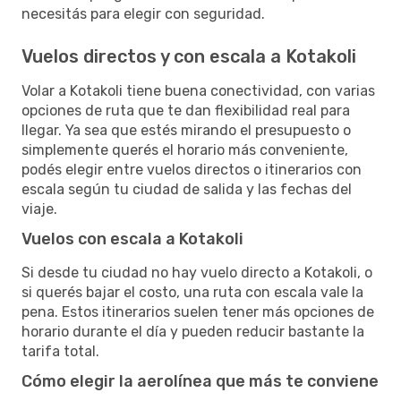
necesitás para elegir con seguridad.
Vuelos directos y con escala a Kotakoli
Volar a Kotakoli tiene buena conectividad, con varias
opciones de ruta que te dan flexibilidad real para
llegar. Ya sea que estés mirando el presupuesto o
simplemente querés el horario más conveniente,
podés elegir entre vuelos directos o itinerarios con
escala según tu ciudad de salida y las fechas del
viaje.
Vuelos con escala a Kotakoli
Si desde tu ciudad no hay vuelo directo a Kotakoli, o
si querés bajar el costo, una ruta con escala vale la
pena. Estos itinerarios suelen tener más opciones de
horario durante el día y pueden reducir bastante la
tarifa total.
Cómo elegir la aerolínea que más te conviene