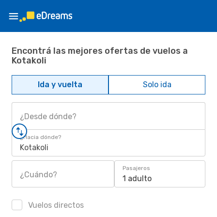
Encontrá las mejores ofertas de vuelos a
Kotakoli
Ida y vuelta
Solo ida
¿Desde dónde?
¿Hacia dónde?
Kotakoli
Pasajeros
¿Cuándo?
1 adulto
Vuelos directos