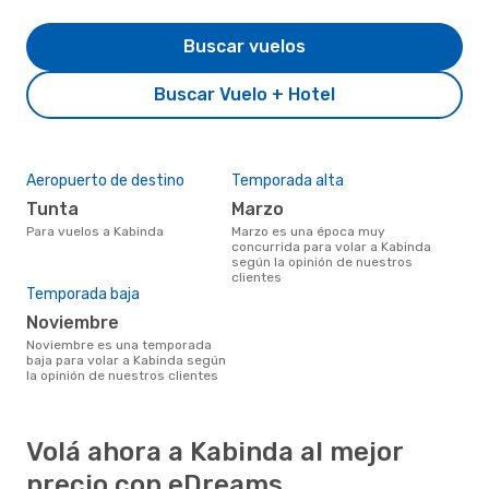
Buscar vuelos
Buscar Vuelo + Hotel
Aeropuerto de destino
Temporada alta
Tunta
marzo
Para vuelos a Kabinda
marzo es una época muy
concurrida para volar a Kabinda
según la opinión de nuestros
clientes
Temporada baja
noviembre
noviembre es una temporada
baja para volar a Kabinda según
la opinión de nuestros clientes
Volá ahora a Kabinda al mejor
precio con eDreams