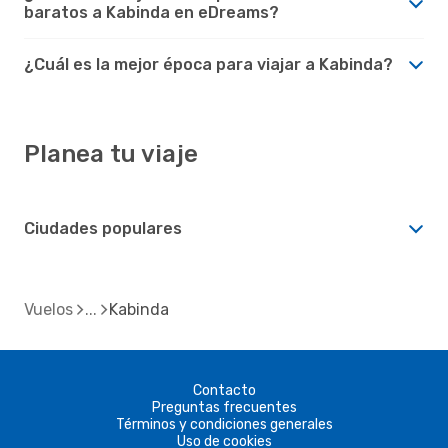
baratos a Kabinda en eDreams?
¿Cuál es la mejor época para viajar a Kabinda?
Planea tu viaje
Ciudades populares
Vuelos
Kabinda
Contacto
Preguntas frecuentes
Términos y condiciones generales
Uso de cookies