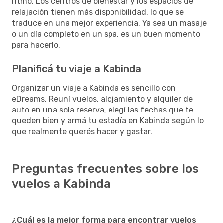
ritmo. Los centros de bienestar y los espacios de
relajación tienen más disponibilidad, lo que se
traduce en una mejor experiencia. Ya sea un masaje
o un día completo en un spa, es un buen momento
para hacerlo.
Planificá tu viaje a Kabinda
Organizar un viaje a Kabinda es sencillo con
eDreams. Reuní vuelos, alojamiento y alquiler de
auto en una sola reserva, elegí las fechas que te
queden bien y armá tu estadía en Kabinda según lo
que realmente querés hacer y gastar.
Preguntas frecuentes sobre los
vuelos a Kabinda
¿Cuál es la mejor forma para encontrar vuelos