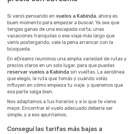
Si venís pensando en
vuelos a Kabinda
, ahora es
buen momento para empezar a buscar. Ya sea que
tengas ganas de una escapada corta, unas
vacaciones tranquilas o ese viaje más largo que
venís postergando, vale la pena arrancar con la
búsqueda.
En eDreams reunimos una amplia variedad de rutas y
precios claros en un solo lugar, para que puedas
reservar vuelos a Kabinda
sin vueltas. La aerolínea
que elegís, la ruta que tomás y cuándo volás
influyen en cómo empieza tu viaje, y queremos que
esa parte salga bien.
Nos adaptamos a tus horarios y a lo que te viene
mejor. Encontrar el vuelo adecuado debería ser
simple, y a eso apuntamos.
Conseguí las tarifas más bajas a