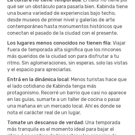
qué ser un obstáculo para pasarla bien. Kabinda tiene
una buena variedad de experiencias bajo techo,
desde museos de primer nivel y galerías de arte
contemporáneo hasta monumentos históricos que
conectan el pasado de la ciudad con el presente.
Los lugares menos conocidos no tienen fila
: Viajar
fuera de temporada alta significa que los rincones
más queridos de la ciudad son para disfrutar a tu
ritmo. Sin aglomeraciones, sin esperas, solo las vistas
y el espacio para apreciarlas.
Entrá en la dinámica local
: Menos turistas hace que
el lado cotidiano de Kabinda tenga más
protagonismo. Recorré un barrio que casi no aparece
en las guías, sumarte a un taller de cocina o pasar
una mañana en un mercado local. Ahí es donde se
nota el carácter real de un lugar.
Tomate un descanso de verdad
: Una temporada
más tranquila es el momento ideal para bajar el