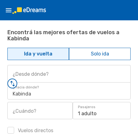
Encontrá las mejores ofertas de vuelos a
Kabinda
Ida y vuelta
Solo ida
¿Desde dónde?
¿Hacia dónde?
Kabinda
Pasajeros
¿Cuándo?
1 adulto
Vuelos directos