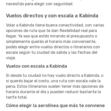
necesitás para elegir con seguridad.
Vuelos directos y con escala a Kabinda
Volar a Kabinda tiene buena conectividad, con varias
opciones de ruta que te dan flexibilidad real para
llegar. Ya sea que estés mirando el presupuesto o
simplemente querés el horario más conveniente,
podés elegir entre vuelos directos o itinerarios con
escala según tu ciudad de salida y las fechas del
viaje.
Vuelos con escala a Kabinda
Si desde tu ciudad no hay vuelo directo a Kabinda, o
si querés bajar el costo, una ruta con escala vale la
pena. Estos itinerarios suelen tener más opciones de
horario durante el día y pueden reducir bastante la
tarifa total.
Cómo elegir la aerolínea que más te conviene