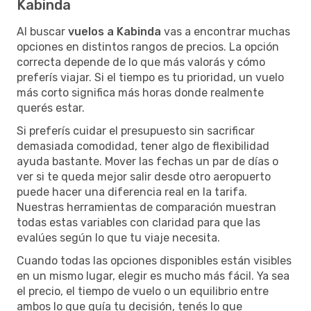
Kabinda
Al buscar
vuelos a Kabinda
vas a encontrar muchas
opciones en distintos rangos de precios. La opción
correcta depende de lo que más valorás y cómo
preferís viajar. Si el tiempo es tu prioridad, un vuelo
más corto significa más horas donde realmente
querés estar.
Si preferís cuidar el presupuesto sin sacrificar
demasiada comodidad, tener algo de flexibilidad
ayuda bastante. Mover las fechas un par de días o
ver si te queda mejor salir desde otro aeropuerto
puede hacer una diferencia real en la tarifa.
Nuestras herramientas de comparación muestran
todas estas variables con claridad para que las
evalúes según lo que tu viaje necesita.
Cuando todas las opciones disponibles están visibles
en un mismo lugar, elegir es mucho más fácil. Ya sea
el precio, el tiempo de vuelo o un equilibrio entre
ambos lo que guía tu decisión, tenés lo que