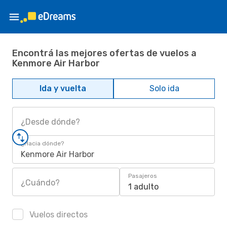
Encontrá las mejores ofertas de vuelos a
Kenmore Air Harbor
Ida y vuelta
Solo ida
¿Desde dónde?
¿Hacia dónde?
Kenmore Air Harbor
Pasajeros
¿Cuándo?
1 adulto
Vuelos directos