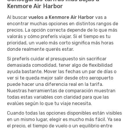
Kenmore Air Harbor
Al buscar
vuelos a Kenmore Air Harbor
vas a
encontrar muchas opciones en distintos rangos de
precios. La opción correcta depende de lo que más
valorás y cómo preferís viajar. Si el tiempo es tu
prioridad, un vuelo más corto significa más horas
donde realmente querés estar.
Si preferís cuidar el presupuesto sin sacrificar
demasiada comodidad, tener algo de flexibilidad
ayuda bastante. Mover las fechas un par de días o
ver si te queda mejor salir desde otro aeropuerto
puede hacer una diferencia real en la tarifa.
Nuestras herramientas de comparación muestran
todas estas variables con claridad para que las
evalúes según lo que tu viaje necesita.
Cuando todas las opciones disponibles están visibles
en un mismo lugar, elegir es mucho más fácil. Ya sea
el precio, el tiempo de vuelo o un equilibrio entre