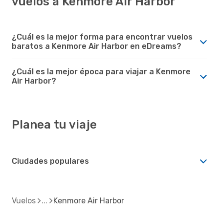
vuelos a Kenmore Air Harbor
¿Cuál es la mejor forma para encontrar vuelos
baratos a Kenmore Air Harbor en eDreams?
¿Cuál es la mejor época para viajar a Kenmore
Air Harbor?
Planea tu viaje
Ciudades populares
Vuelos
Kenmore Air Harbor