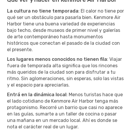
La cultura no tiene temporada
: El calor no tiene por
qué ser un obstáculo para pasarla bien. Kenmore Air
Harbor tiene una buena variedad de experiencias
bajo techo, desde museos de primer nivel y galerías
de arte contemporáneo hasta monumentos
históricos que conectan el pasado de la ciudad con
el presente.
Los lugares menos conocidos no tienen fila
: Viajar
fuera de temporada alta significa que los rincones
más queridos de la ciudad son para disfrutar a tu
ritmo. Sin aglomeraciones, sin esperas, solo las vistas
y el espacio para apreciarlas.
Entrá en la dinámica local
: Menos turistas hace que
el lado cotidiano de Kenmore Air Harbor tenga más
protagonismo. Recorré un barrio que casi no aparece
en las guías, sumarte a un taller de cocina o pasar
una mañana en un mercado local. Ahí es donde se
nota el carácter real de un lugar.