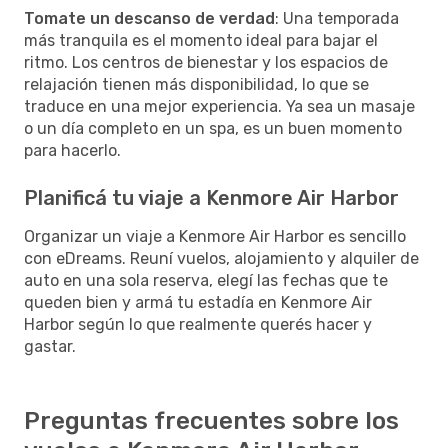
Tomate un descanso de verdad
: Una temporada
más tranquila es el momento ideal para bajar el
ritmo. Los centros de bienestar y los espacios de
relajación tienen más disponibilidad, lo que se
traduce en una mejor experiencia. Ya sea un masaje
o un día completo en un spa, es un buen momento
para hacerlo.
Planificá tu viaje a Kenmore Air Harbor
Organizar un viaje a Kenmore Air Harbor es sencillo
con eDreams. Reuní vuelos, alojamiento y alquiler de
auto en una sola reserva, elegí las fechas que te
queden bien y armá tu estadía en Kenmore Air
Harbor según lo que realmente querés hacer y
gastar.
Preguntas frecuentes sobre los