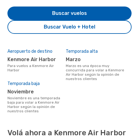
Buscar vuelos
Buscar Vuelo + Hotel
Aeropuerto de destino
Temporada alta
Kenmore Air Harbor
marzo
Para vuelos a Kenmore Air
marzo es una época muy
Harbor
concurrida para volar a Kenmore
Air Harbor según la opinión de
nuestros clientes
Temporada baja
noviembre
noviembre es una temporada
baja para volar a Kenmore Air
Harbor según la opinión de
nuestros clientes
Volá ahora a Kenmore Air Harbor