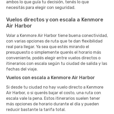
ambos lo que guía tu decisión, tenés lo que
necesitás para elegir con seguridad.
Vuelos directos y con escala a Kenmore
Air Harbor
Volar a Kenmore Air Harbor tiene buena conectividad,
con varias opciones de ruta que te dan flexibilidad
real para llegar. Ya sea que estés mirando el
presupuesto o simplemente querés el horario más
conveniente, podés elegir entre vuelos directos o
itinerarios con escala según tu ciudad de salida y las
fechas del viaje.
Vuelos con escala a Kenmore Air Harbor
Si desde tu ciudad no hay vuelo directo a Kenmore
Air Harbor, o si querés bajar el costo, una ruta con
escala vale la pena. Estos itinerarios suelen tener
más opciones de horario durante el día y pueden
reducir bastante la tarifa total.