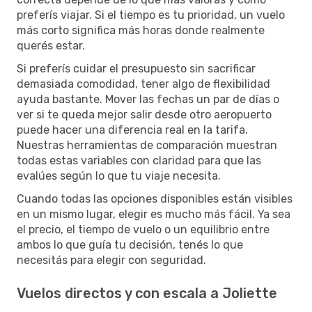
preferís viajar. Si el tiempo es tu prioridad, un vuelo
más corto significa más horas donde realmente
querés estar.
Si preferís cuidar el presupuesto sin sacrificar
demasiada comodidad, tener algo de flexibilidad
ayuda bastante. Mover las fechas un par de días o
ver si te queda mejor salir desde otro aeropuerto
puede hacer una diferencia real en la tarifa.
Nuestras herramientas de comparación muestran
todas estas variables con claridad para que las
evalúes según lo que tu viaje necesita.
Cuando todas las opciones disponibles están visibles
en un mismo lugar, elegir es mucho más fácil. Ya sea
el precio, el tiempo de vuelo o un equilibrio entre
ambos lo que guía tu decisión, tenés lo que
necesitás para elegir con seguridad.
Vuelos directos y con escala a Joliette