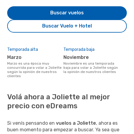
Buscar vuelos
Buscar Vuelo + Hotel
Temporada alta
Temporada baja
marzo
noviembre
marzo es una época muy
noviembre es una temporada
concurrida para volar a Joliette
baja para volar a Joliette según
según la opinión de nuestros
la opinión de nuestros clientes
clientes
Volá ahora a Joliette al mejor
precio con eDreams
Si venís pensando en
vuelos a Joliette
, ahora es
buen momento para empezar a buscar. Ya sea que