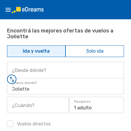
Encontrá las mejores ofertas de vuelos a
Joliette
Ida y vuelta
Solo ida
¿Desde dónde?
¿Hacia dónde?
Joliette
Pasajeros
¿Cuándo?
1 adulto
Vuelos directos