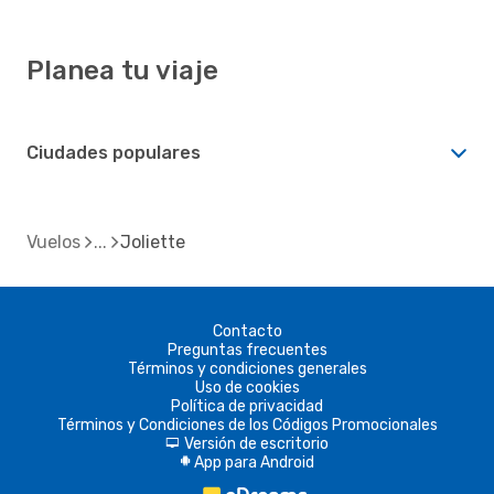
Planea tu viaje
Ciudades populares
Vuelos
Joliette
Contacto
Preguntas frecuentes
Términos y condiciones generales
Uso de cookies
Política de privacidad
Términos y Condiciones de los Códigos Promocionales
Versión de escritorio
d
App para Android
A