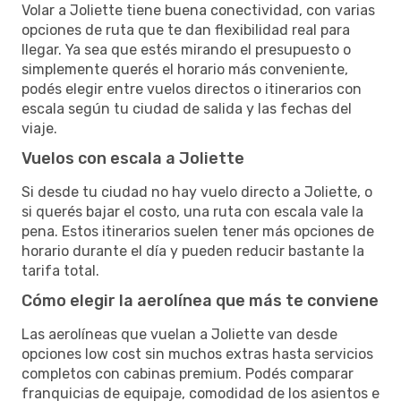
Volar a Joliette tiene buena conectividad, con varias
opciones de ruta que te dan flexibilidad real para
llegar. Ya sea que estés mirando el presupuesto o
simplemente querés el horario más conveniente,
podés elegir entre vuelos directos o itinerarios con
escala según tu ciudad de salida y las fechas del
viaje.
Vuelos con escala a Joliette
Si desde tu ciudad no hay vuelo directo a Joliette, o
si querés bajar el costo, una ruta con escala vale la
pena. Estos itinerarios suelen tener más opciones de
horario durante el día y pueden reducir bastante la
tarifa total.
Cómo elegir la aerolínea que más te conviene
Las aerolíneas que vuelan a Joliette van desde
opciones low cost sin muchos extras hasta servicios
completos con cabinas premium. Podés comparar
franquicias de equipaje, comodidad de los asientos e