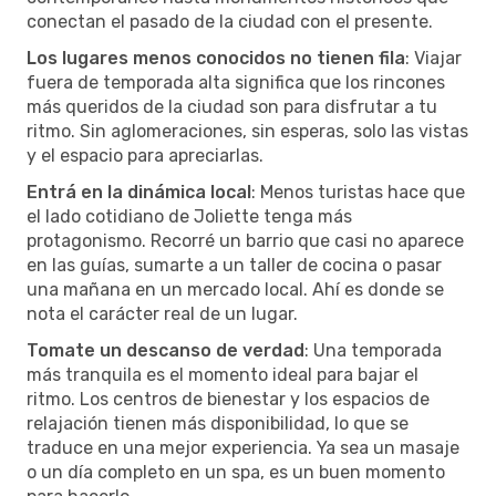
conectan el pasado de la ciudad con el presente.
Los lugares menos conocidos no tienen fila
: Viajar
fuera de temporada alta significa que los rincones
más queridos de la ciudad son para disfrutar a tu
ritmo. Sin aglomeraciones, sin esperas, solo las vistas
y el espacio para apreciarlas.
Entrá en la dinámica local
: Menos turistas hace que
el lado cotidiano de Joliette tenga más
protagonismo. Recorré un barrio que casi no aparece
en las guías, sumarte a un taller de cocina o pasar
una mañana en un mercado local. Ahí es donde se
nota el carácter real de un lugar.
Tomate un descanso de verdad
: Una temporada
más tranquila es el momento ideal para bajar el
ritmo. Los centros de bienestar y los espacios de
relajación tienen más disponibilidad, lo que se
traduce en una mejor experiencia. Ya sea un masaje
o un día completo en un spa, es un buen momento