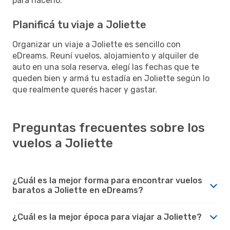
para hacerlo.
Planificá tu viaje a Joliette
Organizar un viaje a Joliette es sencillo con
eDreams. Reuní vuelos, alojamiento y alquiler de
auto en una sola reserva, elegí las fechas que te
queden bien y armá tu estadía en Joliette según lo
que realmente querés hacer y gastar.
Preguntas frecuentes sobre los
vuelos a Joliette
¿Cuál es la mejor forma para encontrar vuelos
baratos a Joliette en eDreams?
¿Cuál es la mejor época para viajar a Joliette?