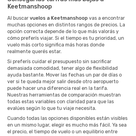
Keetmanshoop
Al buscar
vuelos a Keetmanshoop
vas a encontrar
muchas opciones en distintos rangos de precios. La
opción correcta depende de lo que más valorás y
cómo preferís viajar. Si el tiempo es tu prioridad, un
vuelo más corto significa más horas donde
realmente querés estar.
Si preferís cuidar el presupuesto sin sacrificar
demasiada comodidad, tener algo de flexibilidad
ayuda bastante. Mover las fechas un par de días o
ver si te queda mejor salir desde otro aeropuerto
puede hacer una diferencia real en la tarifa.
Nuestras herramientas de comparación muestran
todas estas variables con claridad para que las
evalúes según lo que tu viaje necesita.
Cuando todas las opciones disponibles están visibles
en un mismo lugar, elegir es mucho más fácil. Ya sea
el precio, el tiempo de vuelo o un equilibrio entre