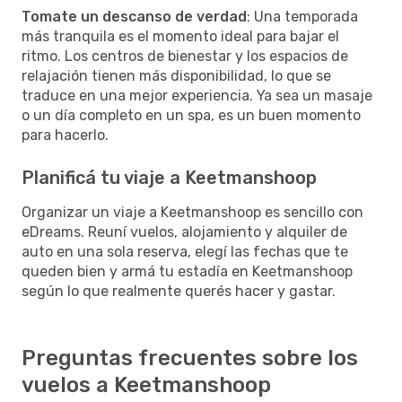
Tomate un descanso de verdad
: Una temporada
más tranquila es el momento ideal para bajar el
ritmo. Los centros de bienestar y los espacios de
relajación tienen más disponibilidad, lo que se
traduce en una mejor experiencia. Ya sea un masaje
o un día completo en un spa, es un buen momento
para hacerlo.
Planificá tu viaje a Keetmanshoop
Organizar un viaje a Keetmanshoop es sencillo con
eDreams. Reuní vuelos, alojamiento y alquiler de
auto en una sola reserva, elegí las fechas que te
queden bien y armá tu estadía en Keetmanshoop
según lo que realmente querés hacer y gastar.
Preguntas frecuentes sobre los
vuelos a Keetmanshoop