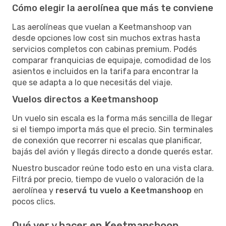
Cómo elegir la aerolínea que más te conviene
Las aerolíneas que vuelan a Keetmanshoop van
desde opciones low cost sin muchos extras hasta
servicios completos con cabinas premium. Podés
comparar franquicias de equipaje, comodidad de los
asientos e incluidos en la tarifa para encontrar la
que se adapta a lo que necesitás del viaje.
Vuelos directos a Keetmanshoop
Un vuelo sin escala es la forma más sencilla de llegar
si el tiempo importa más que el precio. Sin terminales
de conexión que recorrer ni escalas que planificar,
bajás del avión y llegás directo a donde querés estar.
Nuestro buscador reúne todo esto en una vista clara.
Filtrá por precio, tiempo de vuelo o valoración de la
aerolínea y
reservá tu vuelo a Keetmanshoop
en
pocos clics.
Qué ver y hacer en Keetmanshoop