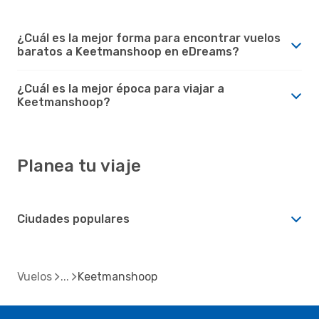
¿Cuál es la mejor forma para encontrar vuelos
baratos a Keetmanshoop en eDreams?
¿Cuál es la mejor época para viajar a
Keetmanshoop?
Planea tu viaje
Ciudades populares
Vuelos
Keetmanshoop