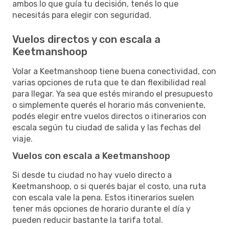
ambos lo que guía tu decisión, tenés lo que
necesitás para elegir con seguridad.
Vuelos directos y con escala a
Keetmanshoop
Volar a Keetmanshoop tiene buena conectividad, con
varias opciones de ruta que te dan flexibilidad real
para llegar. Ya sea que estés mirando el presupuesto
o simplemente querés el horario más conveniente,
podés elegir entre vuelos directos o itinerarios con
escala según tu ciudad de salida y las fechas del
viaje.
Vuelos con escala a Keetmanshoop
Si desde tu ciudad no hay vuelo directo a
Keetmanshoop, o si querés bajar el costo, una ruta
con escala vale la pena. Estos itinerarios suelen
tener más opciones de horario durante el día y
pueden reducir bastante la tarifa total.