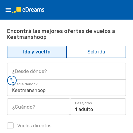
Encontrá las mejores ofertas de vuelos a
Keetmanshoop
Ida y vuelta
Solo ida
¿Desde dónde?
¿Hacia dónde?
Keetmanshoop
Pasajeros
¿Cuándo?
1 adulto
Vuelos directos