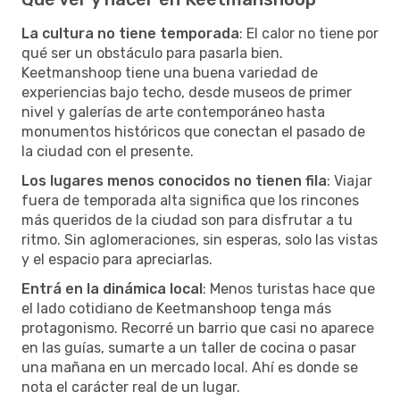
La cultura no tiene temporada
: El calor no tiene por
qué ser un obstáculo para pasarla bien.
Keetmanshoop tiene una buena variedad de
experiencias bajo techo, desde museos de primer
nivel y galerías de arte contemporáneo hasta
monumentos históricos que conectan el pasado de
la ciudad con el presente.
Los lugares menos conocidos no tienen fila
: Viajar
fuera de temporada alta significa que los rincones
más queridos de la ciudad son para disfrutar a tu
ritmo. Sin aglomeraciones, sin esperas, solo las vistas
y el espacio para apreciarlas.
Entrá en la dinámica local
: Menos turistas hace que
el lado cotidiano de Keetmanshoop tenga más
protagonismo. Recorré un barrio que casi no aparece
en las guías, sumarte a un taller de cocina o pasar
una mañana en un mercado local. Ahí es donde se
nota el carácter real de un lugar.