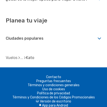
Planea tu viaje
Ciudades populares
Vuelos
Kato
Contacto
Preguntas frecuentes
Términos y condiciones generales
Uso de cookies
Política de privacidad
Términos y Condiciones de los Códigos Promocionales
Versión de escritorio
d
App para Android
A