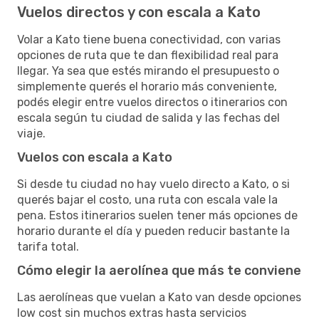
Vuelos directos y con escala a Kato
Volar a Kato tiene buena conectividad, con varias
opciones de ruta que te dan flexibilidad real para
llegar. Ya sea que estés mirando el presupuesto o
simplemente querés el horario más conveniente,
podés elegir entre vuelos directos o itinerarios con
escala según tu ciudad de salida y las fechas del
viaje.
Vuelos con escala a Kato
Si desde tu ciudad no hay vuelo directo a Kato, o si
querés bajar el costo, una ruta con escala vale la
pena. Estos itinerarios suelen tener más opciones de
horario durante el día y pueden reducir bastante la
tarifa total.
Cómo elegir la aerolínea que más te conviene
Las aerolíneas que vuelan a Kato van desde opciones
low cost sin muchos extras hasta servicios