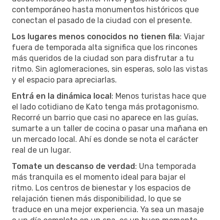
contemporáneo hasta monumentos históricos que
conectan el pasado de la ciudad con el presente.
Los lugares menos conocidos no tienen fila
: Viajar
fuera de temporada alta significa que los rincones
más queridos de la ciudad son para disfrutar a tu
ritmo. Sin aglomeraciones, sin esperas, solo las vistas
y el espacio para apreciarlas.
Entrá en la dinámica local
: Menos turistas hace que
el lado cotidiano de Kato tenga más protagonismo.
Recorré un barrio que casi no aparece en las guías,
sumarte a un taller de cocina o pasar una mañana en
un mercado local. Ahí es donde se nota el carácter
real de un lugar.
Tomate un descanso de verdad
: Una temporada
más tranquila es el momento ideal para bajar el
ritmo. Los centros de bienestar y los espacios de
relajación tienen más disponibilidad, lo que se
traduce en una mejor experiencia. Ya sea un masaje