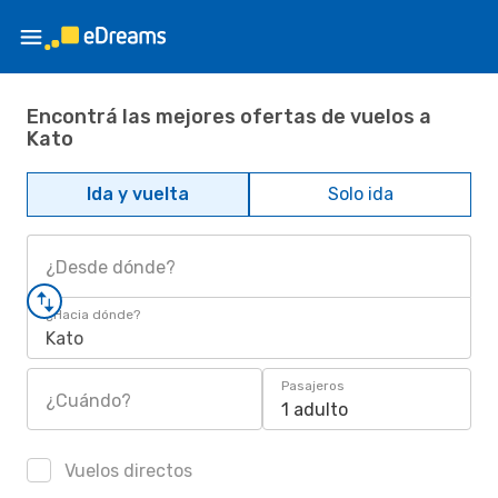
Encontrá las mejores ofertas de vuelos a
Kato
Ida y vuelta
Solo ida
¿Desde dónde?
¿Hacia dónde?
Kato
Pasajeros
¿Cuándo?
1 adulto
Vuelos directos