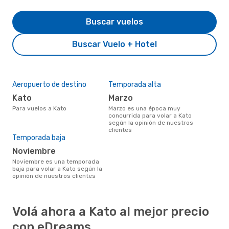
Buscar vuelos
Buscar Vuelo + Hotel
Aeropuerto de destino
Temporada alta
Kato
marzo
Para vuelos a Kato
marzo es una época muy
concurrida para volar a Kato
según la opinión de nuestros
clientes
Temporada baja
noviembre
noviembre es una temporada
baja para volar a Kato según la
opinión de nuestros clientes
Volá ahora a Kato al mejor precio
con eDreams