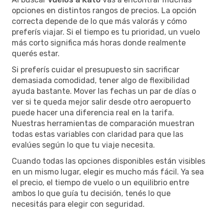
opciones en distintos rangos de precios. La opción
correcta depende de lo que más valorás y cómo
preferís viajar. Si el tiempo es tu prioridad, un vuelo
más corto significa más horas donde realmente
querés estar.
Si preferís cuidar el presupuesto sin sacrificar
demasiada comodidad, tener algo de flexibilidad
ayuda bastante. Mover las fechas un par de días o
ver si te queda mejor salir desde otro aeropuerto
puede hacer una diferencia real en la tarifa.
Nuestras herramientas de comparación muestran
todas estas variables con claridad para que las
evalúes según lo que tu viaje necesita.
Cuando todas las opciones disponibles están visibles
en un mismo lugar, elegir es mucho más fácil. Ya sea
el precio, el tiempo de vuelo o un equilibrio entre
ambos lo que guía tu decisión, tenés lo que
necesitás para elegir con seguridad.