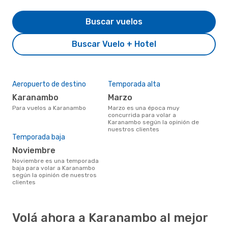
Buscar vuelos
Buscar Vuelo + Hotel
Aeropuerto de destino
Temporada alta
Karanambo
marzo
Para vuelos a Karanambo
marzo es una época muy
concurrida para volar a
Karanambo según la opinión de
nuestros clientes
Temporada baja
noviembre
noviembre es una temporada
baja para volar a Karanambo
según la opinión de nuestros
clientes
Volá ahora a Karanambo al mejor