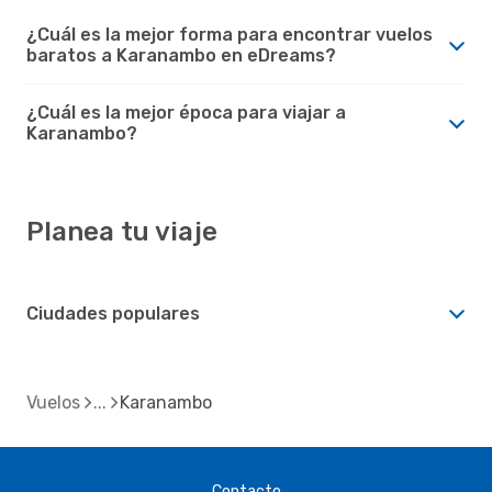
¿Cuál es la mejor forma para encontrar vuelos
baratos a Karanambo en eDreams?
¿Cuál es la mejor época para viajar a
Karanambo?
Planea tu viaje
Ciudades populares
Vuelos
Karanambo
Contacto