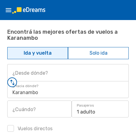
Encontrá las mejores ofertas de vuelos a
Karanambo
Ida y vuelta
Solo ida
¿Desde dónde?
¿Hacia dónde?
Karanambo
Pasajeros
¿Cuándo?
1 adulto
Vuelos directos