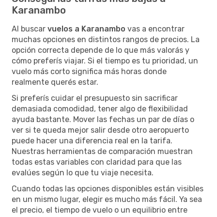
Karanambo
Al buscar
vuelos a Karanambo
vas a encontrar
muchas opciones en distintos rangos de precios. La
opción correcta depende de lo que más valorás y
cómo preferís viajar. Si el tiempo es tu prioridad, un
vuelo más corto significa más horas donde
realmente querés estar.
Si preferís cuidar el presupuesto sin sacrificar
demasiada comodidad, tener algo de flexibilidad
ayuda bastante. Mover las fechas un par de días o
ver si te queda mejor salir desde otro aeropuerto
puede hacer una diferencia real en la tarifa.
Nuestras herramientas de comparación muestran
todas estas variables con claridad para que las
evalúes según lo que tu viaje necesita.
Cuando todas las opciones disponibles están visibles
en un mismo lugar, elegir es mucho más fácil. Ya sea
el precio, el tiempo de vuelo o un equilibrio entre