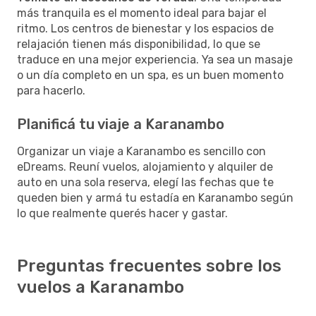
más tranquila es el momento ideal para bajar el
ritmo. Los centros de bienestar y los espacios de
relajación tienen más disponibilidad, lo que se
traduce en una mejor experiencia. Ya sea un masaje
o un día completo en un spa, es un buen momento
para hacerlo.
Planificá tu viaje a Karanambo
Organizar un viaje a Karanambo es sencillo con
eDreams. Reuní vuelos, alojamiento y alquiler de
auto en una sola reserva, elegí las fechas que te
queden bien y armá tu estadía en Karanambo según
lo que realmente querés hacer y gastar.
Preguntas frecuentes sobre los
vuelos a Karanambo