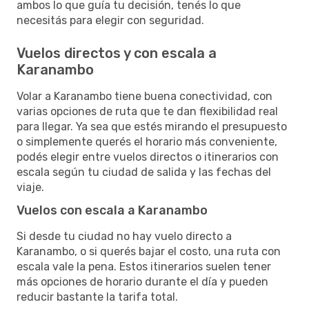
ambos lo que guía tu decisión, tenés lo que
necesitás para elegir con seguridad.
Vuelos directos y con escala a
Karanambo
Volar a Karanambo tiene buena conectividad, con
varias opciones de ruta que te dan flexibilidad real
para llegar. Ya sea que estés mirando el presupuesto
o simplemente querés el horario más conveniente,
podés elegir entre vuelos directos o itinerarios con
escala según tu ciudad de salida y las fechas del
viaje.
Vuelos con escala a Karanambo
Si desde tu ciudad no hay vuelo directo a
Karanambo, o si querés bajar el costo, una ruta con
escala vale la pena. Estos itinerarios suelen tener
más opciones de horario durante el día y pueden
reducir bastante la tarifa total.