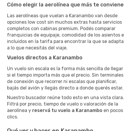
Cómo elegir la aerolínea que más te conviene
Las aerolíneas que vuelan a Karanambo van desde
opciones low cost sin muchos extras hasta servicios
completos con cabinas premium. Podés comparar
franquicias de equipaje, comodidad de los asientos e
incluidos en la tarifa para encontrar la que se adapta
a lo que necesitás del viaje.
Vuelos directos a Karanambo
Un vuelo sin escala es la forma más sencilla de llegar
si el tiempo importa más que el precio. Sin terminales
de conexión que recorrer ni escalas que planificar,
bajás del avión y llegás directo a donde querés estar.
Nuestro buscador reúne todo esto en una vista clara.
Filtrá por precio, tiempo de vuelo o valoración de la
aerolínea y
reservá tu vuelo a Karanambo
en pocos
clics.
Qué ver y hacer en Karanambo