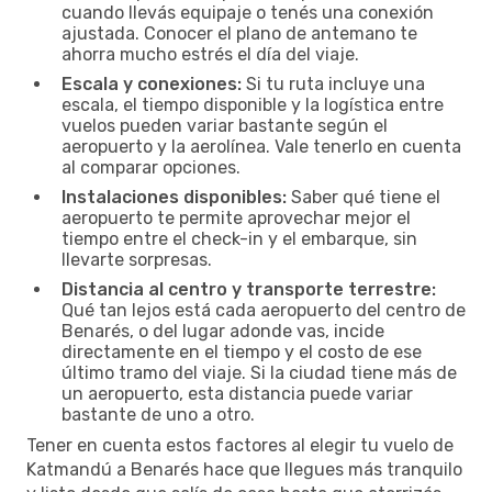
cuando llevás equipaje o tenés una conexión
ajustada. Conocer el plano de antemano te
ahorra mucho estrés el día del viaje.
Escala y conexiones:
Si tu ruta incluye una
escala, el tiempo disponible y la logística entre
vuelos pueden variar bastante según el
aeropuerto y la aerolínea. Vale tenerlo en cuenta
al comparar opciones.
Instalaciones disponibles:
Saber qué tiene el
aeropuerto te permite aprovechar mejor el
tiempo entre el check-in y el embarque, sin
llevarte sorpresas.
Distancia al centro y transporte terrestre:
Qué tan lejos está cada aeropuerto del centro de
Benarés, o del lugar adonde vas, incide
directamente en el tiempo y el costo de ese
último tramo del viaje. Si la ciudad tiene más de
un aeropuerto, esta distancia puede variar
bastante de uno a otro.
Tener en cuenta estos factores al elegir tu vuelo de
Katmandú a Benarés hace que llegues más tranquilo