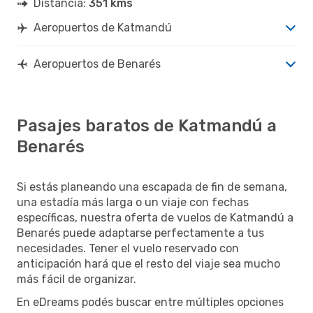
Distancia:
351 kms
Aeropuertos de Katmandú
Aeropuertos de Benarés
Pasajes baratos de Katmandú a
Benarés
Si estás planeando una escapada de fin de semana,
una estadía más larga o un viaje con fechas
específicas, nuestra oferta de vuelos de Katmandú a
Benarés puede adaptarse perfectamente a tus
necesidades. Tener el vuelo reservado con
anticipación hará que el resto del viaje sea mucho
más fácil de organizar.
En eDreams podés buscar entre múltiples opciones