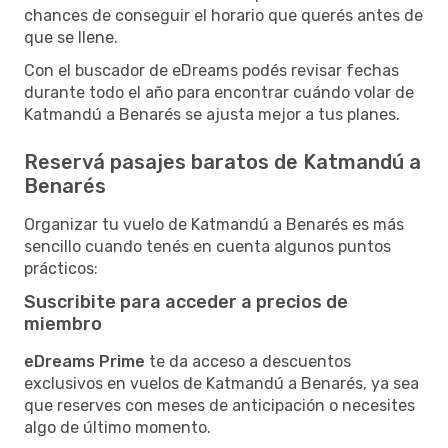
chances de conseguir el horario que querés antes de
que se llene.
Con el buscador de eDreams podés revisar fechas
durante todo el año para encontrar cuándo volar de
Katmandú a Benarés se ajusta mejor a tus planes.
Reservá pasajes baratos de Katmandú a
Benarés
Organizar tu vuelo de Katmandú a Benarés es más
sencillo cuando tenés en cuenta algunos puntos
prácticos:
Suscribite para acceder a precios de
miembro
eDreams Prime
te da acceso a descuentos
exclusivos en vuelos de Katmandú a Benarés, ya sea
que reserves con meses de anticipación o necesites
algo de último momento.