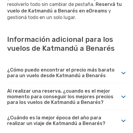
resolverlo todo sin cambiar de pestaña.
Reservá tu
vuelo de Katmandú a Benarés en eDreams
y
gestioná todo en un solo lugar.
Información adicional para los
vuelos de Katmandú a Benarés
¿Cómo puedo encontrar el precio más barato
para un vuelo desde Katmandú a Benarés
Al realizar una reserva, ¿cuando es el mejor
momento para conseguir los mejores precios
para los vuelos de Katmandú a Benarés?
¿Cuándo es la mejor época del año para
realizar un viaje de Katmandú a Benarés?