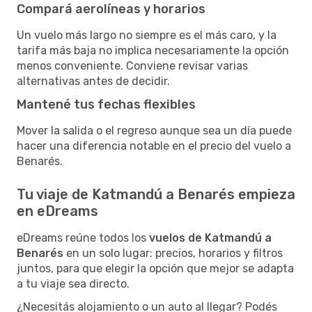
Compará aerolíneas y horarios
Un vuelo más largo no siempre es el más caro, y la
tarifa más baja no implica necesariamente la opción
menos conveniente. Conviene revisar varias
alternativas antes de decidir.
Mantené tus fechas flexibles
Mover la salida o el regreso aunque sea un día puede
hacer una diferencia notable en el precio del vuelo a
Benarés.
Tu viaje de Katmandú a Benarés empieza
en eDreams
eDreams reúne todos los
vuelos de Katmandú a
Benarés
en un solo lugar: precios, horarios y filtros
juntos, para que elegir la opción que mejor se adapta
a tu viaje sea directo.
¿Necesitás alojamiento o un auto al llegar? Podés