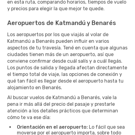
en esta ruta, comparando horarios, tiempos de vuelo
y precios para elegir la que mejor te quede.
Aeropuertos de Katmandú y Benarés
Los aeropuertos por los que viajás al volar de
Katmandú a Benarés pueden influir en varios
aspectos de tu travesía. Tené en cuenta que algunas
ciudades tienen más de un aeropuerto, así que
conviene confirmar desde cuál salís y a cuál llegás.
Los puntos de salida y llegada afectan directamente
el tiempo total de viaje, las opciones de conexión y
qué tan fácil es llegar desde el aeropuerto hasta tu
alojamiento en Benarés.
Al buscar vuelos de Katmandú a Benarés, vale la
pena ir más allá del precio del pasaje y prestarle
atención a los detalles prácticos que determinan
cómo te va ese día:
Orientación en el aeropuerto:
Lo fácil que sea
moverse por el aeropuerto importa, sobre todo