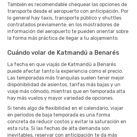
También es recomendable chequear las opciones de
transporte desde el aeropuerto con anticipación. Por
lo general hay taxis, transporte público y shuttles
contratados previamente; en los mostradores de
información del aeropuerto te pueden orientar sobre
la forma más práctica de llegar a tu alojamiento.
Cuándo volar de Katmandú a Benarés
La fecha en que viajás de Katmandú a Benarés
puede afectar tanto la experiencia como el precio.
Las temporadas más tranquilas suelen tener mejor
disponibilidad de asientos, tarifas más bajas y un
viaje más cómodo, mientras que en temporada alta
hay más vuelos y mayor variedad de opciones.
Si tenés algo de flexibilidad en el calendario, viajar
en períodos de baja temporada es una forma
concreta de reducir costos y evitar la saturación en
esta ruta. Si las fechas de alta demanda son
inevitables, reservar con anticipación te da más