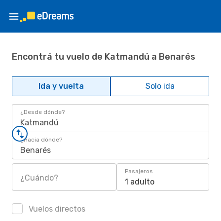
Encontrá tu vuelo de Katmandú a Benarés
Ida y vuelta
Solo ida
¿Desde dónde?
Katmandú
¿Hacia dónde?
Benarés
Pasajeros
¿Cuándo?
1 adulto
Vuelos directos