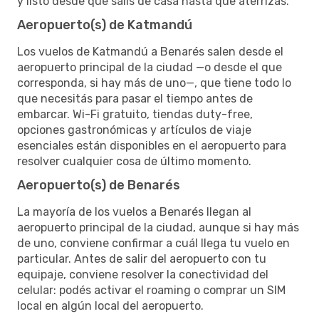
y listo desde que salís de casa hasta que aterrizás.
Aeropuerto(s) de Katmandú
Los vuelos de Katmandú a Benarés salen desde el
aeropuerto principal de la ciudad —o desde el que
corresponda, si hay más de uno—, que tiene todo lo
que necesitás para pasar el tiempo antes de
embarcar. Wi-Fi gratuito, tiendas duty-free,
opciones gastronómicas y artículos de viaje
esenciales están disponibles en el aeropuerto para
resolver cualquier cosa de último momento.
Aeropuerto(s) de Benarés
La mayoría de los vuelos a Benarés llegan al
aeropuerto principal de la ciudad, aunque si hay más
de uno, conviene confirmar a cuál llega tu vuelo en
particular. Antes de salir del aeropuerto con tu
equipaje, conviene resolver la conectividad del
celular: podés activar el roaming o comprar un SIM
local en algún local del aeropuerto.