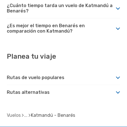
¿Cuánto tiempo tarda un vuelo de Katmandú a
Benarés?
¿Es mejor el tiempo en Benarés en
comparación con Katmandú?
Planea tu viaje
Rutas de vuelo populares
Rutas alternativas
Vuelos
Katmandú - Benarés