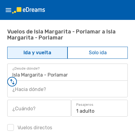
Vuelos de Isla Margarita - Porlamar a Isla
Margarita - Porlamar
Ida y vuelta
Solo ida
¿Desde dónde?
Isla Margarita - Porlamar
¿Hacia dónde?
Pasajeros
¿Cuándo?
1 adulto
Vuelos directos