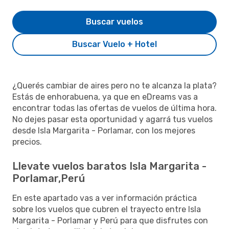
Buscar vuelos
Buscar Vuelo + Hotel
¿Querés cambiar de aires pero no te alcanza la plata?
Estás de enhorabuena, ya que en eDreams vas a
encontrar todas las ofertas de vuelos de última hora.
No dejes pasar esta oportunidad y agarrá tus vuelos
desde Isla Margarita - Porlamar, con los mejores
precios.
Llevate vuelos baratos Isla Margarita -
Porlamar,Perú
En este apartado vas a ver información práctica
sobre los vuelos que cubren el trayecto entre Isla
Margarita - Porlamar y Perú para que disfrutes con