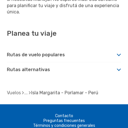
para planificar tu viaje y disfrutá de una experiencia
única.
Planea tu viaje
Rutas de vuelo populares
Rutas alternativas
Vuelos
Isla Margarita - Porlamar - Perú
Contacto
Preguntas frecuentes
Términos y condiciones generales