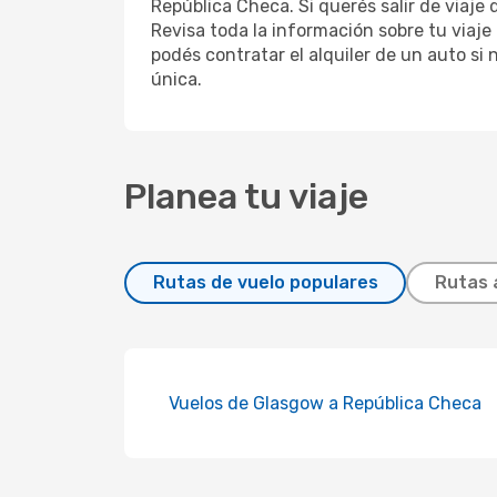
República Checa. Si querés salir de viaje
Revisa toda la información sobre tu viaje
podés contratar el alquiler de un auto si
única.
Planea tu viaje
Rutas de vuelo populares
Rutas 
Vuelos de Glasgow a República Checa