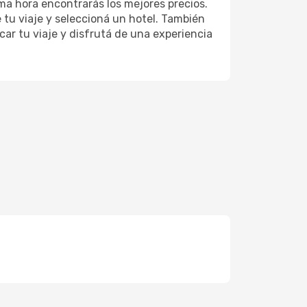
ma hora encontrarás los mejores precios.
e tu viaje y seleccioná un hotel. También
car tu viaje y disfrutá de una experiencia