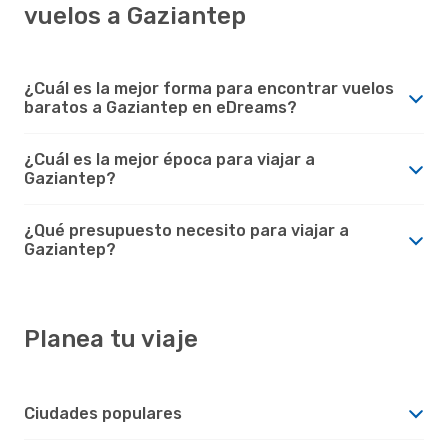
vuelos a Gaziantep
¿Cuál es la mejor forma para encontrar vuelos
baratos a Gaziantep en eDreams?
¿Cuál es la mejor época para viajar a
Gaziantep?
¿Qué presupuesto necesito para viajar a
Gaziantep?
Planea tu viaje
Ciudades populares