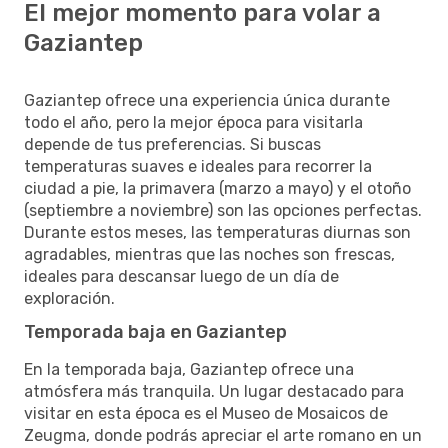
El mejor momento para volar a
Gaziantep
Gaziantep ofrece una experiencia única durante
todo el año, pero la mejor época para visitarla
depende de tus preferencias. Si buscas
temperaturas suaves e ideales para recorrer la
ciudad a pie, la primavera (marzo a mayo) y el otoño
(septiembre a noviembre) son las opciones perfectas.
Durante estos meses, las temperaturas diurnas son
agradables, mientras que las noches son frescas,
ideales para descansar luego de un día de
exploración.
Temporada baja en Gaziantep
En la temporada baja, Gaziantep ofrece una
atmósfera más tranquila. Un lugar destacado para
visitar en esta época es el Museo de Mosaicos de
Zeugma, donde podrás apreciar el arte romano en un