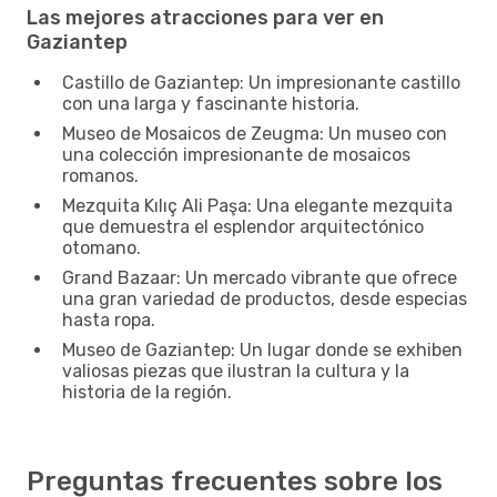
Las mejores atracciones para ver en
Gaziantep
Castillo de Gaziantep: Un impresionante castillo
con una larga y fascinante historia.
Museo de Mosaicos de Zeugma: Un museo con
una colección impresionante de mosaicos
romanos.
Mezquita Kılıç Ali Paşa: Una elegante mezquita
que demuestra el esplendor arquitectónico
otomano.
Grand Bazaar: Un mercado vibrante que ofrece
una gran variedad de productos, desde especias
hasta ropa.
Museo de Gaziantep: Un lugar donde se exhiben
valiosas piezas que ilustran la cultura y la
historia de la región.
Preguntas frecuentes sobre los