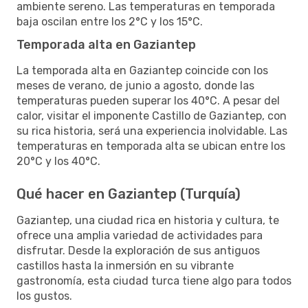
ambiente sereno. Las temperaturas en temporada
baja oscilan entre los 2°C y los 15°C.
Temporada alta en Gaziantep
La temporada alta en Gaziantep coincide con los
meses de verano, de junio a agosto, donde las
temperaturas pueden superar los 40°C. A pesar del
calor, visitar el imponente Castillo de Gaziantep, con
su rica historia, será una experiencia inolvidable. Las
temperaturas en temporada alta se ubican entre los
20°C y los 40°C.
Qué hacer en Gaziantep (Turquía)
Gaziantep, una ciudad rica en historia y cultura, te
ofrece una amplia variedad de actividades para
disfrutar. Desde la exploración de sus antiguos
castillos hasta la inmersión en su vibrante
gastronomía, esta ciudad turca tiene algo para todos
los gustos.