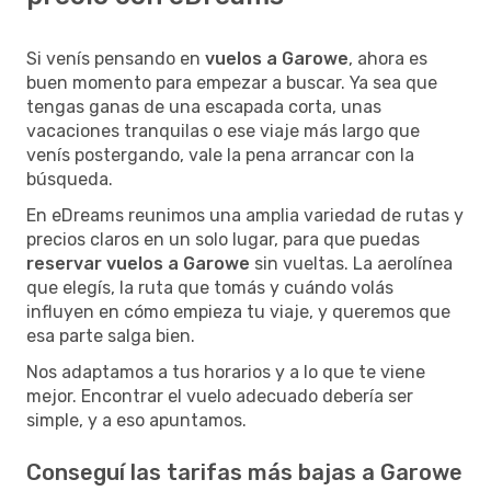
Si venís pensando en
vuelos a Garowe
, ahora es
buen momento para empezar a buscar. Ya sea que
tengas ganas de una escapada corta, unas
vacaciones tranquilas o ese viaje más largo que
venís postergando, vale la pena arrancar con la
búsqueda.
En eDreams reunimos una amplia variedad de rutas y
precios claros en un solo lugar, para que puedas
reservar vuelos a Garowe
sin vueltas. La aerolínea
que elegís, la ruta que tomás y cuándo volás
influyen en cómo empieza tu viaje, y queremos que
esa parte salga bien.
Nos adaptamos a tus horarios y a lo que te viene
mejor. Encontrar el vuelo adecuado debería ser
simple, y a eso apuntamos.
Conseguí las tarifas más bajas a Garowe