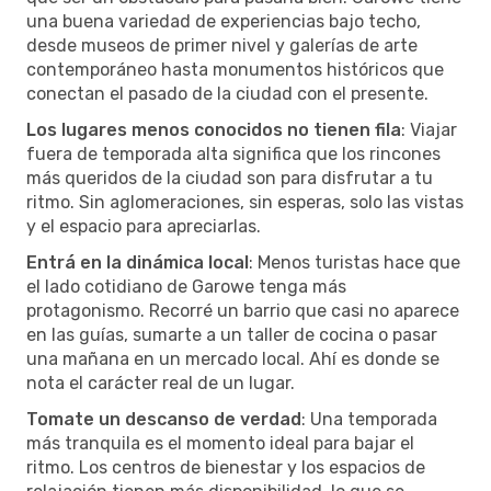
una buena variedad de experiencias bajo techo,
desde museos de primer nivel y galerías de arte
contemporáneo hasta monumentos históricos que
conectan el pasado de la ciudad con el presente.
Los lugares menos conocidos no tienen fila
: Viajar
fuera de temporada alta significa que los rincones
más queridos de la ciudad son para disfrutar a tu
ritmo. Sin aglomeraciones, sin esperas, solo las vistas
y el espacio para apreciarlas.
Entrá en la dinámica local
: Menos turistas hace que
el lado cotidiano de Garowe tenga más
protagonismo. Recorré un barrio que casi no aparece
en las guías, sumarte a un taller de cocina o pasar
una mañana en un mercado local. Ahí es donde se
nota el carácter real de un lugar.
Tomate un descanso de verdad
: Una temporada
más tranquila es el momento ideal para bajar el
ritmo. Los centros de bienestar y los espacios de