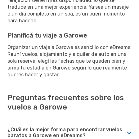
relajación tienen más disponibilidad, lo que se
traduce en una mejor experiencia. Ya sea un masaje
o un día completo en un spa, es un buen momento
para hacerlo.
Planificá tu viaje a Garowe
Organizar un viaje a Garowe es sencillo con eDreams.
Reuní vuelos, alojamiento y alquiler de auto en una
sola reserva, elegí las fechas que te queden bien y
armá tu estadía en Garowe según lo que realmente
querés hacer y gastar.
Preguntas frecuentes sobre los
vuelos a Garowe
¿Cuál es la mejor forma para encontrar vuelos
baratos a Garowe en eDreams?