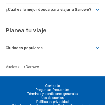
¿Cuál es la mejor época para viajar a Garowe?
Planea tu viaje
Ciudades populares
Vuelos
Garowe
Contacto
Preguntas frecuentes
Términos y condiciones generales
Uso de cookies
Política de privacidad