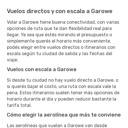
Vuelos directos y con escala a Garowe
Volar a Garowe tiene buena conectividad, con varias
opciones de ruta que te dan flexibilidad real para
llegar. Ya sea que estés mirando el presupuesto o
simplemente querés el horario más conveniente,
podés elegir entre vuelos directos o itinerarios con
escala según tu ciudad de salida y las fechas del
viaje.
Vuelos con escala a Garowe
Si desde tu ciudad no hay vuelo directo a Garowe, o
si querés bajar el costo, una ruta con escala vale la
pena. Estos itinerarios suelen tener más opciones de
horario durante el día y pueden reducir bastante la
tarifa total.
Cómo elegir la aerolínea que más te conviene
Las aerolíneas que vuelan a Garowe van desde