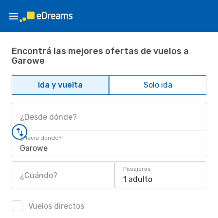
Encontrá las mejores ofertas de vuelos a
Garowe
Ida y vuelta
Solo ida
¿Desde dónde?
¿Hacia dónde?
Garowe
Pasajeros
¿Cuándo?
1 adulto
Vuelos directos