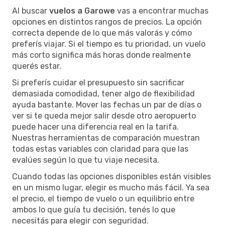
Al buscar
vuelos a Garowe
vas a encontrar muchas
opciones en distintos rangos de precios. La opción
correcta depende de lo que más valorás y cómo
preferís viajar. Si el tiempo es tu prioridad, un vuelo
más corto significa más horas donde realmente
querés estar.
Si preferís cuidar el presupuesto sin sacrificar
demasiada comodidad, tener algo de flexibilidad
ayuda bastante. Mover las fechas un par de días o
ver si te queda mejor salir desde otro aeropuerto
puede hacer una diferencia real en la tarifa.
Nuestras herramientas de comparación muestran
todas estas variables con claridad para que las
evalúes según lo que tu viaje necesita.
Cuando todas las opciones disponibles están visibles
en un mismo lugar, elegir es mucho más fácil. Ya sea
el precio, el tiempo de vuelo o un equilibrio entre
ambos lo que guía tu decisión, tenés lo que
necesitás para elegir con seguridad.