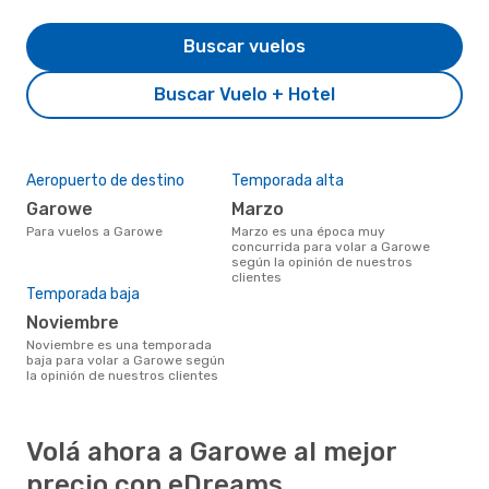
Buscar vuelos
Buscar Vuelo + Hotel
Aeropuerto de destino
Temporada alta
Garowe
marzo
Para vuelos a Garowe
marzo es una época muy
concurrida para volar a Garowe
según la opinión de nuestros
clientes
Temporada baja
noviembre
noviembre es una temporada
baja para volar a Garowe según
la opinión de nuestros clientes
Volá ahora a Garowe al mejor
precio con eDreams