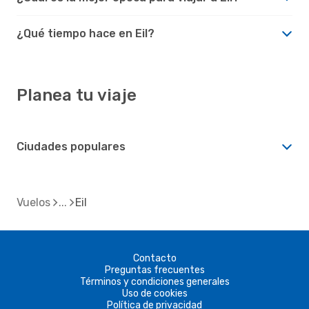
¿Qué tiempo hace en Eil?
Planea tu viaje
Ciudades populares
Vuelos
Eil
Contacto
Preguntas frecuentes
Términos y condiciones generales
Uso de cookies
Política de privacidad