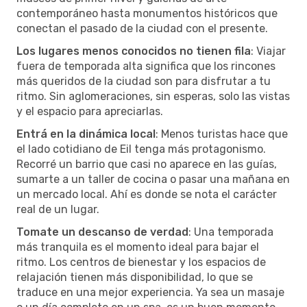
contemporáneo hasta monumentos históricos que
conectan el pasado de la ciudad con el presente.
Los lugares menos conocidos no tienen fila
: Viajar
fuera de temporada alta significa que los rincones
más queridos de la ciudad son para disfrutar a tu
ritmo. Sin aglomeraciones, sin esperas, solo las vistas
y el espacio para apreciarlas.
Entrá en la dinámica local
: Menos turistas hace que
el lado cotidiano de Eil tenga más protagonismo.
Recorré un barrio que casi no aparece en las guías,
sumarte a un taller de cocina o pasar una mañana en
un mercado local. Ahí es donde se nota el carácter
real de un lugar.
Tomate un descanso de verdad
: Una temporada
más tranquila es el momento ideal para bajar el
ritmo. Los centros de bienestar y los espacios de
relajación tienen más disponibilidad, lo que se
traduce en una mejor experiencia. Ya sea un masaje