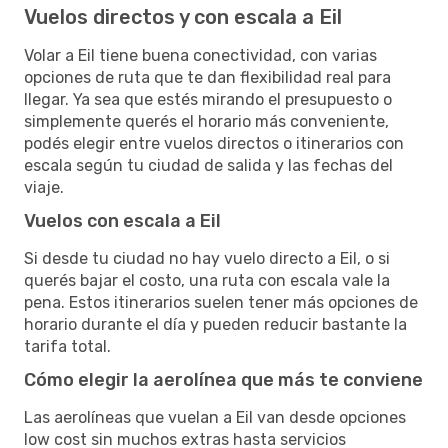
Vuelos directos y con escala a Eil
Volar a Eil tiene buena conectividad, con varias
opciones de ruta que te dan flexibilidad real para
llegar. Ya sea que estés mirando el presupuesto o
simplemente querés el horario más conveniente,
podés elegir entre vuelos directos o itinerarios con
escala según tu ciudad de salida y las fechas del
viaje.
Vuelos con escala a Eil
Si desde tu ciudad no hay vuelo directo a Eil, o si
querés bajar el costo, una ruta con escala vale la
pena. Estos itinerarios suelen tener más opciones de
horario durante el día y pueden reducir bastante la
tarifa total.
Cómo elegir la aerolínea que más te conviene
Las aerolíneas que vuelan a Eil van desde opciones
low cost sin muchos extras hasta servicios