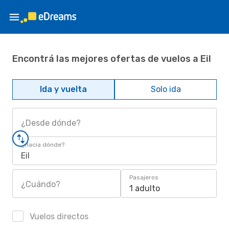
Encontrá las mejores ofertas de vuelos a Eil
Ida y vuelta
Solo ida
¿Desde dónde?
¿Hacia dónde?
Eil
Pasajeros
¿Cuándo?
1 adulto
Vuelos directos