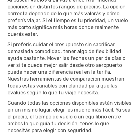
opciones en distintos rangos de precios. La opción
correcta depende de lo que más valorás y cómo
preferís viajar. Si el tiempo es tu prioridad, un vuelo
más corto significa más horas donde realmente
querés estar.
Si preferís cuidar el presupuesto sin sacrificar
demasiada comodidad, tener algo de flexibilidad
ayuda bastante. Mover las fechas un par de días o
ver si te queda mejor salir desde otro aeropuerto
puede hacer una diferencia real en la tarifa.
Nuestras herramientas de comparación muestran
todas estas variables con claridad para que las
evalúes según lo que tu viaje necesita.
Cuando todas las opciones disponibles están visibles
en un mismo lugar, elegir es mucho más fácil. Ya sea
el precio, el tiempo de vuelo o un equilibrio entre
ambos lo que guía tu decisión, tenés lo que
necesitás para elegir con seguridad.