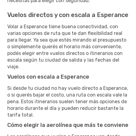
necesitás para elegir con seguridad.
Vuelos directos y con escala a Esperance
Volar a Esperance tiene buena conectividad, con
varias opciones de ruta que te dan flexibilidad real
para llegar. Ya sea que estés mirando el presupuesto
o simplemente querés el horario más conveniente,
podés elegir entre vuelos directos o itinerarios con
escala según tu ciudad de salida y las fechas del
viaje.
Vuelos con escala a Esperance
Si desde tu ciudad no hay vuelo directo a Esperance,
o si querés bajar el costo, una ruta con escala vale la
pena. Estos itinerarios suelen tener más opciones de
horario durante el día y pueden reducir bastante la
tarifa total.
Cómo elegir la aerolínea que más te conviene