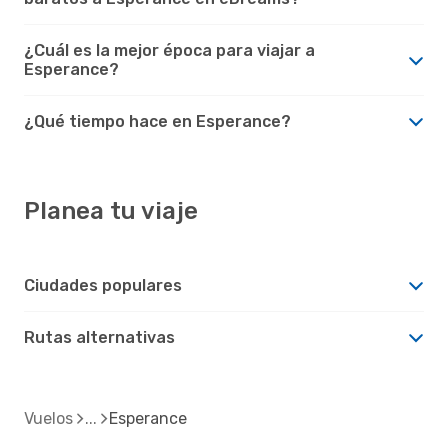
¿Cuál es la mejor época para viajar a
Esperance?
¿Qué tiempo hace en Esperance?
Planea tu viaje
Ciudades populares
Rutas alternativas
Vuelos
Esperance