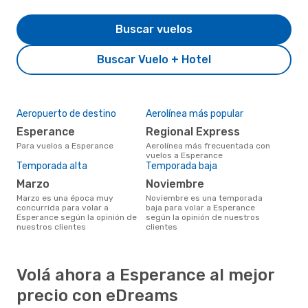
Buscar vuelos
Buscar Vuelo + Hotel
Aeropuerto de destino
Aerolínea más popular
Esperance
Regional Express
Para vuelos a Esperance
Aerolínea más frecuentada con
vuelos a Esperance
Temporada alta
Temporada baja
marzo
noviembre
marzo es una época muy
noviembre es una temporada
concurrida para volar a
baja para volar a Esperance
Esperance según la opinión de
según la opinión de nuestros
nuestros clientes
clientes
Volá ahora a Esperance al mejor
precio con eDreams