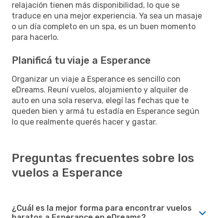
relajación tienen más disponibilidad, lo que se
traduce en una mejor experiencia. Ya sea un masaje
o un día completo en un spa, es un buen momento
para hacerlo.
Planificá tu viaje a Esperance
Organizar un viaje a Esperance es sencillo con
eDreams. Reuní vuelos, alojamiento y alquiler de
auto en una sola reserva, elegí las fechas que te
queden bien y armá tu estadía en Esperance según
lo que realmente querés hacer y gastar.
Preguntas frecuentes sobre los
vuelos a Esperance
¿Cuál es la mejor forma para encontrar vuelos
baratos a Esperance en eDreams?