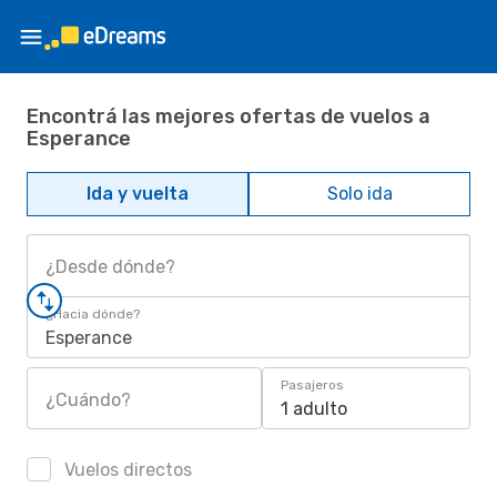
Encontrá las mejores ofertas de vuelos a
Esperance
Ida y vuelta
Solo ida
¿Desde dónde?
¿Hacia dónde?
Esperance
Pasajeros
¿Cuándo?
1 adulto
Vuelos directos