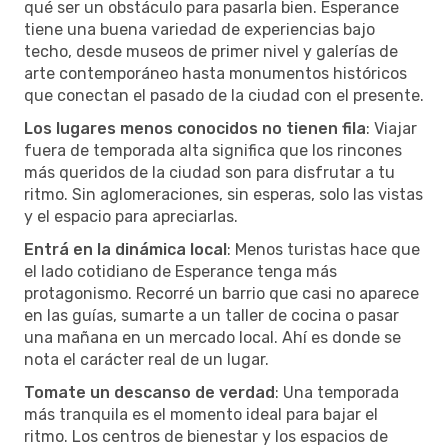
qué ser un obstáculo para pasarla bien. Esperance
tiene una buena variedad de experiencias bajo
techo, desde museos de primer nivel y galerías de
arte contemporáneo hasta monumentos históricos
que conectan el pasado de la ciudad con el presente.
Los lugares menos conocidos no tienen fila
: Viajar
fuera de temporada alta significa que los rincones
más queridos de la ciudad son para disfrutar a tu
ritmo. Sin aglomeraciones, sin esperas, solo las vistas
y el espacio para apreciarlas.
Entrá en la dinámica local
: Menos turistas hace que
el lado cotidiano de Esperance tenga más
protagonismo. Recorré un barrio que casi no aparece
en las guías, sumarte a un taller de cocina o pasar
una mañana en un mercado local. Ahí es donde se
nota el carácter real de un lugar.
Tomate un descanso de verdad
: Una temporada
más tranquila es el momento ideal para bajar el
ritmo. Los centros de bienestar y los espacios de