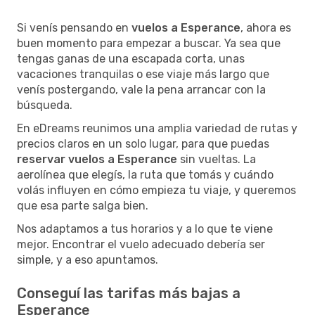
Si venís pensando en
vuelos a Esperance
, ahora es
buen momento para empezar a buscar. Ya sea que
tengas ganas de una escapada corta, unas
vacaciones tranquilas o ese viaje más largo que
venís postergando, vale la pena arrancar con la
búsqueda.
En eDreams reunimos una amplia variedad de rutas y
precios claros en un solo lugar, para que puedas
reservar vuelos a Esperance
sin vueltas. La
aerolínea que elegís, la ruta que tomás y cuándo
volás influyen en cómo empieza tu viaje, y queremos
que esa parte salga bien.
Nos adaptamos a tus horarios y a lo que te viene
mejor. Encontrar el vuelo adecuado debería ser
simple, y a eso apuntamos.
Conseguí las tarifas más bajas a
Esperance