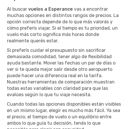
Al buscar
vuelos a Esperance
vas a encontrar
muchas opciones en distintos rangos de precios. La
opción correcta depende de lo que más valorás y
cómo preferís viajar. Si el tiempo es tu prioridad, un
vuelo más corto significa más horas donde
realmente querés estar.
Si preferís cuidar el presupuesto sin sacrificar
demasiada comodidad, tener algo de flexibilidad
ayuda bastante. Mover las fechas un par de días o
ver si te queda mejor salir desde otro aeropuerto
puede hacer una diferencia real en la tarifa.
Nuestras herramientas de comparación muestran
todas estas variables con claridad para que las
evalúes según lo que tu viaje necesita.
Cuando todas las opciones disponibles están visibles
en un mismo lugar, elegir es mucho más fácil. Ya sea
el precio, el tiempo de vuelo o un equilibrio entre
ambos lo que guía tu decisión, tenés lo que