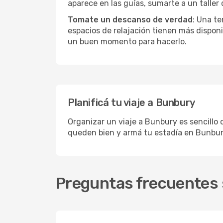
aparece en las guías, sumarte a un taller
Tomate un descanso de verdad
: Una te
espacios de relajación tienen más disponi
un buen momento para hacerlo.
Planificá tu viaje a Bunbury
Organizar un viaje a Bunbury es sencillo 
queden bien y armá tu estadía en Bunbur
Preguntas frecuentes 