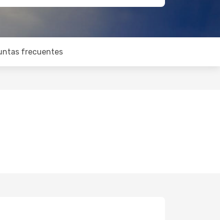
untas frecuentes