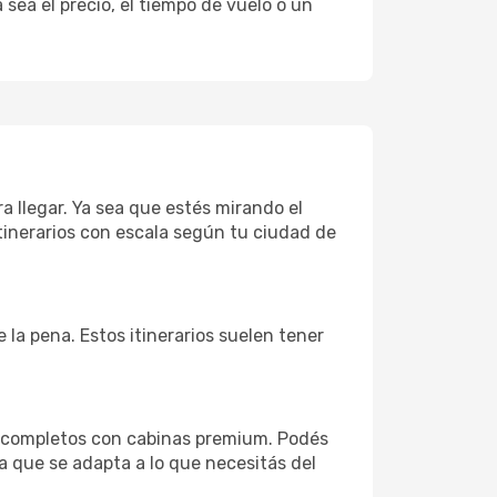
sea el precio, el tiempo de vuelo o un
a llegar. Ya sea que estés mirando el
tinerarios con escala según tu ciudad de
 la pena. Estos itinerarios suelen tener
s completos con cabinas premium. Podés
a que se adapta a lo que necesitás del