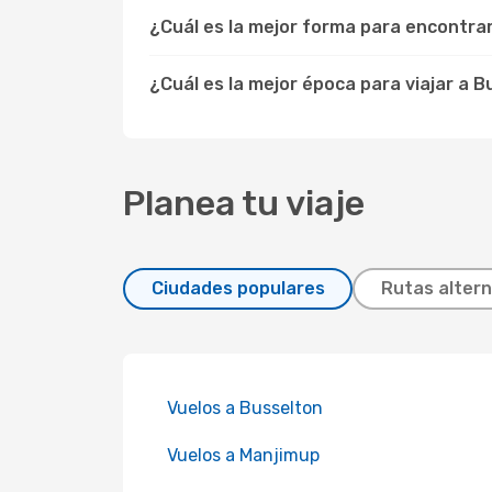
¿Cuál es la mejor forma para encontra
¿Cuál es la mejor época para viajar a 
Planea tu viaje
Ciudades populares
Rutas altern
Vuelos a Busselton
Vuelos a Manjimup