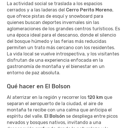
La actividad social se traslada a los espacios
cerrados y a las laderas del
Cerro Perito Moreno
,
que ofrece pistas de esquí y snowboard para
quienes buscan deportes invernales sin las
aglomeraciones de los grandes centros turísticos. Es
una época ideal para el descanso, donde el silencio
del bosque húmedo y las ferias más reducidas
permiten un trato más cercano con los residentes.
La vida local se vuelve introspectiva, y los visitantes
disfrutan de una experiencia enfocada en la
gastronomía de montaña y el bienestar en un
entorno de paz absoluta.
Qué hacer en El Bolson
Al aterrizar en la región y recorrer los
120 km
que
separan el aeropuerto de la ciudad, el aire de
montaña te recibe con una calma que anticipa el
espíritu del valle.
El Bolsón
se despliega entre picos
nevados y bosques nativos, invitando a una