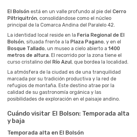
El Bolsón
está en un valle profundo al pie del
Cerro
Piltriquitrón
, consolidándose como el núcleo
principal de la Comarca Andina del Paralelo 42.
La identidad local reside en la
Feria Regional de El
Bolsón
, situada frente a la
Plaza Pagano
, y en el
Bosque Tallado
, un museo a cielo abierto a
1400
metros de altura
. El recorrido por la zona tiene el
curso cristalino del
Río Azul
, que bordea la localidad.
La atmósfera de la ciudad es de una tranquilidad
marcada por su tradición productiva y la red de
refugios de montaña. Este destino atrae por la
calidad de su gastronomía orgánica y las
posibilidades de exploración en el paisaje andino.
Cuándo visitar El Bolson: Temporada alta
y baja
Temporada alta en El Bolsón