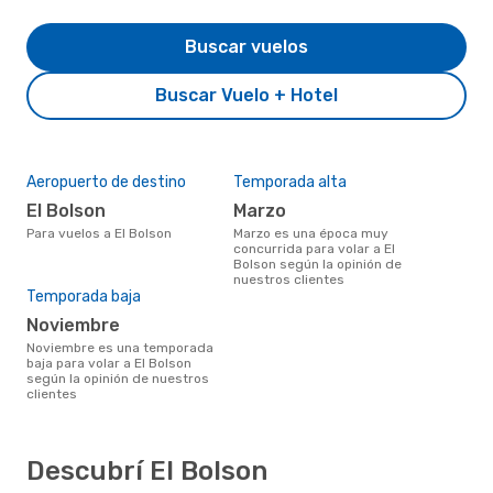
Buscar vuelos
Buscar Vuelo + Hotel
Aeropuerto de destino
Temporada alta
El Bolson
marzo
Para vuelos a El Bolson
marzo es una época muy
concurrida para volar a El
Bolson según la opinión de
nuestros clientes
Temporada baja
noviembre
noviembre es una temporada
baja para volar a El Bolson
según la opinión de nuestros
clientes
Descubrí El Bolson