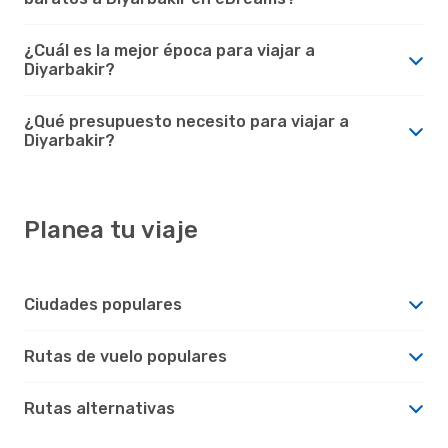
¿Cuál es la mejor época para viajar a
Diyarbakir?
¿Qué presupuesto necesito para viajar a
Diyarbakir?
Planea tu viaje
Ciudades populares
Rutas de vuelo populares
Rutas alternativas