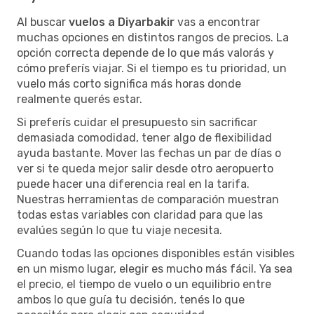
Al buscar
vuelos a Diyarbakir
vas a encontrar
muchas opciones en distintos rangos de precios. La
opción correcta depende de lo que más valorás y
cómo preferís viajar. Si el tiempo es tu prioridad, un
vuelo más corto significa más horas donde
realmente querés estar.
Si preferís cuidar el presupuesto sin sacrificar
demasiada comodidad, tener algo de flexibilidad
ayuda bastante. Mover las fechas un par de días o
ver si te queda mejor salir desde otro aeropuerto
puede hacer una diferencia real en la tarifa.
Nuestras herramientas de comparación muestran
todas estas variables con claridad para que las
evalúes según lo que tu viaje necesita.
Cuando todas las opciones disponibles están visibles
en un mismo lugar, elegir es mucho más fácil. Ya sea
el precio, el tiempo de vuelo o un equilibrio entre
ambos lo que guía tu decisión, tenés lo que