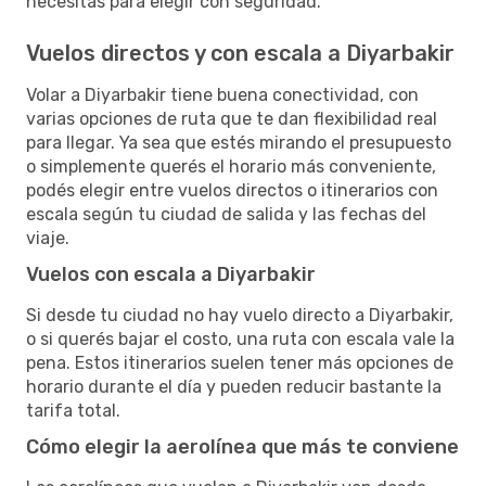
necesitás para elegir con seguridad.
Vuelos directos y con escala a Diyarbakir
Volar a Diyarbakir tiene buena conectividad, con
varias opciones de ruta que te dan flexibilidad real
para llegar. Ya sea que estés mirando el presupuesto
o simplemente querés el horario más conveniente,
podés elegir entre vuelos directos o itinerarios con
escala según tu ciudad de salida y las fechas del
viaje.
Vuelos con escala a Diyarbakir
Si desde tu ciudad no hay vuelo directo a Diyarbakir,
o si querés bajar el costo, una ruta con escala vale la
pena. Estos itinerarios suelen tener más opciones de
horario durante el día y pueden reducir bastante la
tarifa total.
Cómo elegir la aerolínea que más te conviene