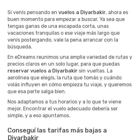
Si venís pensando en
vuelos a Diyarbakir
, ahora es
buen momento para empezar a buscar. Ya sea que
tengas ganas de una escapada corta, unas
vacaciones tranquilas o ese viaje más largo que
venís postergando, vale la pena arrancar con la
búsqueda.
En eDreams reunimos una amplia variedad de rutas y
precios claros en un solo lugar, para que puedas
reservar vuelos a Diyarbakir
sin vueltas. La
aerolínea que elegís, la ruta que tomás y cuándo
volás influyen en cómo empieza tu viaje, y queremos
que esa parte salga bien.
Nos adaptamos a tus horarios y a lo que te viene
mejor. Encontrar el vuelo adecuado debería ser
simple, y a eso apuntamos.
Conseguí las tarifas más bajas a
Diyarbakir