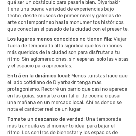
qué ser un obstáculo para pasarla bien. Diyarbakir
tiene una buena variedad de experiencias bajo
techo, desde museos de primer nivel y galerías de
arte contemporáneo hasta monumentos históricos
que conectan el pasado de la ciudad con el presente.
Los lugares menos conocidos no tienen fila
: Viajar
fuera de temporada alta significa que los rincones
más queridos de la ciudad son para disfrutar a tu
ritmo. Sin aglomeraciones, sin esperas, solo las vistas
y el espacio para apreciarlas.
Entrá en la dinámica local
: Menos turistas hace que
el lado cotidiano de Diyarbakir tenga más
protagonismo. Recorré un barrio que casi no aparece
en las guías, sumarte a un taller de cocina o pasar
una mañana en un mercado local. Ahí es donde se
nota el carácter real de un lugar.
Tomate un descanso de verdad
: Una temporada
más tranquila es el momento ideal para bajar el
ritmo. Los centros de bienestar y los espacios de