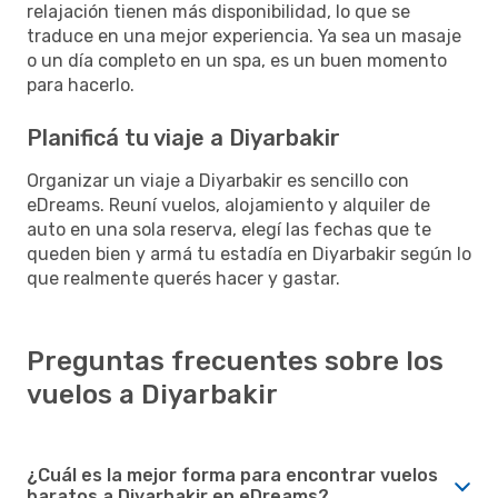
relajación tienen más disponibilidad, lo que se
traduce en una mejor experiencia. Ya sea un masaje
o un día completo en un spa, es un buen momento
para hacerlo.
Planificá tu viaje a Diyarbakir
Organizar un viaje a Diyarbakir es sencillo con
eDreams. Reuní vuelos, alojamiento y alquiler de
auto en una sola reserva, elegí las fechas que te
queden bien y armá tu estadía en Diyarbakir según lo
que realmente querés hacer y gastar.
Preguntas frecuentes sobre los
vuelos a Diyarbakir
¿Cuál es la mejor forma para encontrar vuelos
baratos a Diyarbakir en eDreams?