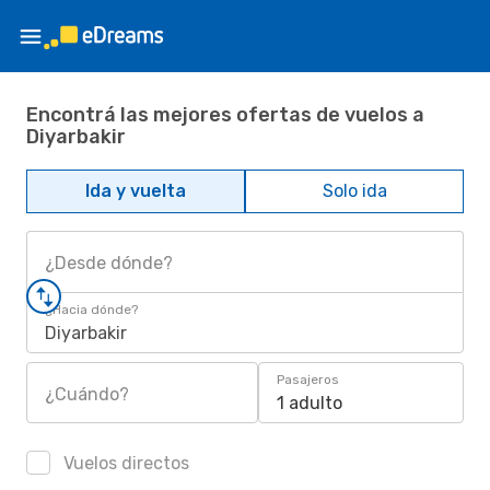
Encontrá las mejores ofertas de vuelos a
Diyarbakir
Ida y vuelta
Solo ida
¿Desde dónde?
¿Hacia dónde?
Diyarbakir
Pasajeros
¿Cuándo?
1 adulto
Vuelos directos