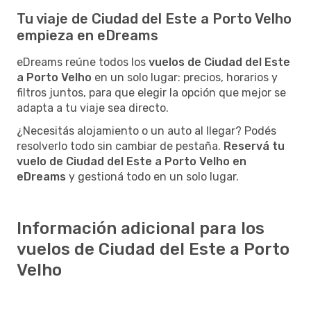
Tu viaje de Ciudad del Este a Porto Velho
empieza en eDreams
eDreams reúne todos los
vuelos de Ciudad del Este
a Porto Velho
en un solo lugar: precios, horarios y
filtros juntos, para que elegir la opción que mejor se
adapta a tu viaje sea directo.
¿Necesitás alojamiento o un auto al llegar? Podés
resolverlo todo sin cambiar de pestaña.
Reservá tu
vuelo de Ciudad del Este a Porto Velho en
eDreams
y gestioná todo en un solo lugar.
Información adicional para los
vuelos de Ciudad del Este a Porto
Velho