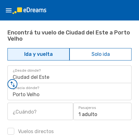
Encontrá tu vuelo de Ciudad del Este a Porto
Velho
Ida y vuelta
Solo ida
¿Desde dónde?
Ciudad del Este
¿Hacia dónde?
Porto Velho
Pasajeros
¿Cuándo?
1 adulto
Vuelos directos