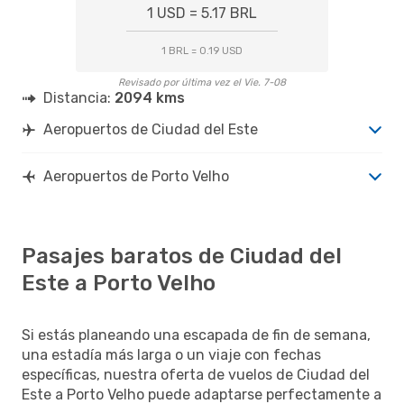
1 USD = 5.17 BRL
1 BRL = 0.19 USD
Revisado por última vez el Vie. 7-08
Distancia:
2094 kms
Aeropuertos de Ciudad del Este
Aeropuertos de Porto Velho
Pasajes baratos de Ciudad del
Este a Porto Velho
Si estás planeando una escapada de fin de semana,
una estadía más larga o un viaje con fechas
específicas, nuestra oferta de vuelos de Ciudad del
Este a Porto Velho puede adaptarse perfectamente a