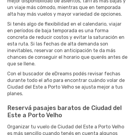
mejor disponibilidad de asientos, tarifas más bajas y
un viaje más cómodo, mientras que en temporada
alta hay más vuelos y mayor variedad de opciones.
Si tenés algo de flexibilidad en el calendario, viajar
en períodos de baja temporada es una forma
concreta de reducir costos y evitar la saturación en
esta ruta. Si las fechas de alta demanda son
inevitables, reservar con anticipación te da más
chances de conseguir el horario que querés antes de
que se llene.
Con el buscador de eDreams podés revisar fechas
durante todo el año para encontrar cuándo volar de
Ciudad del Este a Porto Velho se ajusta mejor a tus
planes.
Reservá pasajes baratos de Ciudad del
Este a Porto Velho
Organizar tu vuelo de Ciudad del Este a Porto Velho
es más sencillo cuando tenés en cuenta algunos