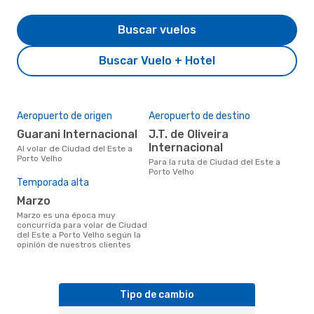
Buscar vuelos
Buscar Vuelo + Hotel
Aeropuerto de origen
Aeropuerto de destino
Guarani Internacional
J.T. de Oliveira
Internacional
Al volar de Ciudad del Este a
Porto Velho
Para la ruta de Ciudad del Este a
Porto Velho
Temporada alta
marzo
marzo es una época muy
concurrida para volar de Ciudad
del Este a Porto Velho según la
opinión de nuestros clientes
Tipo de cambio