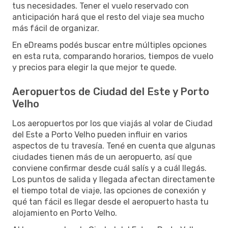
tus necesidades. Tener el vuelo reservado con
anticipación hará que el resto del viaje sea mucho
más fácil de organizar.
En eDreams podés buscar entre múltiples opciones
en esta ruta, comparando horarios, tiempos de vuelo
y precios para elegir la que mejor te quede.
Aeropuertos de Ciudad del Este y Porto
Velho
Los aeropuertos por los que viajás al volar de Ciudad
del Este a Porto Velho pueden influir en varios
aspectos de tu travesía. Tené en cuenta que algunas
ciudades tienen más de un aeropuerto, así que
conviene confirmar desde cuál salís y a cuál llegás.
Los puntos de salida y llegada afectan directamente
el tiempo total de viaje, las opciones de conexión y
qué tan fácil es llegar desde el aeropuerto hasta tu
alojamiento en Porto Velho.