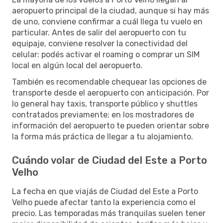
aeropuerto principal de la ciudad, aunque si hay más
de uno, conviene confirmar a cuál llega tu vuelo en
particular. Antes de salir del aeropuerto con tu
equipaje, conviene resolver la conectividad del
celular: podés activar el roaming o comprar un SIM
local en algún local del aeropuerto.
También es recomendable chequear las opciones de
transporte desde el aeropuerto con anticipación. Por
lo general hay taxis, transporte público y shuttles
contratados previamente; en los mostradores de
información del aeropuerto te pueden orientar sobre
la forma más práctica de llegar a tu alojamiento.
Cuándo volar de Ciudad del Este a Porto
Velho
La fecha en que viajás de Ciudad del Este a Porto
Velho puede afectar tanto la experiencia como el
precio. Las temporadas más tranquilas suelen tener