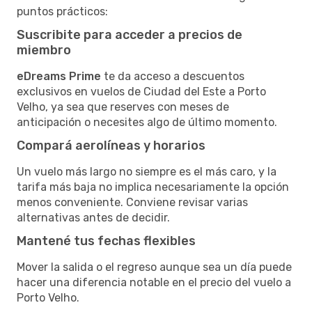
puntos prácticos:
Suscribite para acceder a precios de
miembro
eDreams Prime
te da acceso a descuentos
exclusivos en vuelos de Ciudad del Este a Porto
Velho, ya sea que reserves con meses de
anticipación o necesites algo de último momento.
Compará aerolíneas y horarios
Un vuelo más largo no siempre es el más caro, y la
tarifa más baja no implica necesariamente la opción
menos conveniente. Conviene revisar varias
alternativas antes de decidir.
Mantené tus fechas flexibles
Mover la salida o el regreso aunque sea un día puede
hacer una diferencia notable en el precio del vuelo a
Porto Velho.