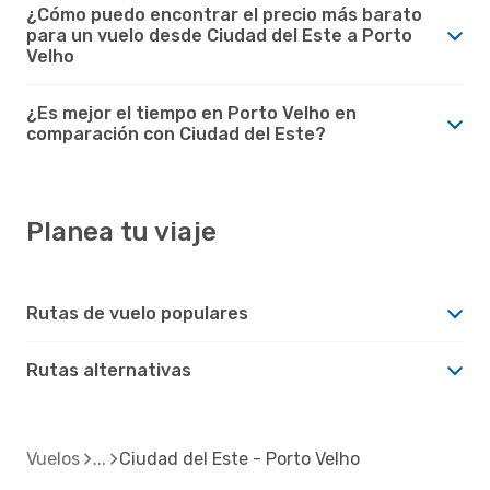
¿Cómo puedo encontrar el precio más barato
para un vuelo desde Ciudad del Este a Porto
Velho
¿Es mejor el tiempo en Porto Velho en
comparación con Ciudad del Este?
Planea tu viaje
Rutas de vuelo populares
Rutas alternativas
Vuelos
Ciudad del Este - Porto Velho