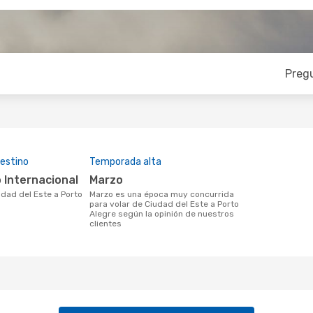
Preg
estino
Temporada alta
o Internacional
marzo
marzo es una época muy concurrida
para volar de Ciudad del Este a Porto
Alegre según la opinión de nuestros
clientes