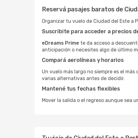
Reservá pasajes baratos de Ciuda
Organizar tu vuelo de Ciudad del Este a 
Suscribite para acceder a precios 
eDreams Prime
te da acceso a descuento
anticipación o necesites algo de último 
Compará aerolíneas y horarios
Un vuelo más largo no siempre es el más 
varias alternativas antes de decidir.
Mantené tus fechas flexibles
Mover la salida o el regreso aunque sea u