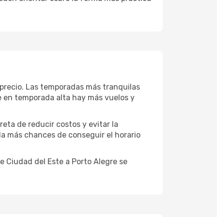
 precio. Las temporadas más tranquilas
ue en temporada alta hay más vuelos y
reta de reducir costos y evitar la
 da más chances de conseguir el horario
 Ciudad del Este a Porto Alegre se