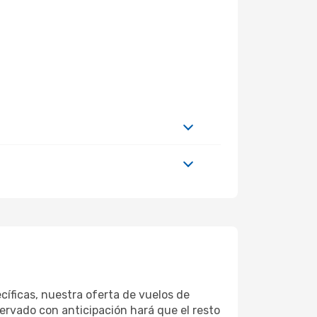
íficas, nuestra oferta de vuelos de
ervado con anticipación hará que el resto