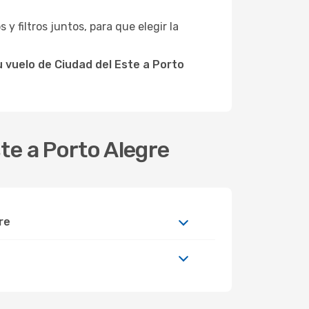
 y filtros juntos, para que elegir la
 vuelo de Ciudad del Este a Porto
te a Porto Alegre
re