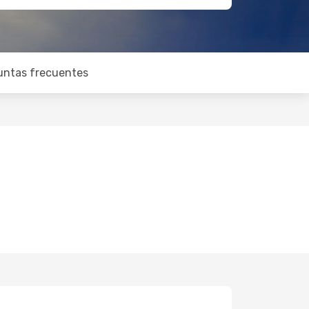
untas frecuentes