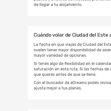
de llegar a tu alojamiento.
Cuándo volar de Ciudad del Este 
La fecha en que viajás de Ciudad del Est
suelen tener mejor disponibilidad de asi
mayor variedad de opciones.
Si tenés algo de flexibilidad en el calend
saturación en esta ruta. Si las fechas de
que querés antes de que se llene.
Con el buscador de eDreams podés revisar
ajusta mejor a tus planes.