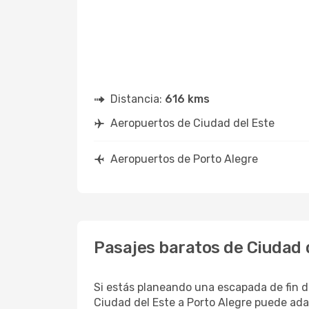
Distancia:
616 kms
Aeropuertos de Ciudad del Este
Aeropuertos de Porto Alegre
Pasajes baratos de Ciudad d
Si estás planeando una escapada de fin d
Ciudad del Este a Porto Alegre puede ada