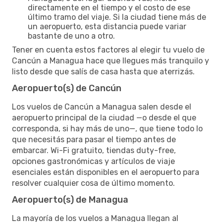
directamente en el tiempo y el costo de ese
último tramo del viaje. Si la ciudad tiene más de
un aeropuerto, esta distancia puede variar
bastante de uno a otro.
Tener en cuenta estos factores al elegir tu vuelo de
Cancún a Managua hace que llegues más tranquilo y
listo desde que salís de casa hasta que aterrizás.
Aeropuerto(s) de Cancún
Los vuelos de Cancún a Managua salen desde el
aeropuerto principal de la ciudad —o desde el que
corresponda, si hay más de uno—, que tiene todo lo
que necesitás para pasar el tiempo antes de
embarcar. Wi-Fi gratuito, tiendas duty-free,
opciones gastronómicas y artículos de viaje
esenciales están disponibles en el aeropuerto para
resolver cualquier cosa de último momento.
Aeropuerto(s) de Managua
La mayoría de los vuelos a Managua llegan al