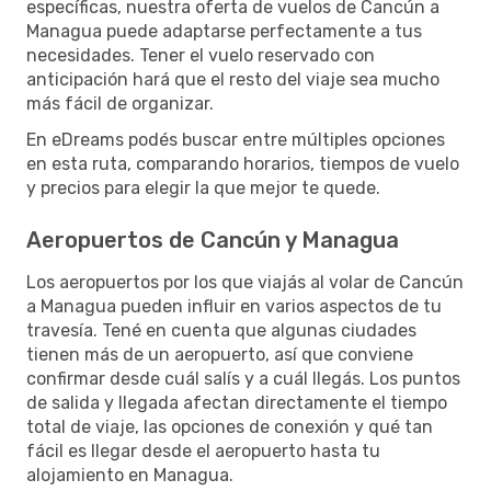
específicas, nuestra oferta de vuelos de Cancún a
Managua puede adaptarse perfectamente a tus
necesidades. Tener el vuelo reservado con
anticipación hará que el resto del viaje sea mucho
más fácil de organizar.
En eDreams podés buscar entre múltiples opciones
en esta ruta, comparando horarios, tiempos de vuelo
y precios para elegir la que mejor te quede.
Aeropuertos de Cancún y Managua
Los aeropuertos por los que viajás al volar de Cancún
a Managua pueden influir en varios aspectos de tu
travesía. Tené en cuenta que algunas ciudades
tienen más de un aeropuerto, así que conviene
confirmar desde cuál salís y a cuál llegás. Los puntos
de salida y llegada afectan directamente el tiempo
total de viaje, las opciones de conexión y qué tan
fácil es llegar desde el aeropuerto hasta tu
alojamiento en Managua.