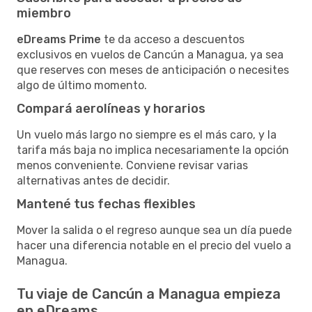
miembro
eDreams Prime
te da acceso a descuentos
exclusivos en vuelos de Cancún a Managua, ya sea
que reserves con meses de anticipación o necesites
algo de último momento.
Compará aerolíneas y horarios
Un vuelo más largo no siempre es el más caro, y la
tarifa más baja no implica necesariamente la opción
menos conveniente. Conviene revisar varias
alternativas antes de decidir.
Mantené tus fechas flexibles
Mover la salida o el regreso aunque sea un día puede
hacer una diferencia notable en el precio del vuelo a
Managua.
Tu viaje de Cancún a Managua empieza
en eDreams