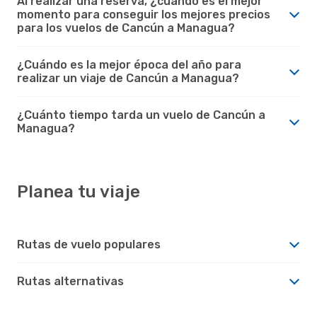
Al realizar una reserva, ¿cuando es el mejor
momento para conseguir los mejores precios
para los vuelos de Cancún a Managua?
¿Cuándo es la mejor época del año para
realizar un viaje de Cancún a Managua?
¿Cuánto tiempo tarda un vuelo de Cancún a
Managua?
Planea tu viaje
Rutas de vuelo populares
Rutas alternativas