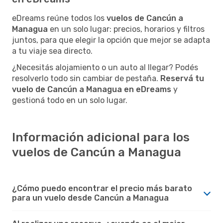
eDreams reúne todos los
vuelos de Cancún a
Managua
en un solo lugar: precios, horarios y filtros
juntos, para que elegir la opción que mejor se adapta
a tu viaje sea directo.
¿Necesitás alojamiento o un auto al llegar? Podés
resolverlo todo sin cambiar de pestaña.
Reservá tu
vuelo de Cancún a Managua en eDreams
y
gestioná todo en un solo lugar.
Información adicional para los
vuelos de Cancún a Managua
¿Cómo puedo encontrar el precio más barato
para un vuelo desde Cancún a Managua