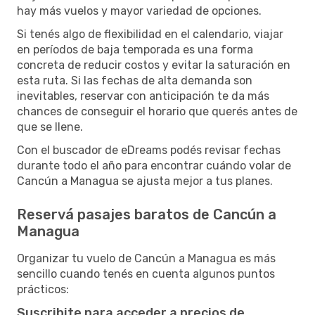
hay más vuelos y mayor variedad de opciones.
Si tenés algo de flexibilidad en el calendario, viajar
en períodos de baja temporada es una forma
concreta de reducir costos y evitar la saturación en
esta ruta. Si las fechas de alta demanda son
inevitables, reservar con anticipación te da más
chances de conseguir el horario que querés antes de
que se llene.
Con el buscador de eDreams podés revisar fechas
durante todo el año para encontrar cuándo volar de
Cancún a Managua se ajusta mejor a tus planes.
Reservá pasajes baratos de Cancún a
Managua
Organizar tu vuelo de Cancún a Managua es más
sencillo cuando tenés en cuenta algunos puntos
prácticos:
Suscribite para acceder a precios de