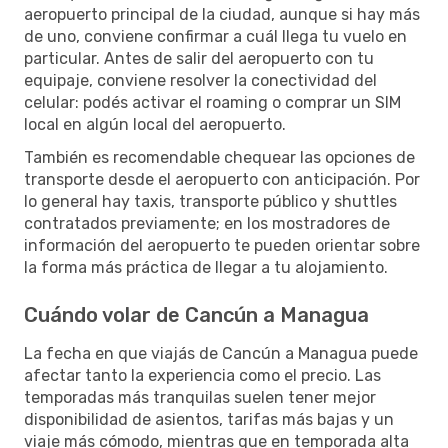
aeropuerto principal de la ciudad, aunque si hay más
de uno, conviene confirmar a cuál llega tu vuelo en
particular. Antes de salir del aeropuerto con tu
equipaje, conviene resolver la conectividad del
celular: podés activar el roaming o comprar un SIM
local en algún local del aeropuerto.
También es recomendable chequear las opciones de
transporte desde el aeropuerto con anticipación. Por
lo general hay taxis, transporte público y shuttles
contratados previamente; en los mostradores de
información del aeropuerto te pueden orientar sobre
la forma más práctica de llegar a tu alojamiento.
Cuándo volar de Cancún a Managua
La fecha en que viajás de Cancún a Managua puede
afectar tanto la experiencia como el precio. Las
temporadas más tranquilas suelen tener mejor
disponibilidad de asientos, tarifas más bajas y un
viaje más cómodo, mientras que en temporada alta