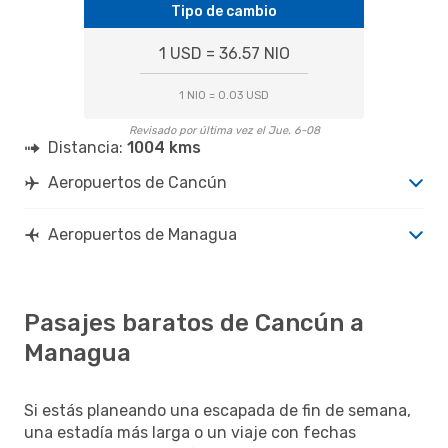
Tipo de cambio
1 USD = 36.57 NIO
1 NIO = 0.03 USD
Revisado por última vez el Jue. 6-08
Distancia:
1004 kms
Aeropuertos de Cancún
Aeropuertos de Managua
Pasajes baratos de Cancún a
Managua
Si estás planeando una escapada de fin de semana,
una estadía más larga o un viaje con fechas