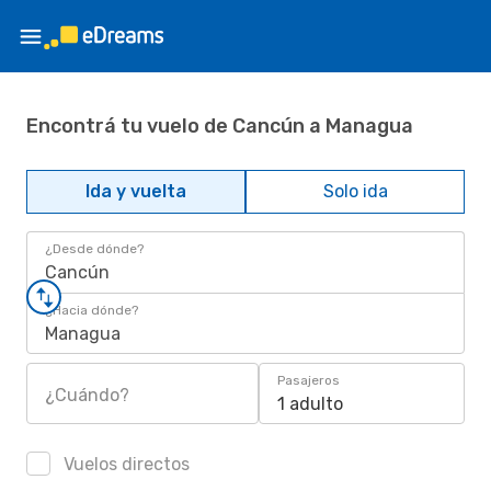
Encontrá tu vuelo de Cancún a Managua
Ida y vuelta
Solo ida
¿Desde dónde?
Cancún
¿Hacia dónde?
Managua
Pasajeros
¿Cuándo?
1 adulto
Vuelos directos