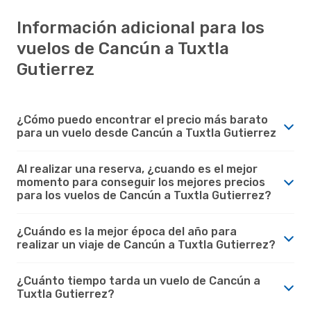
Información adicional para los
vuelos de Cancún a Tuxtla
Gutierrez
¿Cómo puedo encontrar el precio más barato
para un vuelo desde Cancún a Tuxtla Gutierrez
Al realizar una reserva, ¿cuando es el mejor
momento para conseguir los mejores precios
para los vuelos de Cancún a Tuxtla Gutierrez?
¿Cuándo es la mejor época del año para
realizar un viaje de Cancún a Tuxtla Gutierrez?
¿Cuánto tiempo tarda un vuelo de Cancún a
Tuxtla Gutierrez?