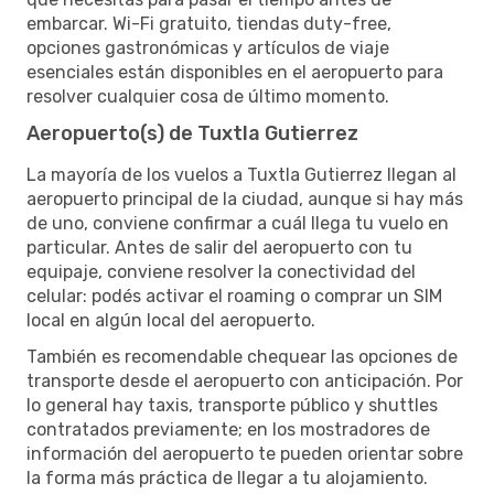
embarcar. Wi-Fi gratuito, tiendas duty-free,
opciones gastronómicas y artículos de viaje
esenciales están disponibles en el aeropuerto para
resolver cualquier cosa de último momento.
Aeropuerto(s) de Tuxtla Gutierrez
La mayoría de los vuelos a Tuxtla Gutierrez llegan al
aeropuerto principal de la ciudad, aunque si hay más
de uno, conviene confirmar a cuál llega tu vuelo en
particular. Antes de salir del aeropuerto con tu
equipaje, conviene resolver la conectividad del
celular: podés activar el roaming o comprar un SIM
local en algún local del aeropuerto.
También es recomendable chequear las opciones de
transporte desde el aeropuerto con anticipación. Por
lo general hay taxis, transporte público y shuttles
contratados previamente; en los mostradores de
información del aeropuerto te pueden orientar sobre
la forma más práctica de llegar a tu alojamiento.