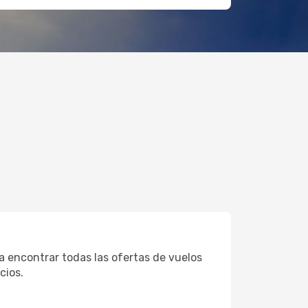
a encontrar todas las ofertas de vuelos
cios.