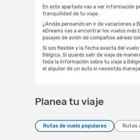
En este apartado vas a ver información pr
tranquilidad de tu viaje.
¿Andás pensando en ir de vacaciones a Bél
eDreams vas a encontrar los vuelos más b
pasajes de avión de compañías aéreas low 
Si sos flexible y la fecha exacta del vuel
Bélgica. Si querés salir de viaje de mane
toda la información sobre tu viaje a Bélgi
el alquiler de un auto si necesitás maneja
Planea tu viaje
Rutas de vuelo populares
Rutas 