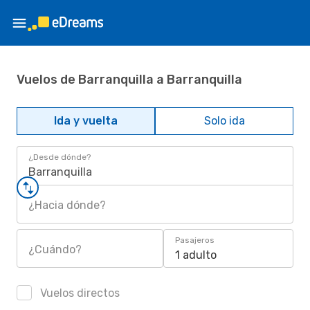
Vuelos de Barranquilla a Barranquilla
Ida y vuelta
Solo ida
¿Desde dónde?
Barranquilla
¿Hacia dónde?
Pasajeros
¿Cuándo?
1 adulto
Vuelos directos