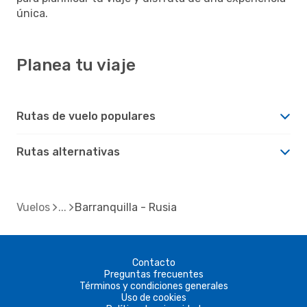
única.
Planea tu viaje
Rutas de vuelo populares
Rutas alternativas
Vuelos
Barranquilla - Rusia
Contacto
Preguntas frecuentes
Términos y condiciones generales
Uso de cookies