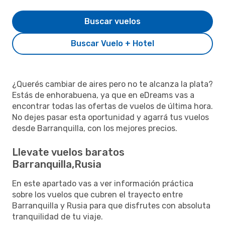
Buscar vuelos
Buscar Vuelo + Hotel
¿Querés cambiar de aires pero no te alcanza la plata?
Estás de enhorabuena, ya que en eDreams vas a
encontrar todas las ofertas de vuelos de última hora.
No dejes pasar esta oportunidad y agarrá tus vuelos
desde Barranquilla, con los mejores precios.
Llevate vuelos baratos
Barranquilla,Rusia
En este apartado vas a ver información práctica
sobre los vuelos que cubren el trayecto entre
Barranquilla y Rusia para que disfrutes con absoluta
tranquilidad de tu viaje.