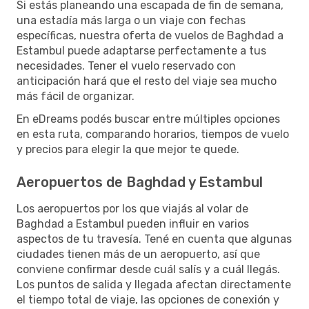
Si estás planeando una escapada de fin de semana,
una estadía más larga o un viaje con fechas
específicas, nuestra oferta de vuelos de Baghdad a
Estambul puede adaptarse perfectamente a tus
necesidades. Tener el vuelo reservado con
anticipación hará que el resto del viaje sea mucho
más fácil de organizar.
En eDreams podés buscar entre múltiples opciones
en esta ruta, comparando horarios, tiempos de vuelo
y precios para elegir la que mejor te quede.
Aeropuertos de Baghdad y Estambul
Los aeropuertos por los que viajás al volar de
Baghdad a Estambul pueden influir en varios
aspectos de tu travesía. Tené en cuenta que algunas
ciudades tienen más de un aeropuerto, así que
conviene confirmar desde cuál salís y a cuál llegás.
Los puntos de salida y llegada afectan directamente
el tiempo total de viaje, las opciones de conexión y