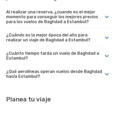
Al realizar una reserva, ¿cuando es el mejor
momento para conseguir los mejores precios
para los vuelos de Baghdad a Estambul?
¿Cuándo es la mejor época del año para
realizar un viaje de Baghdad a Estambul?
¿Cuánto tiempo tarda un vuelo de Baghdad a
Estambul?
¿Qué aerolíneas operan vuelos desde Baghdad
hacía Estambul?
Planea tu viaje