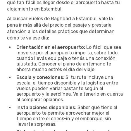
qué tan fácil es llegar desde el aeropuerto hasta tu
alojamiento en Estambul.
Al buscar vuelos de Baghdad a Estambul, vale la
pena ir más allá del precio del pasaje y prestarle
atención a los detalles prácticos que determinan
cómo te va ese día:
Orientación en el aeropuerto:
Lo fácil que sea
moverse por el aeropuerto importa, sobre todo
cuando llevás equipaje o tenés una conexión
ajustada. Conocer el plano de antemano te
ahorra mucho estrés el día del viaje.
Escala y conexiones:
Si tu ruta incluye una
escala, el tiempo disponible y la logística entre
vuelos pueden variar bastante según el
aeropuerto y la aerolínea. Vale tenerlo en cuenta
al comparar opciones.
Instalaciones disponibles:
Saber qué tiene el
aeropuerto te permite aprovechar mejor el
tiempo entre el check-in y el embarque, sin
llevarte sorpresas.