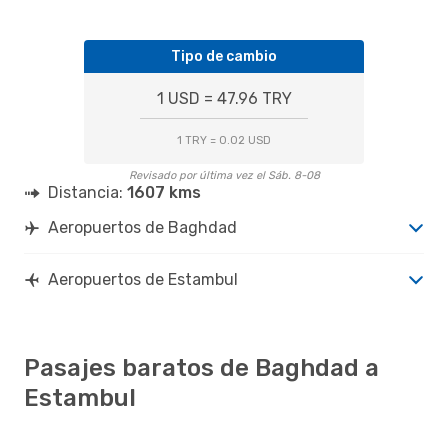
Tipo de cambio
1 USD = 47.96 TRY
1 TRY = 0.02 USD
Revisado por última vez el Sáb. 8-08
Distancia:
1607 kms
Aeropuertos de Baghdad
Aeropuertos de Estambul
Pasajes baratos de Baghdad a
Estambul