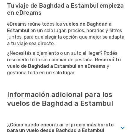
Tu viaje de Baghdad a Estambul empieza
en eDreams
eDreams reúne todos los
vuelos de Baghdad a
Estambul
en un solo lugar: precios, horarios y filtros
juntos, para que elegir la opción que mejor se adapta
a tu viaje sea directo.
¿Necesitás alojamiento o un auto al llegar? Podés
resolverlo todo sin cambiar de pestaña.
Reservá tu
vuelo de Baghdad a Estambul en eDreams
y
gestioná todo en un solo lugar.
Información adicional para los
vuelos de Baghdad a Estambul
¿Cómo puedo encontrar el precio más barato
para un vuelo desde Baghdad a Estambul