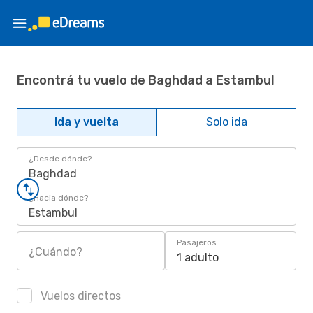
Encontrá tu vuelo de Baghdad a Estambul
Ida y vuelta
Solo ida
¿Desde dónde?
Baghdad
¿Hacia dónde?
Estambul
Pasajeros
¿Cuándo?
1 adulto
Vuelos directos