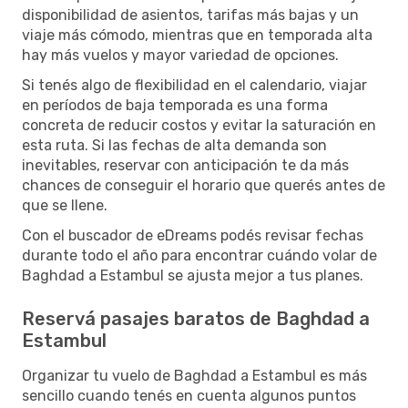
disponibilidad de asientos, tarifas más bajas y un
viaje más cómodo, mientras que en temporada alta
hay más vuelos y mayor variedad de opciones.
Si tenés algo de flexibilidad en el calendario, viajar
en períodos de baja temporada es una forma
concreta de reducir costos y evitar la saturación en
esta ruta. Si las fechas de alta demanda son
inevitables, reservar con anticipación te da más
chances de conseguir el horario que querés antes de
que se llene.
Con el buscador de eDreams podés revisar fechas
durante todo el año para encontrar cuándo volar de
Baghdad a Estambul se ajusta mejor a tus planes.
Reservá pasajes baratos de Baghdad a
Estambul
Organizar tu vuelo de Baghdad a Estambul es más
sencillo cuando tenés en cuenta algunos puntos