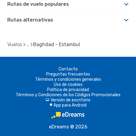
Rutas de vuelo populares
Rutas alternativas
Vuelos
Baghdad - Estambul
Contacto
Preguntas frecuentes
Términos y condiciones generales
Uso de cookies
Política de privacidad
Términos y Condiciones de los Códigos Promocionales
Versión de escritorio
d
App para Android
A
eDreams ® 2026