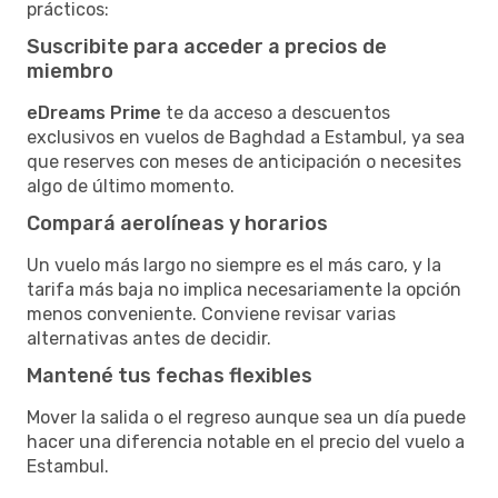
prácticos:
Suscribite para acceder a precios de
miembro
eDreams Prime
te da acceso a descuentos
exclusivos en vuelos de Baghdad a Estambul, ya sea
que reserves con meses de anticipación o necesites
algo de último momento.
Compará aerolíneas y horarios
Un vuelo más largo no siempre es el más caro, y la
tarifa más baja no implica necesariamente la opción
menos conveniente. Conviene revisar varias
alternativas antes de decidir.
Mantené tus fechas flexibles
Mover la salida o el regreso aunque sea un día puede
hacer una diferencia notable en el precio del vuelo a
Estambul.