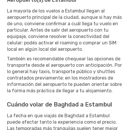
La mayoría de los vuelos a Estambul llegan al
aeropuerto principal de la ciudad, aunque si hay más
de uno, conviene confirmar a cuál llega tu vuelo en
particular. Antes de salir del aeropuerto con tu
equipaje, conviene resolver la conectividad del
celular: podés activar el roaming o comprar un SIM
local en algún local del aeropuerto.
También es recomendable chequear las opciones de
transporte desde el aeropuerto con anticipación. Por
lo general hay taxis, transporte público y shuttles
contratados previamente; en los mostradores de
información del aeropuerto te pueden orientar sobre
la forma más práctica de llegar a tu alojamiento.
Cuándo volar de Baghdad a Estambul
La fecha en que viajás de Baghdad a Estambul
puede afectar tanto la experiencia como el precio.
Las temporadas más tranquilas suelen tener mejor