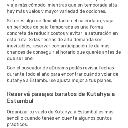
viaje más cómodo, mientras que en temporada alta
hay más vuelos y mayor variedad de opciones.
Si tenés algo de flexibilidad en el calendario, viajar
en períodos de baja temporada es una forma
concreta de reducir costos y evitar la saturación en
esta ruta. Si las fechas de alta demanda son
inevitables, reservar con anticipación te da más
chances de conseguir el horario que querés antes de
que se llene.
Con el buscador de eDreams podés revisar fechas
durante todo el año para encontrar cuándo volar de
Kutahya a Estambul se ajusta mejor a tus planes.
Reservá pasajes baratos de Kutahya a
Estambul
Organizar tu vuelo de Kutahya a Estambul es más
sencillo cuando tenés en cuenta algunos puntos
prácticos: