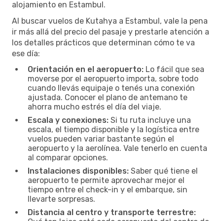
alojamiento en Estambul.
Al buscar vuelos de Kutahya a Estambul, vale la pena
ir más allá del precio del pasaje y prestarle atención a
los detalles prácticos que determinan cómo te va
ese día:
Orientación en el aeropuerto:
Lo fácil que sea
moverse por el aeropuerto importa, sobre todo
cuando llevás equipaje o tenés una conexión
ajustada. Conocer el plano de antemano te
ahorra mucho estrés el día del viaje.
Escala y conexiones:
Si tu ruta incluye una
escala, el tiempo disponible y la logística entre
vuelos pueden variar bastante según el
aeropuerto y la aerolínea. Vale tenerlo en cuenta
al comparar opciones.
Instalaciones disponibles:
Saber qué tiene el
aeropuerto te permite aprovechar mejor el
tiempo entre el check-in y el embarque, sin
llevarte sorpresas.
Distancia al centro y transporte terrestre: