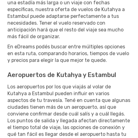
una estadía más larga o un viaje con fechas
específicas, nuestra oferta de vuelos de Kutahya a
Estambul puede adaptarse perfectamente a tus
necesidades. Tener el vuelo reservado con
anticipación hará que el resto del viaje sea mucho
más fácil de organizar.
En eDreams podés buscar entre múltiples opciones
en esta ruta, comparando horarios, tiempos de vuelo
y precios para elegir la que mejor te quede.
Aeropuertos de Kutahya y Estambul
Los aeropuertos por los que viajás al volar de
Kutahya a Estambul pueden influir en varios
aspectos de tu travesía. Tené en cuenta que algunas
ciudades tienen más de un aeropuerto, así que
conviene confirmar desde cuál salís y a cuál llegás.
Los puntos de salida y llegada afectan directamente
el tiempo total de viaje, las opciones de conexión y
qué tan fácil es llegar desde el aeropuerto hasta tu