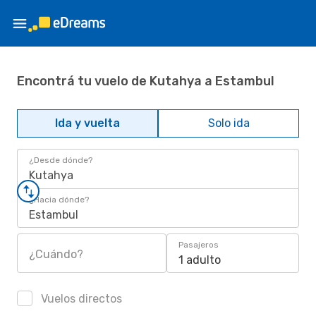
Encontrá tu vuelo de Kutahya a Estambul
Ida y vuelta
Solo ida
¿Desde dónde?
Kutahya
¿Hacia dónde?
Estambul
Pasajeros
¿Cuándo?
1 adulto
Vuelos directos