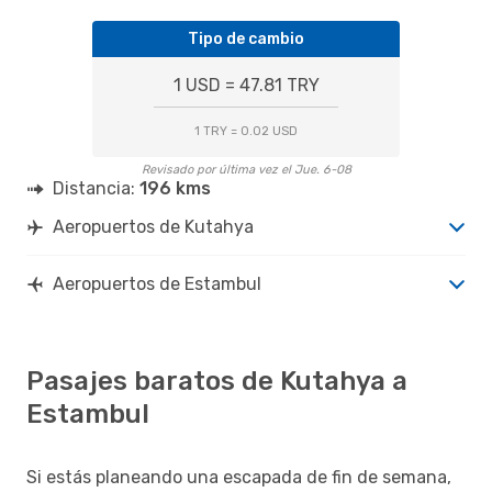
Tipo de cambio
1 USD = 47.81 TRY
1 TRY = 0.02 USD
Revisado por última vez el Jue. 6-08
Distancia:
196 kms
Aeropuertos de Kutahya
Aeropuertos de Estambul
Pasajes baratos de Kutahya a
Estambul
Si estás planeando una escapada de fin de semana,