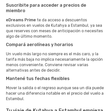
Suscribite para acceder a precios de
miembro
eDreams Prime
te da acceso a descuentos
exclusivos en vuelos de Kutahya a Estambul, ya sea
que reserves con meses de anticipación o necesites
algo de último momento.
Compará aerolíneas y horarios
Un vuelo más largo no siempre es el más caro, y la
tarifa más baja no implica necesariamente la opción
menos conveniente. Conviene revisar varias
alternativas antes de decidir.
Mantené tus fechas flexibles
Mover la salida o el regreso aunque sea un día puede
hacer una diferencia notable en el precio del vuelo a
Estambul.
Tu viaje de Kutahya a Estambul empieza