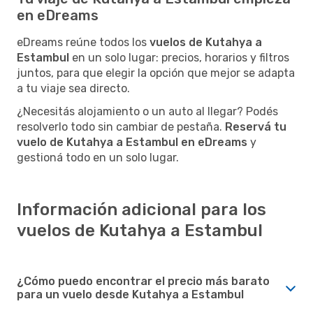
en eDreams
eDreams reúne todos los
vuelos de Kutahya a
Estambul
en un solo lugar: precios, horarios y filtros
juntos, para que elegir la opción que mejor se adapta
a tu viaje sea directo.
¿Necesitás alojamiento o un auto al llegar? Podés
resolverlo todo sin cambiar de pestaña.
Reservá tu
vuelo de Kutahya a Estambul en eDreams
y
gestioná todo en un solo lugar.
Información adicional para los
vuelos de Kutahya a Estambul
¿Cómo puedo encontrar el precio más barato
para un vuelo desde Kutahya a Estambul