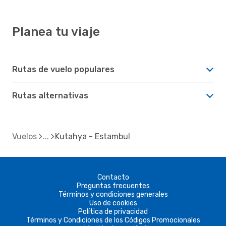
Planea tu viaje
Rutas de vuelo populares
Rutas alternativas
Vuelos
Kutahya - Estambul
Contacto
Preguntas frecuentes
Términos y condiciones generales
Uso de cookies
Política de privacidad
Términos y Condiciones de los Códigos Promocionales