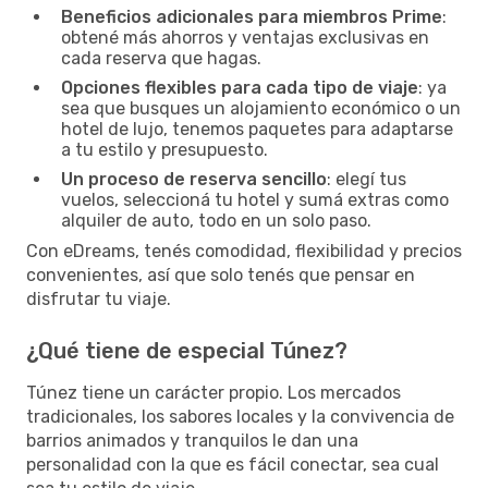
Beneficios adicionales para miembros Prime
:
obtené más ahorros y ventajas exclusivas en
cada reserva que hagas.
Opciones flexibles para cada tipo de viaje
: ya
sea que busques un alojamiento económico o un
hotel de lujo, tenemos paquetes para adaptarse
a tu estilo y presupuesto.
Un proceso de reserva sencillo
: elegí tus
vuelos, seleccioná tu hotel y sumá extras como
alquiler de auto, todo en un solo paso.
Con eDreams, tenés comodidad, flexibilidad y precios
convenientes, así que solo tenés que pensar en
disfrutar tu viaje.
¿Qué tiene de especial Túnez?
Túnez tiene un carácter propio. Los mercados
tradicionales, los sabores locales y la convivencia de
barrios animados y tranquilos le dan una
personalidad con la que es fácil conectar, sea cual