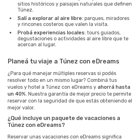
sitios históricos y paisajes naturales que definen
Túnez.
Salí a explorar al aire libre
: parques, miradores
y rincones costeros que valen la visita.
Probá experiencias locales
: tours guiados,
degustaciones o actividades al aire libre que te
acercan al lugar.
Planeá tu viaje a Túnez con eDreams
¿Para qué manejar múltiples reservas si podés
resolver todo en un mismo lugar? Combiná tus
vuelos y hotel a Túnez con eDreams y
ahorrá hasta
un 40%
. Nuestra garantía de mejor precio te permite
reservar con la seguridad de que estás obteniendo el
mejor valor.
¿Qué incluye un paquete de vacaciones a
Túnez con eDreams?
Reservar unas vacaciones con eDreams significa