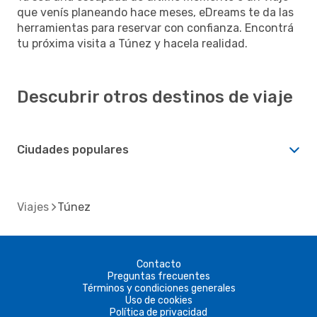
que venís planeando hace meses, eDreams te da las
herramientas para reservar con confianza. Encontrá
tu próxima visita a Túnez y hacela realidad.
Descubrir otros destinos de viaje
Ciudades populares
Viajes
Túnez
Contacto
Preguntas frecuentes
Términos y condiciones generales
Uso de cookies
Política de privacidad