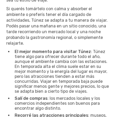
sea tu estilo de viaje.
Si querés tomártelo con calma y absorber el
ambiente o preferís tener el día cargado de
actividades, Túnez se adapta a tu manera de viajar.
Podés pasar una mañana en un sitio conocido, una
tarde recorriendo un mercado local y una noche
probando la gastronomía regional, o simplemente
relajarte.
El mejor momento para visitar Túnez
: Túnez
tiene algo para ofrecer durante todo el año,
aunque el ambiente cambia con las estaciones.
En temporada alta el clima suele estar en su
mejor momento y la energía del lugar es mayor,
pero las atracciones tienden a estar más
concurridas. Viajar en temporada baja puede
significar menos gente y mejores precios, lo que
se adapta bien a cierto tipo de viajes.
Salí de compras
: los mercados locales y los
comercios independientes son buenos para
encontrar algo distinto.
Recorré las atracciones principales
: museos,