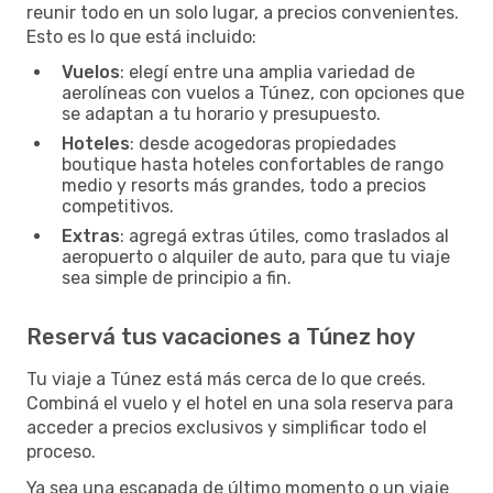
reunir todo en un solo lugar, a precios convenientes.
Esto es lo que está incluido:
Vuelos
: elegí entre una amplia variedad de
aerolíneas con vuelos a Túnez, con opciones que
se adaptan a tu horario y presupuesto.
Hoteles
: desde acogedoras propiedades
boutique hasta hoteles confortables de rango
medio y resorts más grandes, todo a precios
competitivos.
Extras
: agregá extras útiles, como traslados al
aeropuerto o alquiler de auto, para que tu viaje
sea simple de principio a fin.
Reservá tus vacaciones a Túnez hoy
Tu viaje a Túnez está más cerca de lo que creés.
Combiná el vuelo y el hotel en una sola reserva para
acceder a precios exclusivos y simplificar todo el
proceso.
Ya sea una escapada de último momento o un viaje