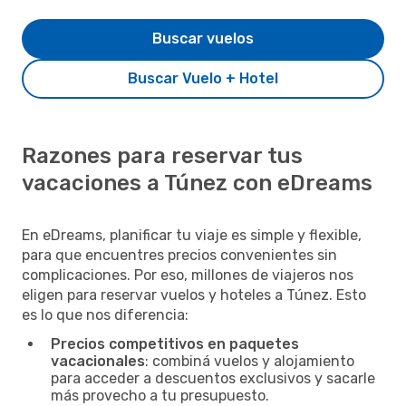
Buscar vuelos
Buscar Vuelo + Hotel
Razones para reservar tus
vacaciones a Túnez con eDreams
En eDreams, planificar tu viaje es simple y flexible,
para que encuentres precios convenientes sin
complicaciones. Por eso, millones de viajeros nos
eligen para reservar vuelos y hoteles a Túnez. Esto
es lo que nos diferencia:
Precios competitivos en paquetes
vacacionales
: combiná vuelos y alojamiento
para acceder a descuentos exclusivos y sacarle
más provecho a tu presupuesto.